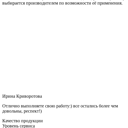
выбирается производителем по возможности её применения.
Ирина Криворотова
Отлично выполняете свою работу:) все остались более чем
довольны, респект!)
Качество продукции
Уровень сервиса