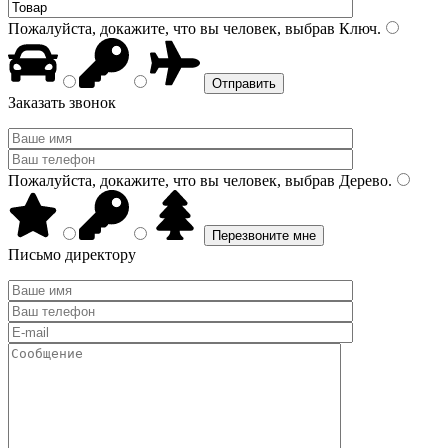
Пожалуйста, докажите, что вы человек, выбрав
Ключ
.
Заказать звонок
Пожалуйста, докажите, что вы человек, выбрав
Дерево
.
Письмо директору