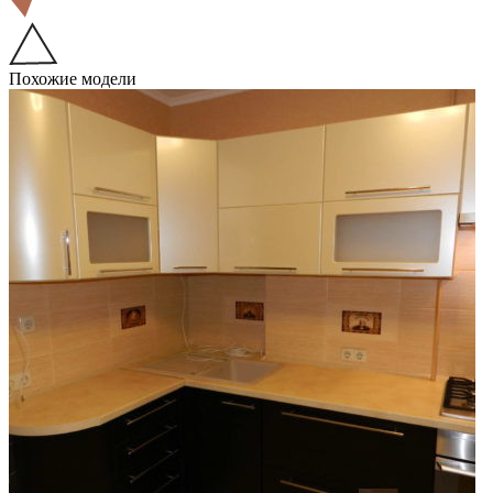
Похожие модели