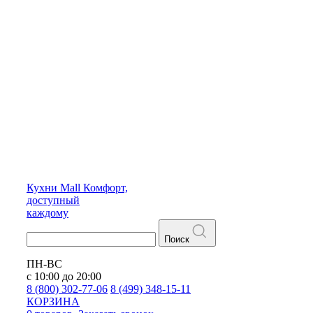
Кухни
Mall
Комфорт,
доступный
каждому
Поиск
ПН-ВС
с 10:00 до 20:00
8 (800) 302-77-06
8 (499) 348-15-11
КОРЗИНА