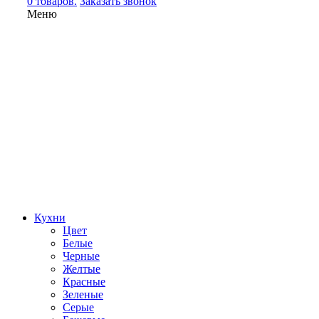
0 товаров.
Заказать звонок
Меню
Кухни
Цвет
Белые
Черные
Желтые
Красные
Зеленые
Серые