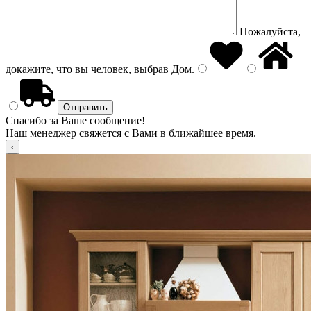
Пожалуйста,
докажите, что вы человек, выбрав
Дом
.
Спасибо за Ваше сообщение!
Наш менеджер свяжется с Вами в ближайшее время.