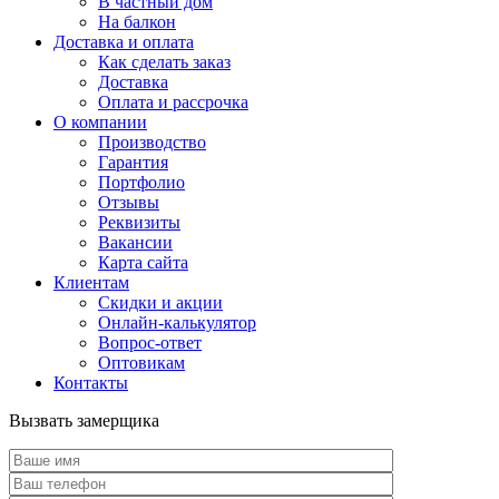
В частный дом
На балкон
Доставка и оплата
Как сделать заказ
Доставка
Оплата и рассрочка
О компании
Производство
Гарантия
Портфолио
Отзывы
Реквизиты
Вакансии
Карта сайта
Клиентам
Скидки и акции
Онлайн-калькулятор
Вопрос-ответ
Оптовикам
Контакты
Вызвать замерщика