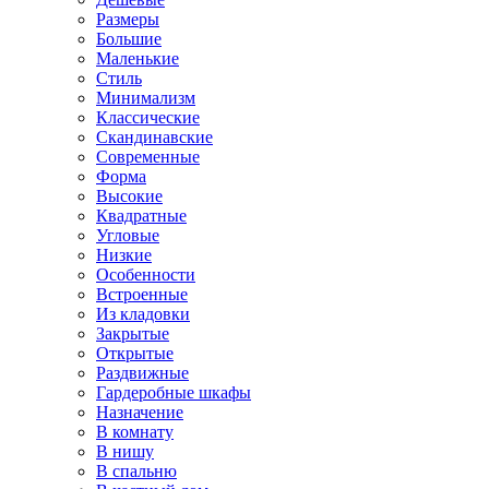
Размеры
Большие
Маленькие
Стиль
Минимализм
Классические
Скандинавские
Современные
Форма
Высокие
Квадратные
Угловые
Низкие
Особенности
Встроенные
Из кладовки
Закрытые
Открытые
Раздвижные
Гардеробные шкафы
Назначение
В комнату
В нишу
В спальню