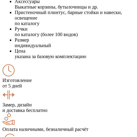
Аксессуары
Выкатные корзины, бутылочницы и др.
Пристеночный плинтус, барные стойки и навески,
освещение
по каталогу
Ручки
по каталогу (более 100 видов)
Размер
индивидуальный
Цена
указана за базовую комплектацию
Изготовление
от 5 дней
Замер, дизайн
и доставка бесплатно
Оплата наличными, безналичный расчёт