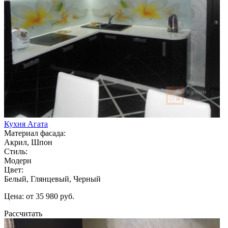
Кухня Агата
Материал фасада:
Акрил, Шпон
Стиль:
Модерн
Цвет:
Белый, Глянцевый, Черный
Цена: от 35 980 руб.
Рассчитать