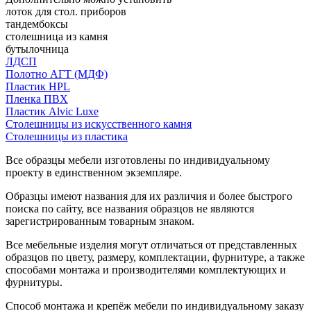
лоток для стол. приборов
тандембоксы
столешница из камня
бутылочница
ЛДСП
Полотно АГТ (МДФ)
Пластик HPL
Пленка ПВХ
Пластик Alvic Luxe
Столешницы из искусственного камня
Столешницы из пластика
Все образцы мебели изготовлены по индивидуальному
проекту в единственном экземпляре.
Образцы имеют названия для их различия и более быстрого
поиска по сайту, все названия образцов не являются
зарегистрированным товарным знаком.
Все мебельные изделия могут отличаться от представленных
образцов по цвету, размеру, комплектации, фурнитуре, а также
способами монтажа и производителями комплектующих и
фурнитуры.
Способ монтажа и крепёж мебели по индивидуальному заказу