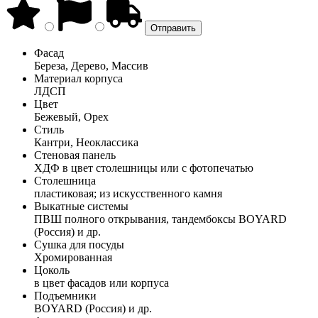
Фасад
Береза, Дерево, Массив
Материал корпуса
ЛДСП
Цвет
Бежевый, Орех
Стиль
Кантри, Неоклассика
Стеновая панель
ХДФ в цвет столешницы или с фотопечатью
Столешница
пластиковая; из искусственного камня
Выкатные системы
ПВШ полного открывания, тандембоксы BOYARD
(Россия) и др.
Сушка для посуды
Хромированная
Цоколь
в цвет фасадов или корпуса
Подъемники
BOYARD (Россия) и др.