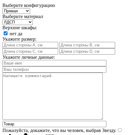
Выберите конфигурацию
Выберите материал
Верхние шкафы:
нет
да
Укажите размер:
Укажите личные данные:
Пожалуйста, докажите, что вы человек, выбрав
Звезду
.