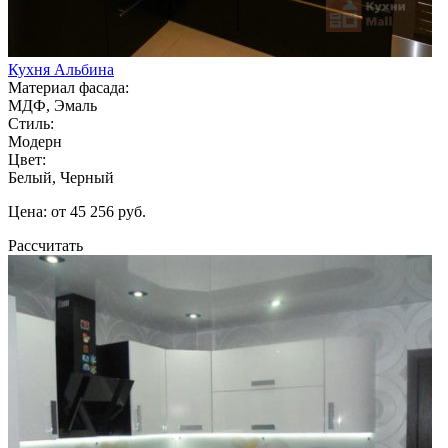
Кухня Альбина
Материал фасада:
МДФ, Эмаль
Стиль:
Модерн
Цвет:
Белый, Черный
Цена: от 45 256 руб.
Рассчитать