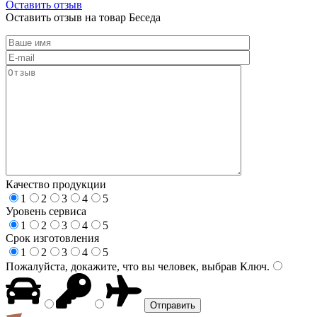
Оставить отзыв
Оставить отзыв на товар Беседа
Качество продукции
1
2
3
4
5
Уровень сервиса
1
2
3
4
5
Срок изготовления
1
2
3
4
5
Пожалуйста, докажите, что вы человек, выбрав
Ключ
.