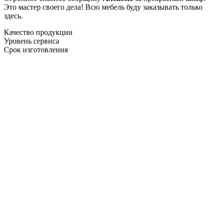
Это мастер своего дела! Всю мебель буду заказывать только
здесь.
Качество продукции
Уровень сервиса
Срок изготовления