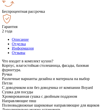
Беспроцентная рассрочка
Гарантия
2 года
Описание
Отделка
Информация
Отзывы
Что входит в комплект кухни?
Корпус, влагостойкая столешница, фасады, базовая
фурнитура.
Ручки
Различные варианты дизайна и материала на выбор
Петли
С доводчиком или без доводчика от компании Boyard
Сушка для посуды
Хромированная сушка с двойным поддоном
Направляющие пвш
Полновыдвижные шариковые направляющие для ящиков
Дополнительно можно установить