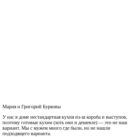
Мария и Григорий Бурковы
У нас в доме нестандартная кухня из-за короба и выступов,
поэтому готовые кухни (хоть они и дешевле) — это не наш
вариант. Мы с мужем много где были, но не нашли
подходящего варианта.