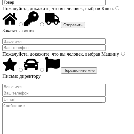
Пожалуйста, докажите, что вы человек, выбрав
Ключ
.
Заказать звонок
Пожалуйста, докажите, что вы человек, выбрав
Машину
.
Письмо директору