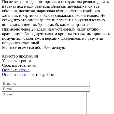
После всех походов по торговым центрам мы решили делать
на заказ под наши размеры. Вызвали замерщика, он все
обмерил, посчитал, нарисовал кухню именно такой, как
хотелось, и картинка в голове сложилась окончательно. Не
скажу, что это самый дешевый вариант, но кухня идеально
вписалась и цвет выбрала такой, как мне нравится.
Примерно через 2 недели нам установили нашу кухню-
красавицу! «Благодаря» нашим кривым стенам, им пришлось
помучиться с монтажом верхних шкафчиков, но результат
получился отменный.
Большое всем спасибо! Рекомендую!
Качество продукции
Уровень сервиса
Срок изготовления
Оставить отзыв
Оставить отзыв на товар Безе