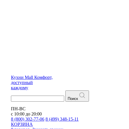
Кухни
Mall
Комфорт,
доступный
каждому
Поиск
ПН-ВС
с 10:00 до 20:00
8 (800) 302-77-06
8 (499) 348-15-11
КОРЗИНА