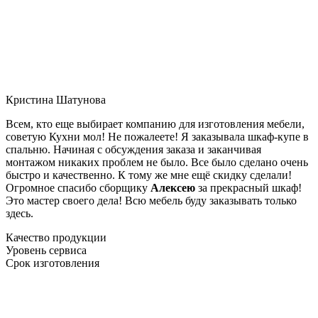
Кристина Шатунова
Всем, кто еще выбирает компанию для изготовления мебели,
советую Кухни мол! Не пожалеете! Я заказывала шкаф-купе в
спальню. Начиная с обсуждения заказа и заканчивая
монтажом никаких проблем не было. Все было сделано очень
быстро и качественно. К тому же мне ещё скидку сделали!
Огромное спасибо сборщику
Алексею
за прекрасный шкаф!
Это мастер своего дела! Всю мебель буду заказывать только
здесь.
Качество продукции
Уровень сервиса
Срок изготовления