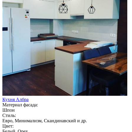
Кухня Албра
Материал фасада:
Шпон
Стиль:
Евро, Минимализм, Скандинавский и др.
Цвет:
Белый, Орех