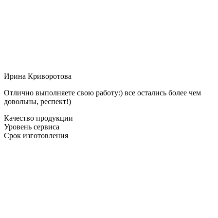
Ирина Криворотова
Отлично выполняете свою работу:) все остались более чем
довольны, респект!)
Качество продукции
Уровень сервиса
Срок изготовления