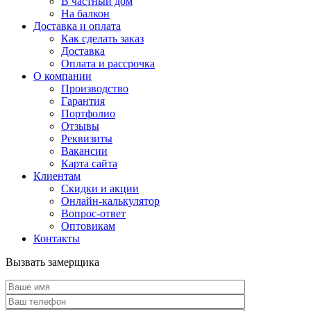
В частный дом
На балкон
Доставка и оплата
Как сделать заказ
Доставка
Оплата и рассрочка
О компании
Производство
Гарантия
Портфолио
Отзывы
Реквизиты
Вакансии
Карта сайта
Клиентам
Скидки и акции
Онлайн-калькулятор
Вопрос-ответ
Оптовикам
Контакты
Вызвать замерщика