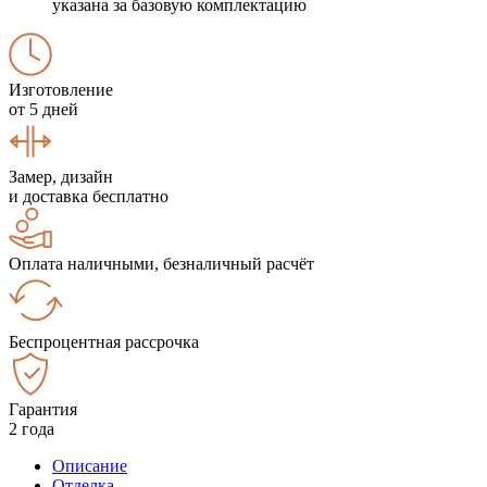
указана за базовую комплектацию
Изготовление
от 5 дней
Замер, дизайн
и доставка бесплатно
Оплата наличными, безналичный расчёт
Беспроцентная рассрочка
Гарантия
2 года
Описание
Отделка