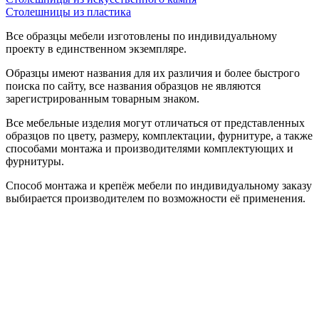
Столешницы из пластика
Все образцы мебели изготовлены по индивидуальному
проекту в единственном экземпляре.
Образцы имеют названия для их различия и более быстрого
поиска по сайту, все названия образцов не являются
зарегистрированным товарным знаком.
Все мебельные изделия могут отличаться от представленных
образцов по цвету, размеру, комплектации, фурнитуре, а также
способами монтажа и производителями комплектующих и
фурнитуры.
Способ монтажа и крепёж мебели по индивидуальному заказу
выбирается производителем по возможности её применения.