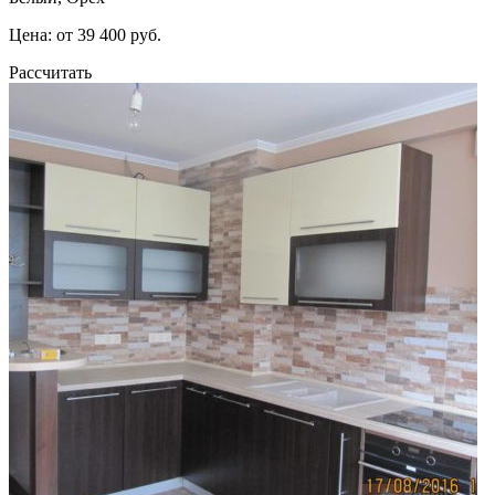
Цена: от 39 400 руб.
Рассчитать