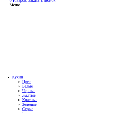
0 товаров.
Заказать звонок
Меню
Кухни
Цвет
Белые
Черные
Желтые
Красные
Зеленые
Серые