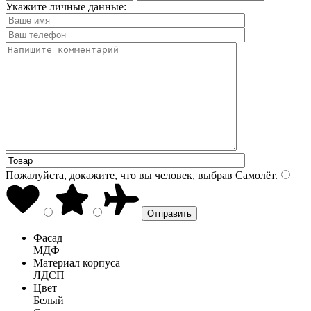
Укажите личные данные:
Пожалуйста, докажите, что вы человек, выбрав
Самолёт
.
Фасад
МДФ
Материал корпуса
ЛДСП
Цвет
Белый