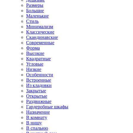
Размеры
Большие
Маленькие
Стиль
Минимализм
Классические
Скандинавские
Современные
Форма
Высокие
Квадратные
Угловые
Низкие
Особенности
Встроенные
Из кладовки
Закрытые
Открытые
Раздвижные
Гардеробные шкафы
Назначение
В комнату
В нишу
В спальню