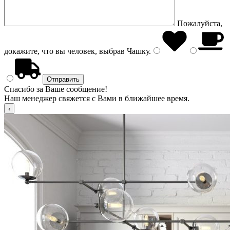
Пожалуйста,
докажите, что вы человек, выбрав
Чашку
.
Спасибо за Ваше сообщение!
Наш менеджер свяжется с Вами в ближайшее время.