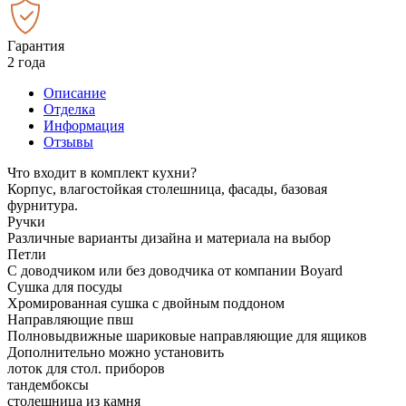
Гарантия
2 года
Описание
Отделка
Информация
Отзывы
Что входит в комплект кухни?
Корпус, влагостойкая столешница, фасады, базовая
фурнитура.
Ручки
Различные варианты дизайна и материала на выбор
Петли
С доводчиком или без доводчика от компании Boyard
Сушка для посуды
Хромированная сушка с двойным поддоном
Направляющие пвш
Полновыдвижные шариковые направляющие для ящиков
Дополнительно можно установить
лоток для стол. приборов
тандембоксы
столешница из камня