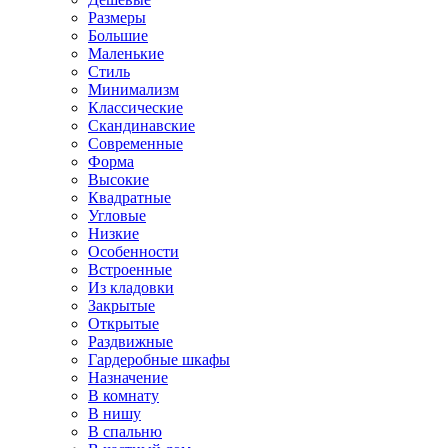
Размеры
Большие
Маленькие
Стиль
Минимализм
Классические
Скандинавские
Современные
Форма
Высокие
Квадратные
Угловые
Низкие
Особенности
Встроенные
Из кладовки
Закрытые
Открытые
Раздвижные
Гардеробные шкафы
Назначение
В комнату
В нишу
В спальню