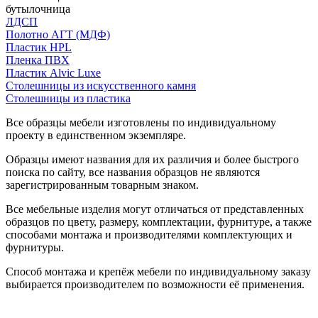
бутылочница
ЛДСП
Полотно АГТ (МДФ)
Пластик HPL
Пленка ПВХ
Пластик Alvic Luxe
Столешницы из искусственного камня
Столешницы из пластика
Все образцы мебели изготовлены по индивидуальному
проекту в единственном экземпляре.
Образцы имеют названия для их различия и более быстрого
поиска по сайту, все названия образцов не являются
зарегистрированным товарным знаком.
Все мебельные изделия могут отличаться от представленных
образцов по цвету, размеру, комплектации, фурнитуре, а также
способами монтажа и производителями комплектующих и
фурнитуры.
Способ монтажа и крепёж мебели по индивидуальному заказу
выбирается производителем по возможности её применения.