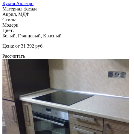
Кухня Аллегро
Материал фасада:
Акрил, МДФ
Стиль:
Модерн
Цвет:
Белый, Глянцевый, Красный
Цена: от 31 392 руб.
Рассчитать