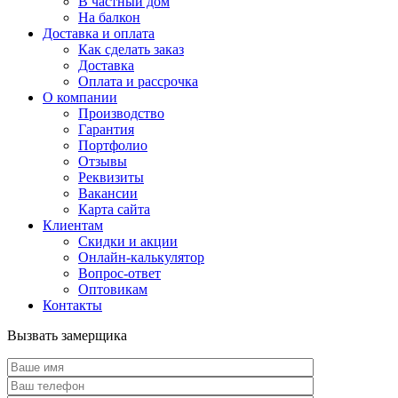
В частный дом
На балкон
Доставка и оплата
Как сделать заказ
Доставка
Оплата и рассрочка
О компании
Производство
Гарантия
Портфолио
Отзывы
Реквизиты
Вакансии
Карта сайта
Клиентам
Скидки и акции
Онлайн-калькулятор
Вопрос-ответ
Оптовикам
Контакты
Вызвать замерщика