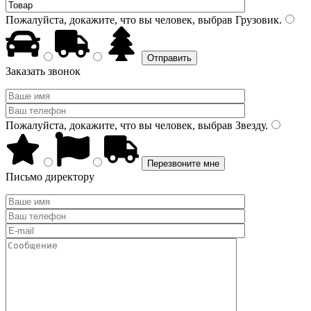
Пожалуйста, докажите, что вы человек, выбрав
Грузовик
.
Заказать звонок
Пожалуйста, докажите, что вы человек, выбрав
Звезду
.
Письмо директору