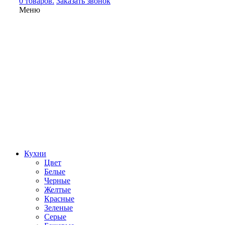
0 товаров.
Заказать звонок
Меню
Кухни
Цвет
Белые
Черные
Желтые
Красные
Зеленые
Серые