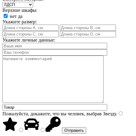
Верхние шкафы:
нет
да
Укажите размер:
Укажите личные данные:
Пожалуйста, докажите, что вы человек, выбрав
Звезду
.