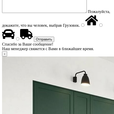
Пожалуйста,
докажите, что вы человек, выбрав
Грузовик
.
Спасибо за Ваше сообщение!
Наш менеджер свяжется с Вами в ближайшее время.