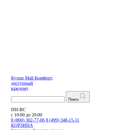
Кухни
Mall
Комфорт,
доступный
каждому
Поиск
ПН-ВС
с 10:00 до 20:00
8 (800) 302-77-06
8 (499) 348-15-11
КОРЗИНА