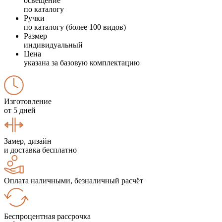
освещение
по каталогу
Ручки
по каталогу (более 100 видов)
Размер
индивидуальный
Цена
указана за базовую комплектацию
Изготовление
от 5 дней
Замер, дизайн
и доставка бесплатно
Оплата наличными, безналичный расчёт
Беспроцентная рассрочка