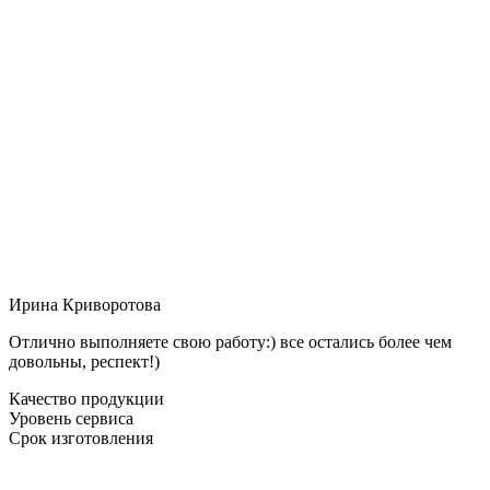
Ирина Криворотова
Отлично выполняете свою работу:) все остались более чем
довольны, респект!)
Качество продукции
Уровень сервиса
Срок изготовления