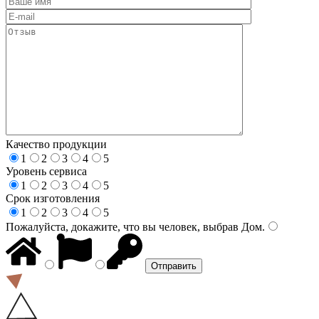
Качество продукции
1
2
3
4
5
Уровень сервиса
1
2
3
4
5
Срок изготовления
1
2
3
4
5
Пожалуйста, докажите, что вы человек, выбрав
Дом
.