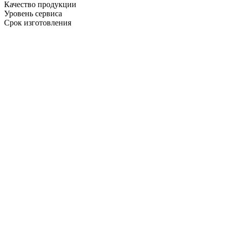
Качество продукции
Уровень сервиса
Срок изготовления