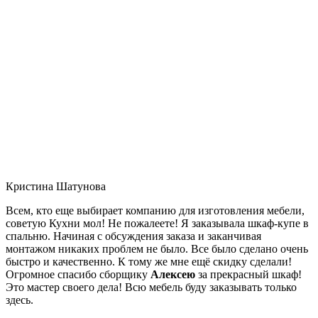
Кристина Шатунова
Всем, кто еще выбирает компанию для изготовления мебели,
советую Кухни мол! Не пожалеете! Я заказывала шкаф-купе в
спальню. Начиная с обсуждения заказа и заканчивая
монтажом никаких проблем не было. Все было сделано очень
быстро и качественно. К тому же мне ещё скидку сделали!
Огромное спасибо сборщику
Алексею
за прекрасный шкаф!
Это мастер своего дела! Всю мебель буду заказывать только
здесь.