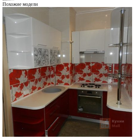
Похожие модели