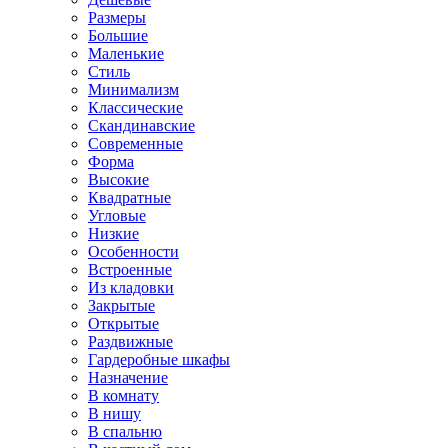
Размеры
Большие
Маленькие
Стиль
Минимализм
Классические
Скандинавские
Современные
Форма
Высокие
Квадратные
Угловые
Низкие
Особенности
Встроенные
Из кладовки
Закрытые
Открытые
Раздвижные
Гардеробные шкафы
Назначение
В комнату
В нишу
В спальню