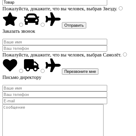
Пожалуйста, докажите, что вы человек, выбрав
Звезду
.
Заказать звонок
Пожалуйста, докажите, что вы человек, выбрав
Самолёт
.
Письмо директору