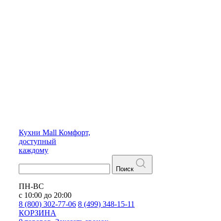
Кухни
Mall
Комфорт,
доступный
каждому
Поиск
ПН-ВС
с 10:00 до 20:00
8 (800) 302-77-06
8 (499) 348-15-11
КОРЗИНА