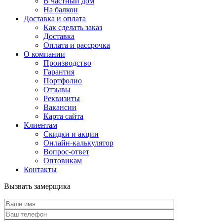
В частный дом
На балкон
Доставка и оплата
Как сделать заказ
Доставка
Оплата и рассрочка
О компании
Производство
Гарантия
Портфолио
Отзывы
Реквизиты
Вакансии
Карта сайта
Клиентам
Скидки и акции
Онлайн-калькулятор
Вопрос-ответ
Оптовикам
Контакты
Вызвать замерщика