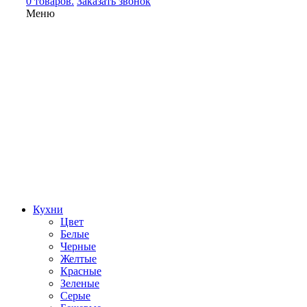
0 товаров.
Заказать звонок
Меню
Кухни
Цвет
Белые
Черные
Желтые
Красные
Зеленые
Серые