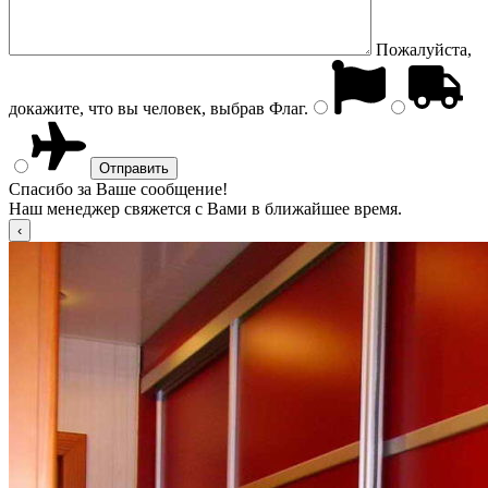
Пожалуйста,
докажите, что вы человек, выбрав
Флаг
.
Спасибо за Ваше сообщение!
Наш менеджер свяжется с Вами в ближайшее время.