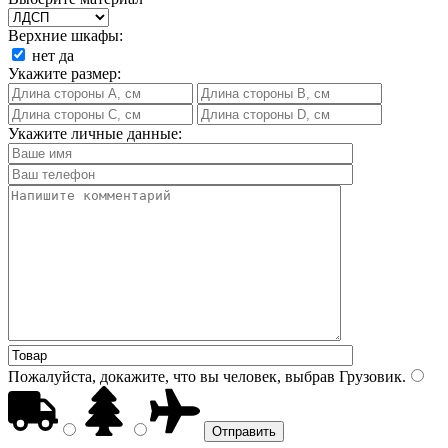
Верхние шкафы:
нет
да
Укажите размер:
Укажите личные данные:
Пожалуйста, докажите, что вы человек, выбрав
Грузовик
.