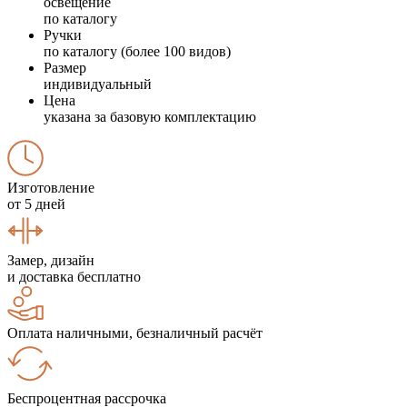
освещение
по каталогу
Ручки
по каталогу (более 100 видов)
Размер
индивидуальный
Цена
указана за базовую комплектацию
Изготовление
от 5 дней
Замер, дизайн
и доставка бесплатно
Оплата наличными, безналичный расчёт
Беспроцентная рассрочка