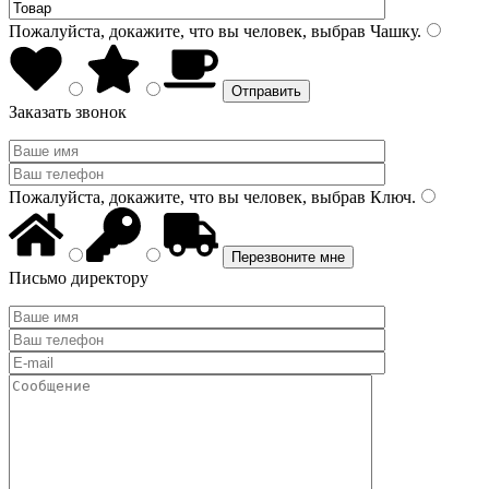
Пожалуйста, докажите, что вы человек, выбрав
Чашку
.
Заказать звонок
Пожалуйста, докажите, что вы человек, выбрав
Ключ
.
Письмо директору