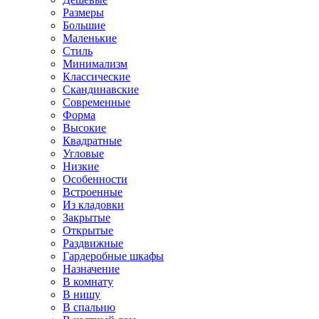
Размеры
Большие
Маленькие
Стиль
Минимализм
Классические
Скандинавские
Современные
Форма
Высокие
Квадратные
Угловые
Низкие
Особенности
Встроенные
Из кладовки
Закрытые
Открытые
Раздвижные
Гардеробные шкафы
Назначение
В комнату
В нишу
В спальню