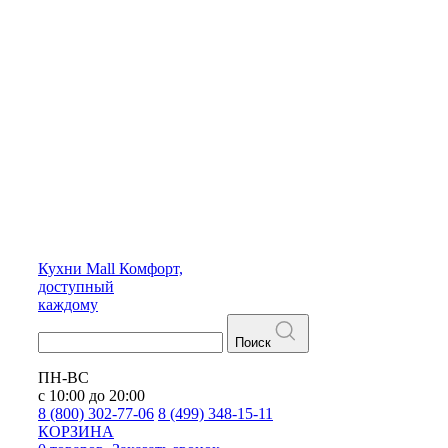
Кухни
Mall
Комфорт,
доступный
каждому
Поиск
ПН-ВС
с 10:00 до 20:00
8 (800) 302-77-06
8 (499) 348-15-11
КОРЗИНА