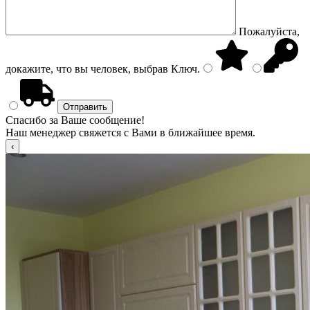
Пожалуйста,
докажите, что вы человек, выбрав
Ключ
.
Спасибо за Ваше сообщение!
Наш менеджер свяжется с Вами в ближайшее время.