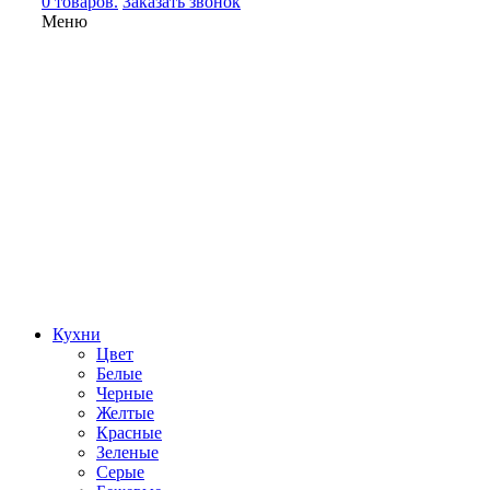
0 товаров.
Заказать звонок
Меню
Кухни
Цвет
Белые
Черные
Желтые
Красные
Зеленые
Серые