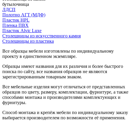
бутылочница
ЛДСП
Полотно АГТ (МДФ)
Пластик HPL
Пленка ПВХ
Пластик Alvic Luxe
Столешницы из искусственного камня
Столешницы из пластика
Все образцы мебели изготовлены по индивидуальному
проекту в единственном экземпляре.
Образцы имеют названия для их различия и более быстрого
поиска по сайту, все названия образцов не являются
зарегистрированным товарным знаком.
Все мебельные изделия могут отличаться от представленных
образцов по цвету, размеру, комплектации, фурнитуре, а также
способами монтажа и производителями комплектующих и
фурнитуры.
Способ монтажа и крепёж мебели по индивидуальному заказу
выбирается производителем по возможности её применения.