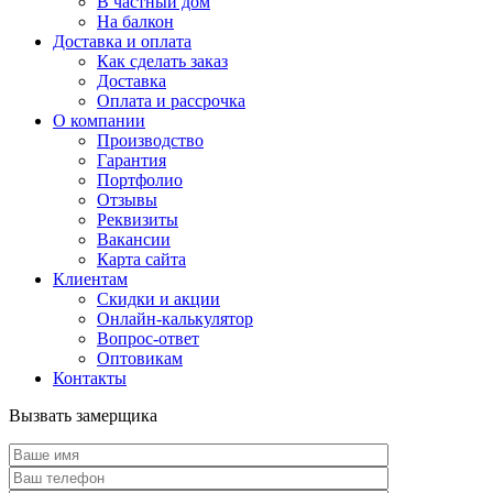
В частный дом
На балкон
Доставка и оплата
Как сделать заказ
Доставка
Оплата и рассрочка
О компании
Производство
Гарантия
Портфолио
Отзывы
Реквизиты
Вакансии
Карта сайта
Клиентам
Скидки и акции
Онлайн-калькулятор
Вопрос-ответ
Оптовикам
Контакты
Вызвать замерщика