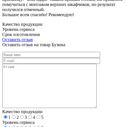
помучиться с монтажом верхних шкафчиков, но результат
получился отменный.
Большое всем спасибо! Рекомендую!
Качество продукции
Уровень сервиса
Срок изготовления
Оставить отзыв
Оставить отзыв на товар Бузина
Качество продукции
1
2
3
4
5
Уровень сервиса