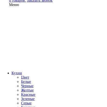
0 товаров.
Заказать звонок
Меню
Кухни
Цвет
Белые
Черные
Желтые
Красные
Зеленые
Серые