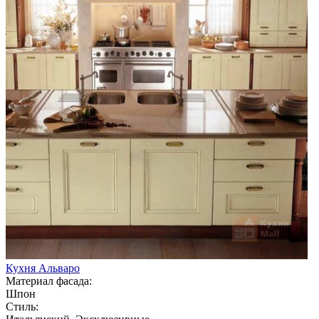
Кухня Альваро
Материал фасада:
Шпон
Стиль: