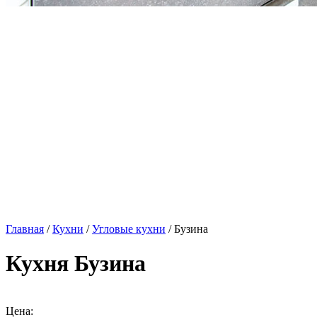
Главная
/
Кухни
/
Угловые кухни
/ Бузина
Кухня Бузина
Цена: