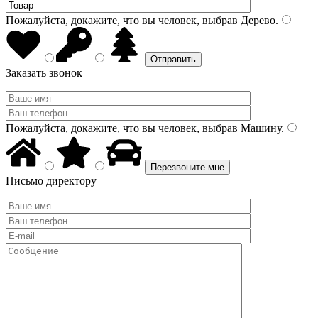
Пожалуйста, докажите, что вы человек, выбрав
Дерево
.
Заказать звонок
Пожалуйста, докажите, что вы человек, выбрав
Машину
.
Письмо директору