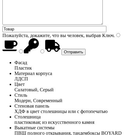
Пожалуйста, докажите, что вы человек, выбрав
Ключ
.
Фасад
Пластик
Материал корпуса
ЛДСП
Цвет
Салатовый, Серый
Стиль
Модерн, Современный
Стеновая панель
ХДФ в цвет столешницы или с фотопечатью
Столешница
пластиковая; из искусственного камня
Выкатные системы
ПВШ полного открывания, тандембоксы BOYARD