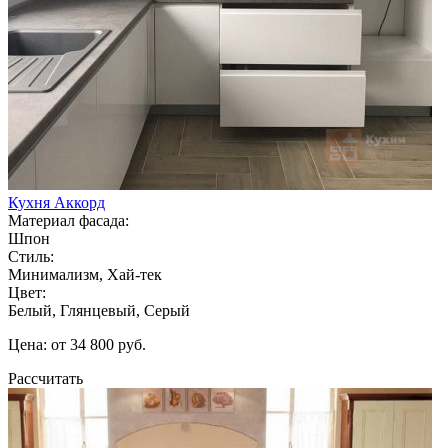
Кухня Аккорд
Материал фасада:
Шпон
Стиль:
Минимализм, Хай-тек
Цвет:
Белый, Глянцевый, Серый
Цена: от 34 800 руб.
Рассчитать