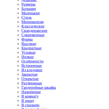
Размеры
Большие
Маленькие
Стиль
Минимализм
Классические
Скандинавские
Современные
Форма
Высокие
Квадратные
Угловые
Низкие
Особенности
Встроенные
Из кладовки
Закрытые
Открытые
Раздвижные
Гардеробные шкафы
Назначение
В комнату
В нишу
В спальню