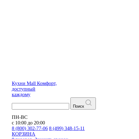
Кухни
Mall
Комфорт,
доступный
каждому
Поиск
ПН-ВС
с 10:00 до 20:00
8 (800) 302-77-06
8 (499) 348-15-11
КОРЗИНА