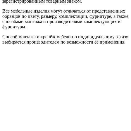
зарегистрированным товарным знаком.
Все мебельные изделия могут отличаться от представленных
образцов по цвету, размеру, комплектации, фурнитуре, а также
способами монтажа и производителями комплектующих и
фурнитуры.
Способ монтажа и крепёж мебели по индивидуальному заказу
выбирается производителем по возможности её применения.