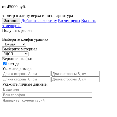
от 45000
руб.
за метр в длину верха и низа гарнитура
Добавить в корзину
Расчет цены
Вызвать
Заказать
замерщика
Получить расчет
Выберите конфигурацию
Выберите материал
Верхние шкафы:
нет
да
Укажите размер:
Укажите личные данные: