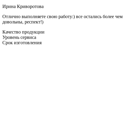
Ирина Криворотова
Отлично выполняете свою работу:) все остались более чем
довольны, респект!)
Качество продукции
Уровень сервиса
Срок изготовления