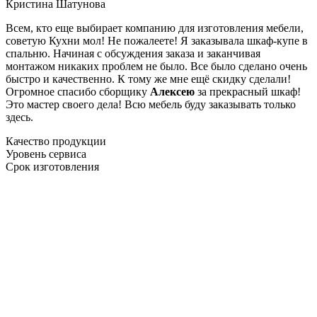
Кристина Шатунова
Всем, кто еще выбирает компанию для изготовления мебели,
советую Кухни мол! Не пожалеете! Я заказывала шкаф-купе в
спальню. Начиная с обсуждения заказа и заканчивая
монтажом никаких проблем не было. Все было сделано очень
быстро и качественно. К тому же мне ещё скидку сделали!
Огромное спасибо сборщику
Алексею
за прекрасный шкаф!
Это мастер своего дела! Всю мебель буду заказывать только
здесь.
Качество продукции
Уровень сервиса
Срок изготовления