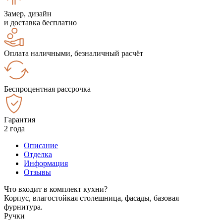
Замер, дизайн
и доставка бесплатно
Оплата наличными, безналичный расчёт
Беспроцентная рассрочка
Гарантия
2 года
Описание
Отделка
Информация
Отзывы
Что входит в комплект кухни?
Корпус, влагостойкая столешница, фасады, базовая
фурнитура.
Ручки