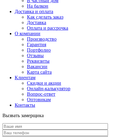
В частный дом
На балкон
Доставка и оплата
Как сделать заказ
Доставка
Оплата и рассрочка
О компании
Производство
Гарантия
Портфолио
Отзывы
Реквизиты
Вакансии
Карта сайта
Клиентам
Скидки и акции
Онлайн-калькулятор
Вопрос-ответ
Оптовикам
Контакты
Вызвать замерщика