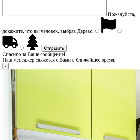
Пожалуйста,
докажите, что вы человек, выбрав
Дерево
.
Спасибо за Ваше сообщение!
Наш менеджер свяжется с Вами в ближайшее время.