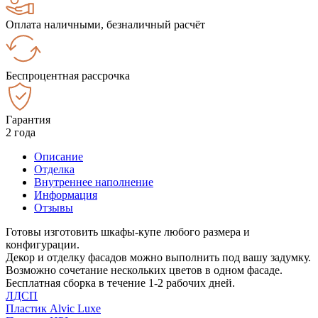
Оплата наличными, безналичный расчёт
Беспроцентная рассрочка
Гарантия
2 года
Описание
Отделка
Внутреннее наполнение
Информация
Отзывы
Готовы изготовить шкафы-купе любого размера и
конфигурации.
Декор и отделку фасадов можно выполнить под вашу задумку.
Возможно сочетание нескольких цветов в одном фасаде.
Бесплатная сборка в течение 1-2 рабочих дней.
ЛДСП
Пластик Alvic Luxe