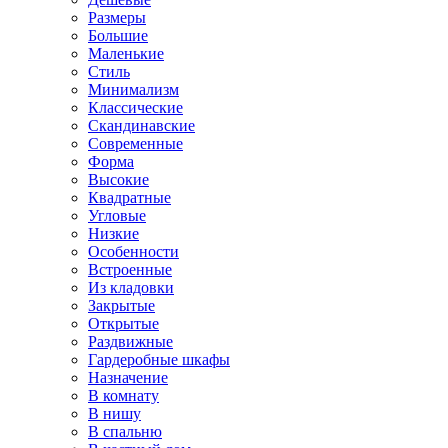
Размеры
Большие
Маленькие
Стиль
Минимализм
Классические
Скандинавские
Современные
Форма
Высокие
Квадратные
Угловые
Низкие
Особенности
Встроенные
Из кладовки
Закрытые
Открытые
Раздвижные
Гардеробные шкафы
Назначение
В комнату
В нишу
В спальню