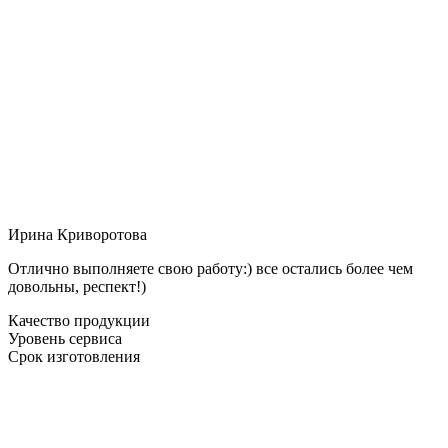
Ирина Криворотова
Отлично выполняете свою работу:) все остались более чем
довольны, респект!)
Качество продукции
Уровень сервиса
Срок изготовления