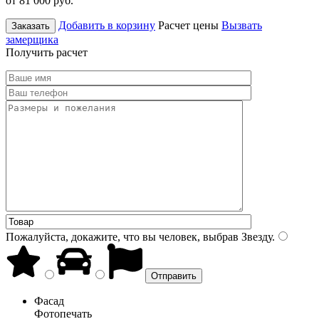
от 81 000
руб.
Добавить в корзину
Расчет цены
Вызвать
Заказать
замерщика
Получить расчет
Пожалуйста, докажите, что вы человек, выбрав
Звезду
.
Фасад
Фотопечать