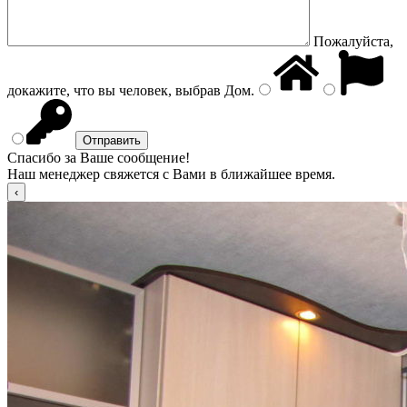
Пожалуйста,
докажите, что вы человек, выбрав
Дом
.
Спасибо за Ваше сообщение!
Наш менеджер свяжется с Вами в ближайшее время.