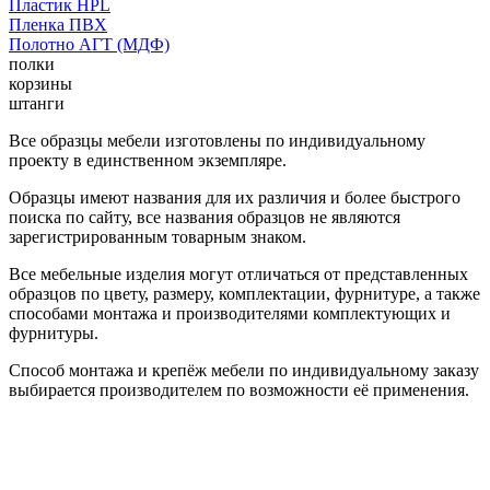
Пластик HPL
Пленка ПВХ
Полотно АГТ (МДФ)
полки
корзины
штанги
Все образцы мебели изготовлены по индивидуальному
проекту в единственном экземпляре.
Образцы имеют названия для их различия и более быстрого
поиска по сайту, все названия образцов не являются
зарегистрированным товарным знаком.
Все мебельные изделия могут отличаться от представленных
образцов по цвету, размеру, комплектации, фурнитуре, а также
способами монтажа и производителями комплектующих и
фурнитуры.
Способ монтажа и крепёж мебели по индивидуальному заказу
выбирается производителем по возможности её применения.