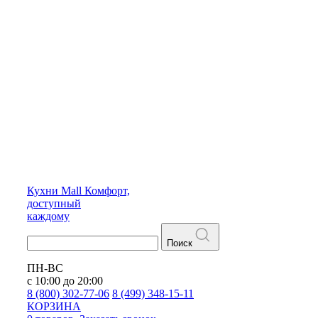
Кухни
Mall
Комфорт,
доступный
каждому
Поиск
ПН-ВС
с 10:00 до 20:00
8 (800) 302-77-06
8 (499) 348-15-11
КОРЗИНА