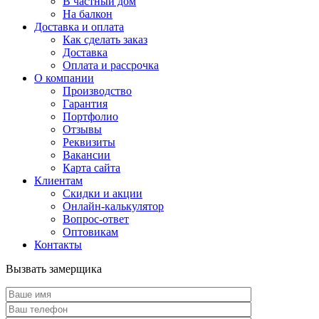
В частный дом
На балкон
Доставка и оплата
Как сделать заказ
Доставка
Оплата и рассрочка
О компании
Производство
Гарантия
Портфолио
Отзывы
Реквизиты
Вакансии
Карта сайта
Клиентам
Скидки и акции
Онлайн-калькулятор
Вопрос-ответ
Оптовикам
Контакты
Вызвать замерщика