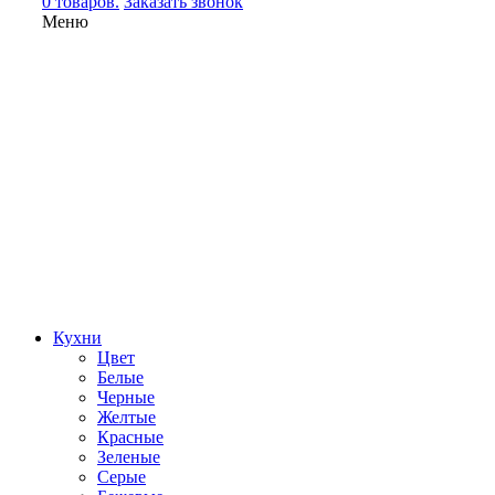
0 товаров.
Заказать звонок
Меню
Кухни
Цвет
Белые
Черные
Желтые
Красные
Зеленые
Серые