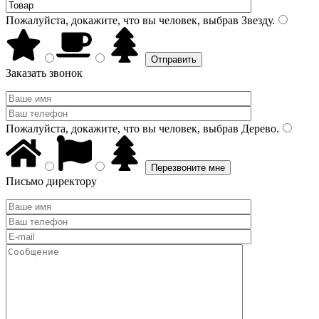
Пожалуйста, докажите, что вы человек, выбрав
Звезду
.
Заказать звонок
Пожалуйста, докажите, что вы человек, выбрав
Дерево
.
Письмо директору