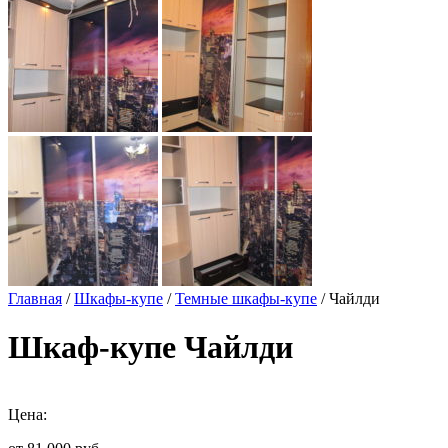
Главная
/
Шкафы-купе
/
Темные шкафы-купе
/ Чайлди
Шкаф-купе Чайлди
Цена: