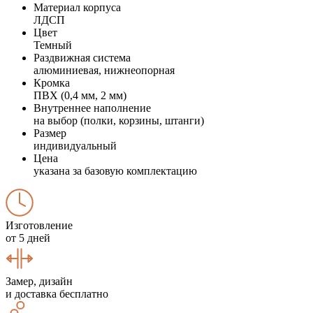
Материал корпуса
ЛДСП
Цвет
Темный
Раздвижная система
алюминиевая, нижнеопорная
Кромка
ПВХ (0,4 мм, 2 мм)
Внутреннее наполнение
на выбор (полки, корзины, штанги)
Размер
индивидуальный
Цена
указана за базовую комплектацию
Изготовление
от 5 дней
Замер, дизайн
и доставка бесплатно