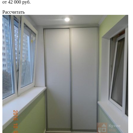
от 42 000 руб.
Рассчитать