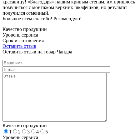
красавицу! «Благодаря» нашим кривым стенам, им пришлось
помучиться с монтажом верхних шкафчиков, но результат
получился отменный.
Большое всем спасибо! Рекомендую!
Качество продукции
Уровень сервиса
Срок изготовления
Оставить отзыв
Оставить отзыв на товар Чандра
Качество продукции
1
2
3
4
5
Уровень сервиса