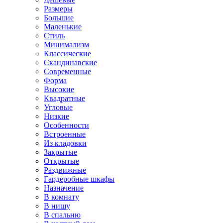
Размеры
Большие
Маленькие
Стиль
Минимализм
Классические
Скандинавские
Современные
Форма
Высокие
Квадратные
Угловые
Низкие
Особенности
Встроенные
Из кладовки
Закрытые
Открытые
Раздвижные
Гардеробные шкафы
Назначение
В комнату
В нишу
В спальню