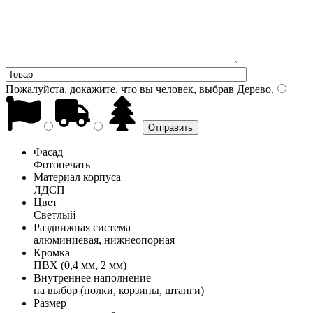
Пожалуйста, докажите, что вы человек, выбрав
Дерево
.
Фасад
Фотопечать
Материал корпуса
ЛДСП
Цвет
Светлый
Раздвижная система
алюминиевая, нижнеопорная
Кромка
ПВХ (0,4 мм, 2 мм)
Внутреннее наполнение
на выбор (полки, корзины, штанги)
Размер