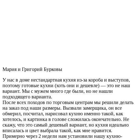
Мария и Григорий Бурковы
У нас в доме нестандартная кухня из-за короба и выступов,
поэтому готовые кухни (хоть они и дешевле) — это не наш
вариант. Мы с мужем много где были, но не нашли
подходящего варианта.
После всех походов по торговым центрам мы решили делать
на заказ под наши размеры. Вызвали замерщика, он все
обмерил, посчитал, нарисовал кухню именно такой, как
хотелось, и картинка в голове сложилась окончательно. Не
скажу, что это самый дешевый вариант, но кухня идеально
вписалась и цвет выбрала такой, как мне нравится.
Примерно через 2 недели нам установили нашу кухню-