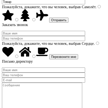
Пожалуйста, докажите, что вы человек, выбрав
Самолёт
.
Заказать звонок
Пожалуйста, докажите, что вы человек, выбрав
Сердце
.
Письмо директору