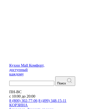
Кухни
Mall
Комфорт,
доступный
каждому
Поиск
ПН-ВС
с 10:00 до 20:00
8 (800) 302-77-06
8 (499) 348-15-11
КОРЗИНА