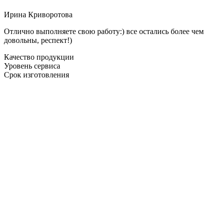
Ирина Криворотова
Отлично выполняете свою работу:) все остались более чем
довольны, респект!)
Качество продукции
Уровень сервиса
Срок изготовления