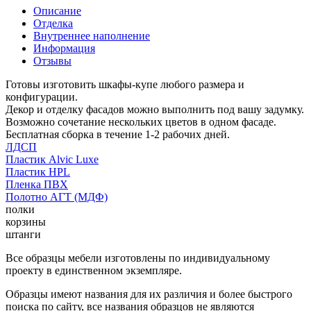
Описание
Отделка
Внутреннее наполнение
Информация
Отзывы
Готовы изготовить шкафы-купе любого размера и
конфигурации.
Декор и отделку фасадов можно выполнить под вашу задумку.
Возможно сочетание нескольких цветов в одном фасаде.
Бесплатная сборка в течение 1-2 рабочих дней.
ЛДСП
Пластик Alvic Luxe
Пластик HPL
Пленка ПВХ
Полотно АГТ (МДФ)
полки
корзины
штанги
Все образцы мебели изготовлены по индивидуальному
проекту в единственном экземпляре.
Образцы имеют названия для их различия и более быстрого
поиска по сайту, все названия образцов не являются