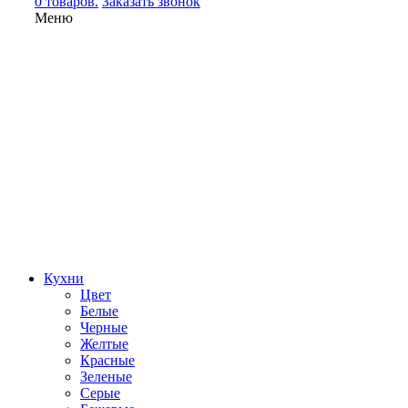
0 товаров.
Заказать звонок
Меню
Кухни
Цвет
Белые
Черные
Желтые
Красные
Зеленые
Серые