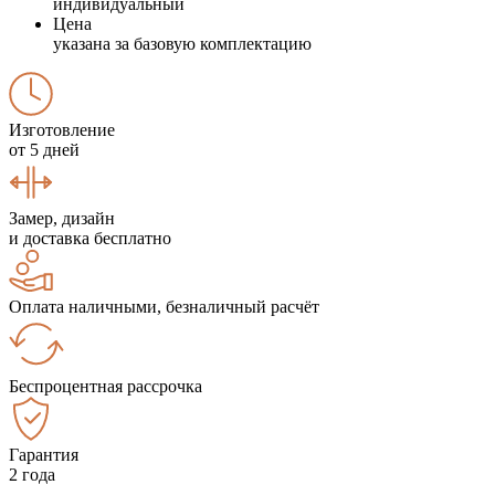
индивидуальный
Цена
указана за базовую комплектацию
Изготовление
от 5 дней
Замер, дизайн
и доставка бесплатно
Оплата наличными, безналичный расчёт
Беспроцентная рассрочка
Гарантия
2 года