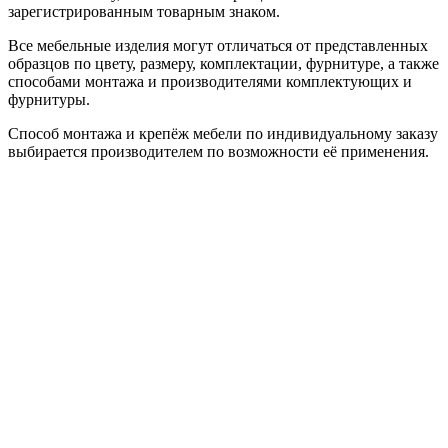
зарегистрированным товарным знаком.
Все мебельные изделия могут отличаться от представленных
образцов по цвету, размеру, комплектации, фурнитуре, а также
способами монтажа и производителями комплектующих и
фурнитуры.
Способ монтажа и крепёж мебели по индивидуальному заказу
выбирается производителем по возможности её применения.