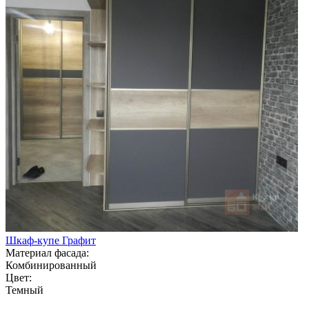
Шкаф-купе Графит
Материал фасада:
Комбинированный
Цвет:
Темный