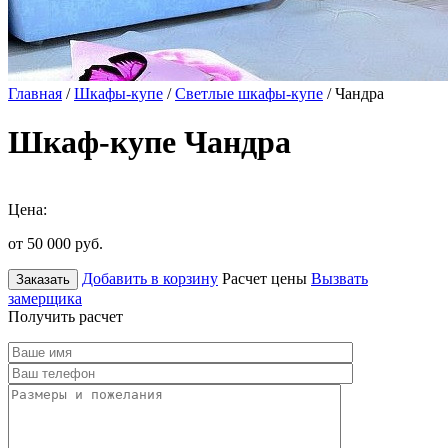
Главная
/
Шкафы-купе
/
Светлые шкафы-купе
/ Чандра
Шкаф-купе Чандра
Цена:
от 50 000
руб.
Добавить в корзину
Расчет цены
Вызвать
Заказать
замерщика
Получить расчет