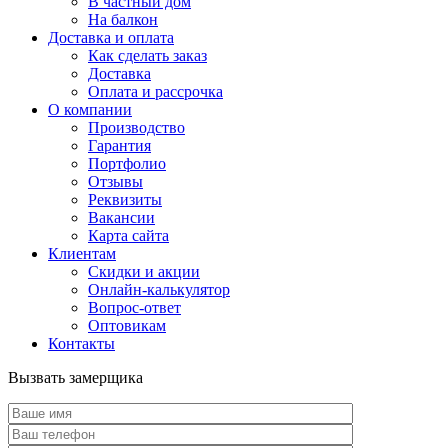
В частный дом
На балкон
Доставка и оплата
Как сделать заказ
Доставка
Оплата и рассрочка
О компании
Производство
Гарантия
Портфолио
Отзывы
Реквизиты
Вакансии
Карта сайта
Клиентам
Скидки и акции
Онлайн-калькулятор
Вопрос-ответ
Оптовикам
Контакты
Вызвать замерщика