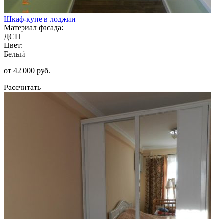
Шкаф-купе в лоджии
Материал фасада:
ДСП
Цвет:
Белый
от 42 000 руб.
Рассчитать