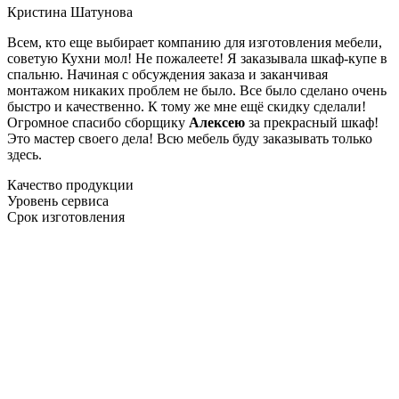
Кристина Шатунова
Всем, кто еще выбирает компанию для изготовления мебели,
советую Кухни мол! Не пожалеете! Я заказывала шкаф-купе в
спальню. Начиная с обсуждения заказа и заканчивая
монтажом никаких проблем не было. Все было сделано очень
быстро и качественно. К тому же мне ещё скидку сделали!
Огромное спасибо сборщику
Алексею
за прекрасный шкаф!
Это мастер своего дела! Всю мебель буду заказывать только
здесь.
Качество продукции
Уровень сервиса
Срок изготовления