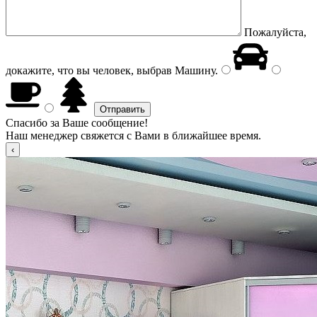
Пожалуйста,
докажите, что вы человек, выбрав
Машину
.
Спасибо за Ваше сообщение!
Наш менеджер свяжется с Вами в ближайшее время.