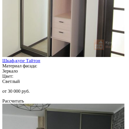
Шкаф-купе Тайтон
Материал фасада:
Зеркало
Цвет:
Светлый
от 30 000 руб.
Рассчитать