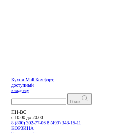
Кухни
Mall
Комфорт,
доступный
каждому
Поиск
ПН-ВС
с 10:00 до 20:00
8 (800) 302-77-06
8 (499) 348-15-11
КОРЗИНА