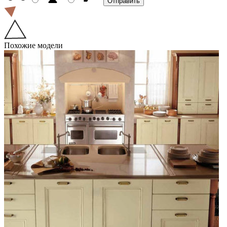
Похожие модели