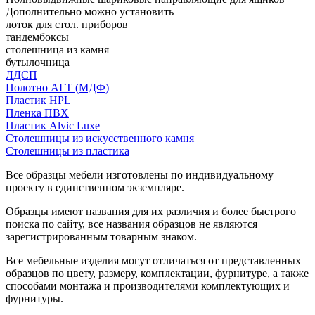
Дополнительно можно установить
лоток для стол. приборов
тандембоксы
столешница из камня
бутылочница
ЛДСП
Полотно АГТ (МДФ)
Пластик HPL
Пленка ПВХ
Пластик Alvic Luxe
Столешницы из искусственного камня
Столешницы из пластика
Все образцы мебели изготовлены по индивидуальному
проекту в единственном экземпляре.
Образцы имеют названия для их различия и более быстрого
поиска по сайту, все названия образцов не являются
зарегистрированным товарным знаком.
Все мебельные изделия могут отличаться от представленных
образцов по цвету, размеру, комплектации, фурнитуре, а также
способами монтажа и производителями комплектующих и
фурнитуры.