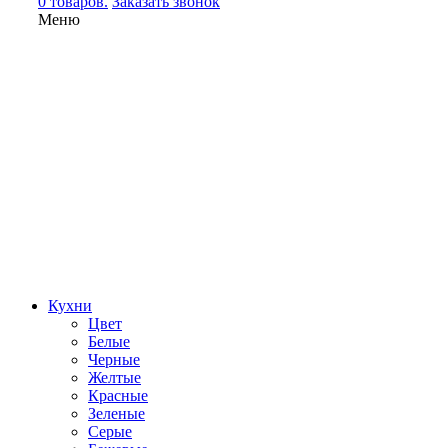
0 товаров.
Заказать звонок
Меню
Кухни
Цвет
Белые
Черные
Желтые
Красные
Зеленые
Серые