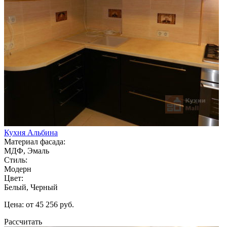
Кухня Альбина
Материал фасада:
МДФ, Эмаль
Стиль:
Модерн
Цвет:
Белый, Черный
Цена: от 45 256 руб.
Рассчитать