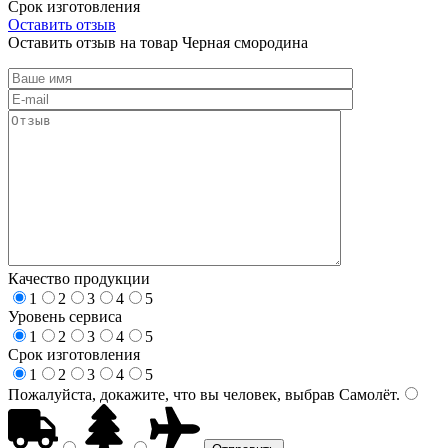
Срок изготовления
Оставить отзыв
Оставить отзыв на товар Черная смородина
Качество продукции
1
2
3
4
5
Уровень сервиса
1
2
3
4
5
Срок изготовления
1
2
3
4
5
Пожалуйста, докажите, что вы человек, выбрав
Самолёт
.