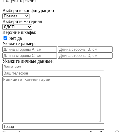
Получить расчет
Выберите конфигурацию
Выберите материал
Верхние шкафы:
нет
да
Укажите размер:
Укажите личные данные: