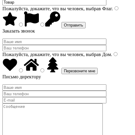
Пожалуйста, докажите, что вы человек, выбрав
Флаг
.
Заказать звонок
Пожалуйста, докажите, что вы человек, выбрав
Дом
.
Письмо директору