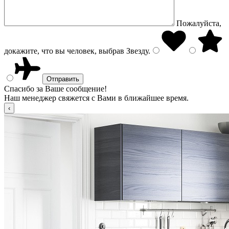
Пожалуйста,
докажите, что вы человек, выбрав
Звезду
.
Спасибо за Ваше сообщение!
Наш менеджер свяжется с Вами в ближайшее время.