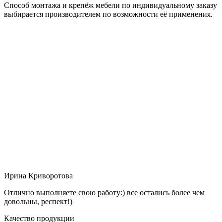
Способ монтажа и крепёж мебели по индивидуальному заказу
выбирается производителем по возможности её применения.
Ирина Криворотова
Отлично выполняете свою работу:) все остались более чем
довольны, респект!)
Качество продукции