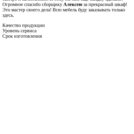
Огромное спасибо сборщику
Алексею
за прекрасный шкаф!
Это мастер своего дела! Всю мебель буду заказывать только
здесь.
Качество продукции
Уровень сервиса
Срок изготовления