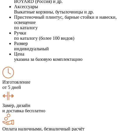
BOYARD (Россия) и др.
Аксессуары
Выкатные корзины, бутылочницы и др.
Пристеночный плинтус, барные стойки и навески,
освещение
по каталогу
Ручки
по каталогу (более 100 видов)
Размер
индивидуальный
Цена
указана за базовую комплектацию
Изготовление
от 5 дней
Замер, дизайн
и доставка бесплатно
Оплата наличными, безналичный расчёт