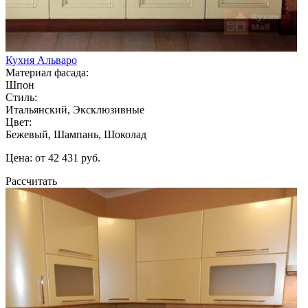
Кухня Альваро
Материал фасада:
Шпон
Стиль:
Итальянский, Эксклюзивные
Цвет:
Бежевый, Шампань, Шоколад
Цена: от 42 431 руб.
Рассчитать