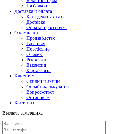
В частный дом
На балкон
Доставка и оплата
Как сделать заказ
Доставка
Оплата и рассрочка
О компании
Производство
Гарантия
Портфолио
Отзывы
Реквизиты
Вакансии
Карта сайта
Клиентам
Скидки и акции
Онлайн-калькулятор
Вопрос-ответ
Оптовикам
Контакты
Вызвать замерщика