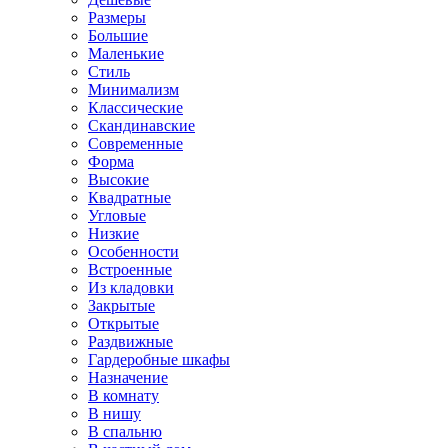
Размеры
Большие
Маленькие
Стиль
Минимализм
Классические
Скандинавские
Современные
Форма
Высокие
Квадратные
Угловые
Низкие
Особенности
Встроенные
Из кладовки
Закрытые
Открытые
Раздвижные
Гардеробные шкафы
Назначение
В комнату
В нишу
В спальню