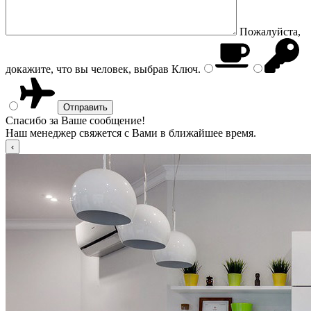
Пожалуйста,
докажите, что вы человек, выбрав
Ключ
.
Спасибо за Ваше сообщение!
Наш менеджер свяжется с Вами в ближайшее время.