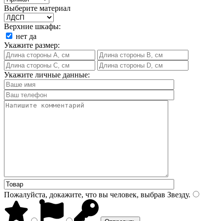
Выберите материал
Верхние шкафы:
нет
да
Укажите размер:
Укажите личные данные:
Пожалуйста, докажите, что вы человек, выбрав
Звезду
.