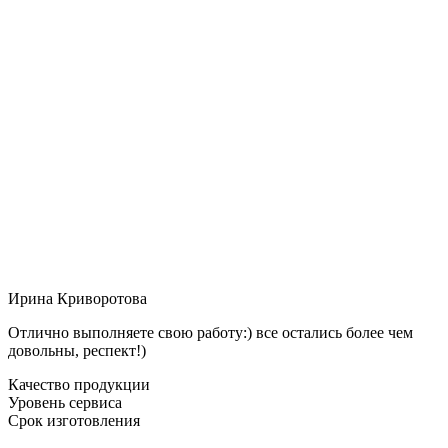
Ирина Криворотова
Отлично выполняете свою работу:) все остались более чем
довольны, респект!)
Качество продукции
Уровень сервиса
Срок изготовления