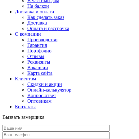
В частный дом
На балкон
Доставка и оплата
Как сделать заказ
Доставка
Оплата и рассрочка
О компании
Производство
Гарантия
Портфолио
Отзывы
Реквизиты
Вакансии
Карта сайта
Клиентам
Скидки и акции
Онлайн-калькулятор
Вопрос-ответ
Оптовикам
Контакты
Вызвать замерщика