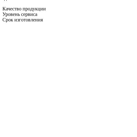
Качество продукции
Уровень сервиса
Срок изготовления