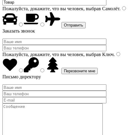
Пожалуйста, докажите, что вы человек, выбрав
Самолёт
.
Заказать звонок
Пожалуйста, докажите, что вы человек, выбрав
Ключ
.
Письмо директору