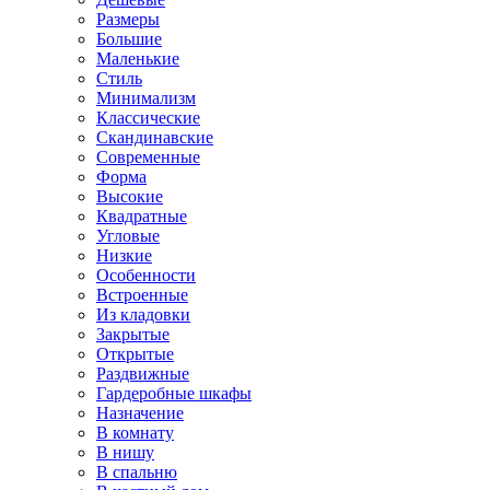
Размеры
Большие
Маленькие
Стиль
Минимализм
Классические
Скандинавские
Современные
Форма
Высокие
Квадратные
Угловые
Низкие
Особенности
Встроенные
Из кладовки
Закрытые
Открытые
Раздвижные
Гардеробные шкафы
Назначение
В комнату
В нишу
В спальню