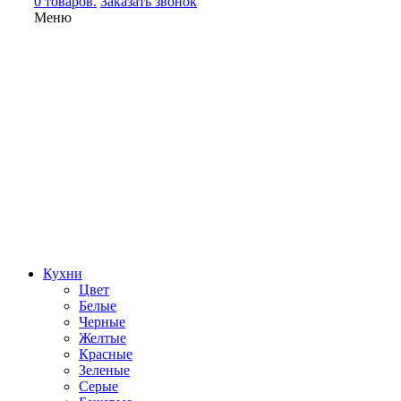
0 товаров.
Заказать звонок
Меню
Кухни
Цвет
Белые
Черные
Желтые
Красные
Зеленые
Серые