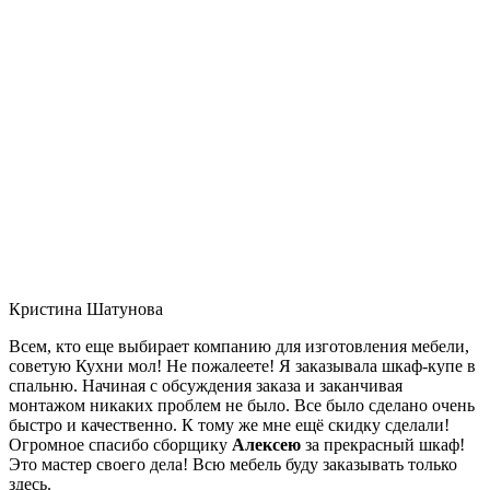
Кристина Шатунова
Всем, кто еще выбирает компанию для изготовления мебели,
советую Кухни мол! Не пожалеете! Я заказывала шкаф-купе в
спальню. Начиная с обсуждения заказа и заканчивая
монтажом никаких проблем не было. Все было сделано очень
быстро и качественно. К тому же мне ещё скидку сделали!
Огромное спасибо сборщику
Алексею
за прекрасный шкаф!
Это мастер своего дела! Всю мебель буду заказывать только
здесь.