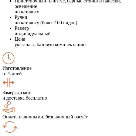
Пристеночный плинтус, барные стойки и навески,
освещение
по каталогу
Ручки
по каталогу (более 100 видов)
Размер
индивидуальный
Цена
указана за базовую комплектацию
Изготовление
от 5 дней
Замер, дизайн
и доставка бесплатно
Оплата наличными, безналичный расчёт