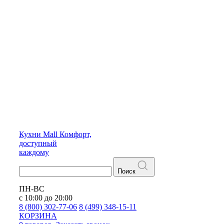
Кухни
Mall
Комфорт,
доступный
каждому
Поиск
ПН-ВС
с 10:00 до 20:00
8 (800) 302-77-06
8 (499) 348-15-11
КОРЗИНА