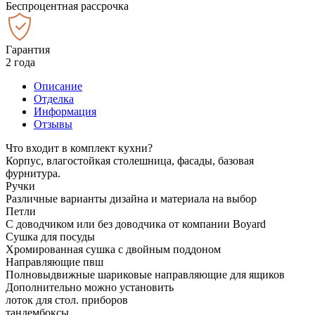
Беспроцентная рассрочка
Гарантия
2 года
Описание
Отделка
Информация
Отзывы
Что входит в комплект кухни?
Корпус, влагостойкая столешница, фасады, базовая
фурнитура.
Ручки
Различные варианты дизайна и материала на выбор
Петли
С доводчиком или без доводчика от компании Boyard
Сушка для посуды
Хромированная сушка с двойным поддоном
Направляющие пвш
Полновыдвижные шариковые направляющие для ящиков
Дополнительно можно установить
лоток для стол. приборов
тандембоксы