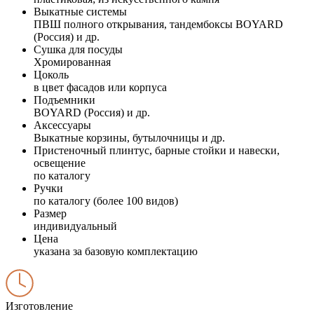
Выкатные системы
ПВШ полного открывания, тандембоксы BOYARD
(Россия) и др.
Сушка для посуды
Хромированная
Цоколь
в цвет фасадов или корпуса
Подъемники
BOYARD (Россия) и др.
Аксессуары
Выкатные корзины, бутылочницы и др.
Пристеночный плинтус, барные стойки и навески,
освещение
по каталогу
Ручки
по каталогу (более 100 видов)
Размер
индивидуальный
Цена
указана за базовую комплектацию
Изготовление