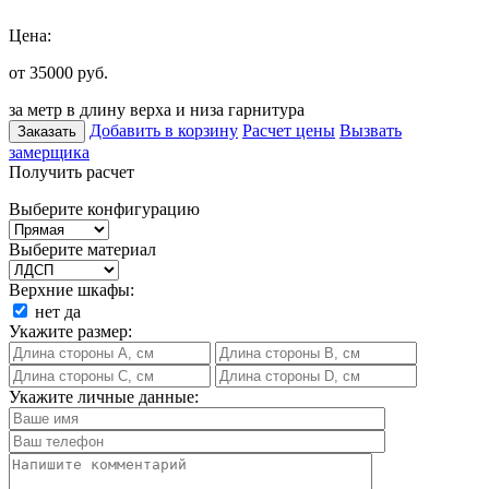
Цена:
от 35000
руб.
за метр в длину верха и низа гарнитура
Добавить в корзину
Расчет цены
Вызвать
Заказать
замерщика
Получить расчет
Выберите конфигурацию
Выберите материал
Верхние шкафы:
нет
да
Укажите размер:
Укажите личные данные: