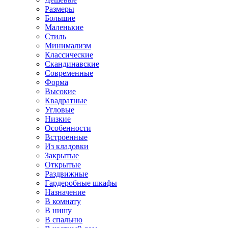
Размеры
Большие
Маленькие
Стиль
Минимализм
Классические
Скандинавские
Современные
Форма
Высокие
Квадратные
Угловые
Низкие
Особенности
Встроенные
Из кладовки
Закрытые
Открытые
Раздвижные
Гардеробные шкафы
Назначение
В комнату
В нишу
В спальню