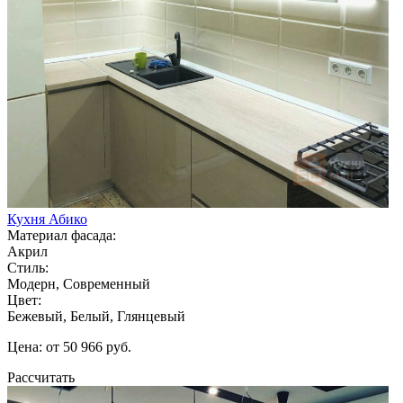
Кухня Абико
Материал фасада:
Акрил
Стиль:
Модерн, Современный
Цвет:
Бежевый, Белый, Глянцевый
Цена: от 50 966 руб.
Рассчитать