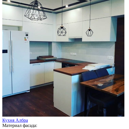
Кухня Албра
Материал фасада: