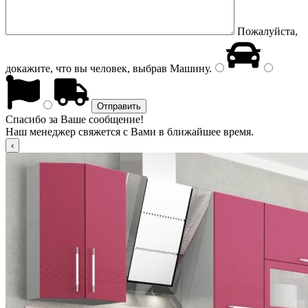
Пожалуйста,
докажите, что вы человек, выбрав
Машину
.
Спасибо за Ваше сообщение!
Наш менеджер свяжется с Вами в ближайшее время.