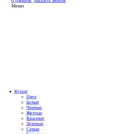
0 товаров.
Заказать звонок
Меню
Кухни
Цвет
Белые
Черные
Желтые
Красные
Зеленые
Серые