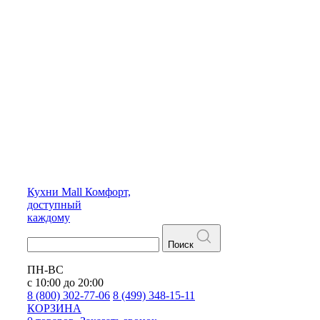
Кухни
Mall
Комфорт,
доступный
каждому
Поиск
ПН-ВС
с 10:00 до 20:00
8 (800) 302-77-06
8 (499) 348-15-11
КОРЗИНА