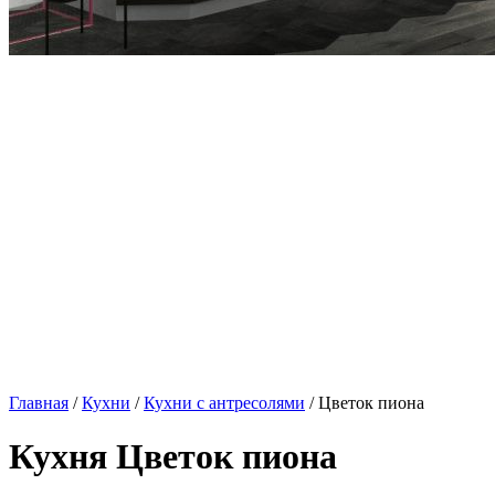
Главная
/
Кухни
/
Кухни с антресолями
/ Цветок пиона
Кухня Цветок пиона