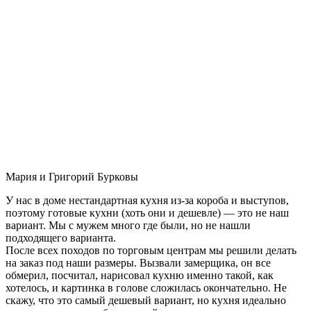
Мария и Григорий Бурковы
У нас в доме нестандартная кухня из-за короба и выступов,
поэтому готовые кухни (хоть они и дешевле) — это не наш
вариант. Мы с мужем много где были, но не нашли
подходящего варианта.
После всех походов по торговым центрам мы решили делать
на заказ под наши размеры. Вызвали замерщика, он все
обмерил, посчитал, нарисовал кухню именно такой, как
хотелось, и картинка в голове сложилась окончательно. Не
скажу, что это самый дешевый вариант, но кухня идеально