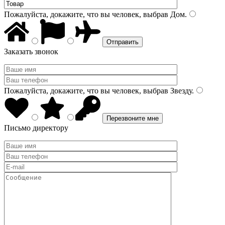
Пожалуйста, докажите, что вы человек, выбрав
Дом
.
Заказать звонок
Пожалуйста, докажите, что вы человек, выбрав
Звезду
.
Письмо директору