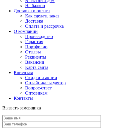
В частный дом
На балкон
Доставка и оплата
Как сделать заказ
Доставка
Оплата и рассрочка
О компании
Производство
Гарантия
Портфолио
Отзывы
Реквизиты
Вакансии
Карта сайта
Клиентам
Скидки и акции
Онлайн-калькулятор
Вопрос-ответ
Оптовикам
Контакты
Вызвать замерщика