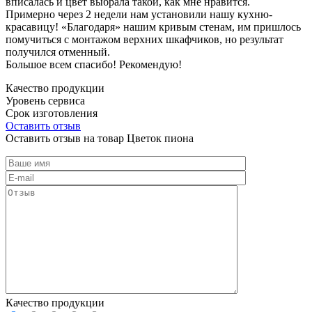
вписалась и цвет выбрала такой, как мне нравится.
Примерно через 2 недели нам установили нашу кухню-
красавицу! «Благодаря» нашим кривым стенам, им пришлось
помучиться с монтажом верхних шкафчиков, но результат
получился отменный.
Большое всем спасибо! Рекомендую!
Качество продукции
Уровень сервиса
Срок изготовления
Оставить отзыв
Оставить отзыв на товар Цветок пиона
Качество продукции