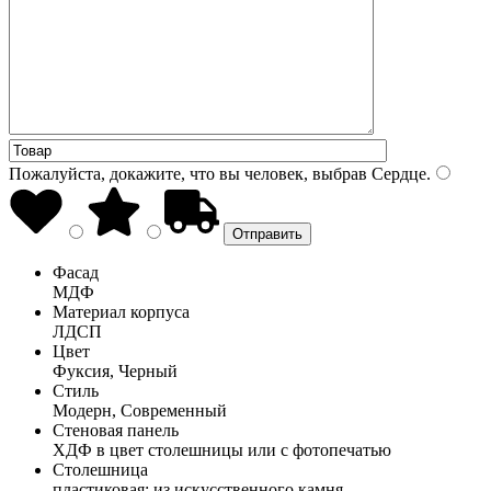
Пожалуйста, докажите, что вы человек, выбрав
Сердце
.
Фасад
МДФ
Материал корпуса
ЛДСП
Цвет
Фуксия, Черный
Стиль
Модерн, Современный
Стеновая панель
ХДФ в цвет столешницы или с фотопечатью
Столешница
пластиковая; из искусственного камня