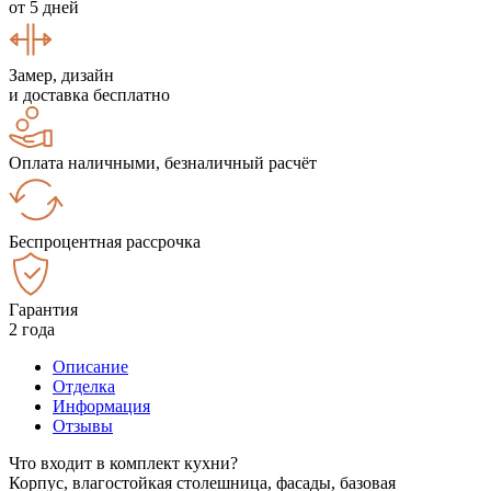
от 5 дней
Замер, дизайн
и доставка бесплатно
Оплата наличными, безналичный расчёт
Беспроцентная рассрочка
Гарантия
2 года
Описание
Отделка
Информация
Отзывы
Что входит в комплект кухни?
Корпус, влагостойкая столешница, фасады, базовая