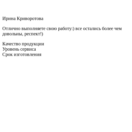
Ирина Криворотова
Отлично выполняете свою работу:) все остались более чем
довольны, респект!)
Качество продукции
Уровень сервиса
Срок изготовления