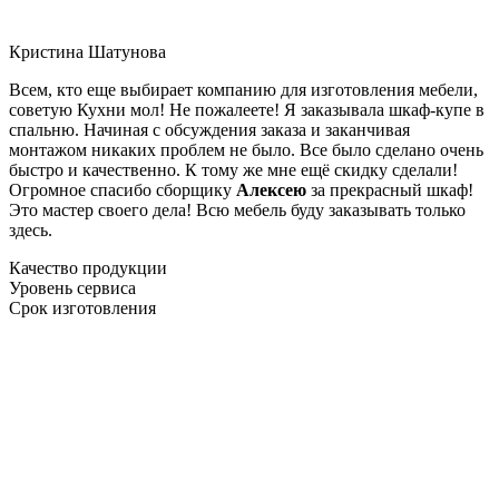
Кристина Шатунова
Всем, кто еще выбирает компанию для изготовления мебели,
советую Кухни мол! Не пожалеете! Я заказывала шкаф-купе в
спальню. Начиная с обсуждения заказа и заканчивая
монтажом никаких проблем не было. Все было сделано очень
быстро и качественно. К тому же мне ещё скидку сделали!
Огромное спасибо сборщику
Алексею
за прекрасный шкаф!
Это мастер своего дела! Всю мебель буду заказывать только
здесь.
Качество продукции
Уровень сервиса
Срок изготовления