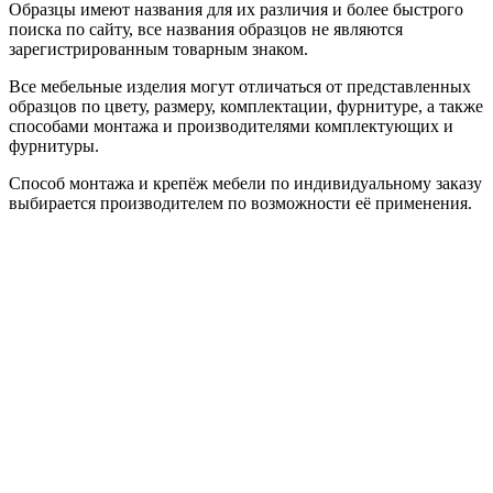
Образцы имеют названия для их различия и более быстрого
поиска по сайту, все названия образцов не являются
зарегистрированным товарным знаком.
Все мебельные изделия могут отличаться от представленных
образцов по цвету, размеру, комплектации, фурнитуре, а также
способами монтажа и производителями комплектующих и
фурнитуры.
Способ монтажа и крепёж мебели по индивидуальному заказу
выбирается производителем по возможности её применения.