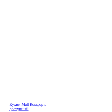
Кухни
Mall
Комфорт,
доступный