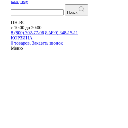
каждому
Поиск
ПН-ВС
с 10:00 до 20:00
8 (800) 302-77-06
8 (499) 348-15-11
КОРЗИНА
0 товаров.
Заказать звонок
Меню