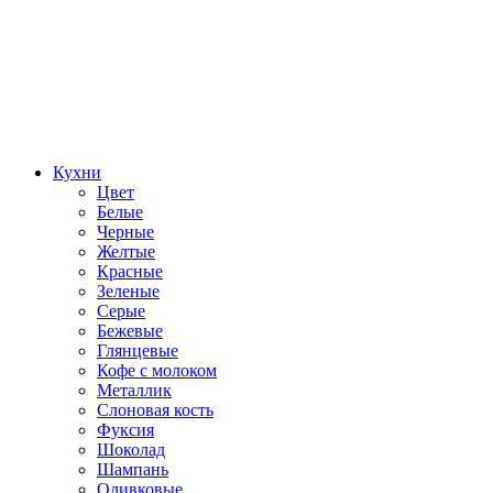
Кухни
Цвет
Белые
Черные
Желтые
Красные
Зеленые
Серые
Бежевые
Глянцевые
Кофе с молоком
Металлик
Слоновая кость
Фуксия
Шоколад
Шампань
Оливковые