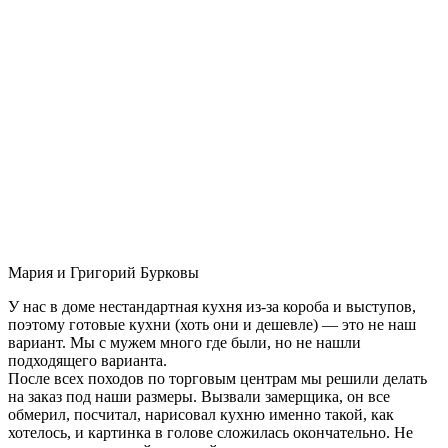
Мария и Григорий Бурковы
У нас в доме нестандартная кухня из-за короба и выступов,
поэтому готовые кухни (хоть они и дешевле) — это не наш
вариант. Мы с мужем много где были, но не нашли
подходящего варианта.
После всех походов по торговым центрам мы решили делать
на заказ под наши размеры. Вызвали замерщика, он все
обмерил, посчитал, нарисовал кухню именно такой, как
хотелось, и картинка в голове сложилась окончательно. Не