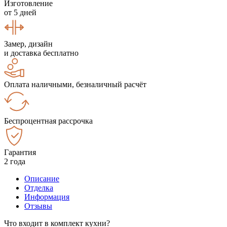
Изготовление
от 5 дней
Замер, дизайн
и доставка бесплатно
Оплата наличными, безналичный расчёт
Беспроцентная рассрочка
Гарантия
2 года
Описание
Отделка
Информация
Отзывы
Что входит в комплект кухни?