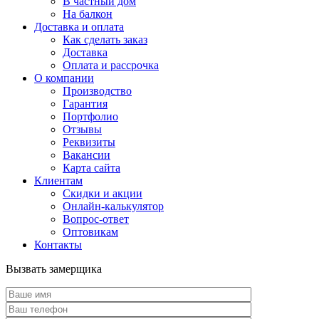
В частный дом
На балкон
Доставка и оплата
Как сделать заказ
Доставка
Оплата и рассрочка
О компании
Производство
Гарантия
Портфолио
Отзывы
Реквизиты
Вакансии
Карта сайта
Клиентам
Скидки и акции
Онлайн-калькулятор
Вопрос-ответ
Оптовикам
Контакты
Вызвать замерщика