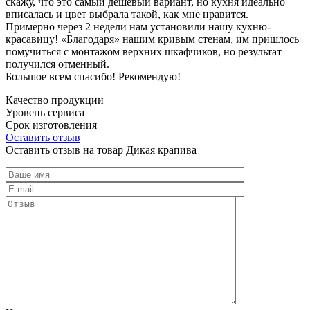
скажу, что это самый дешевый вариант, но кухня идеально
вписалась и цвет выбрала такой, как мне нравится.
Примерно через 2 недели нам установили нашу кухню-
красавицу! «Благодаря» нашим кривым стенам, им пришлось
помучиться с монтажом верхних шкафчиков, но результат
получился отменный.
Большое всем спасибо! Рекомендую!
Качество продукции
Уровень сервиса
Срок изготовления
Оставить отзыв
Оставить отзыв на товар Дикая крапива