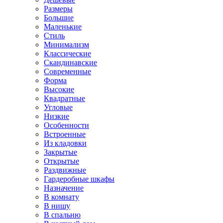
Размеры
Большие
Маленькие
Стиль
Минимализм
Классические
Скандинавские
Современные
Форма
Высокие
Квадратные
Угловые
Низкие
Особенности
Встроенные
Из кладовки
Закрытые
Открытые
Раздвижные
Гардеробные шкафы
Назначение
В комнату
В нишу
В спальню