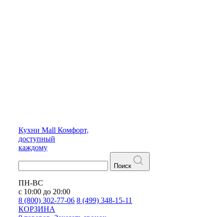
Кухни
Mall
Комфорт,
доступный
каждому
Поиск
ПН-ВС
с 10:00 до 20:00
8 (800) 302-77-06
8 (499) 348-15-11
КОРЗИНА