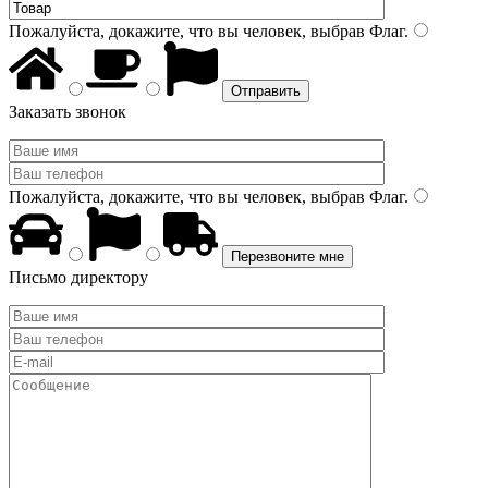
Пожалуйста, докажите, что вы человек, выбрав
Флаг
.
Заказать звонок
Пожалуйста, докажите, что вы человек, выбрав
Флаг
.
Письмо директору