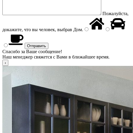
Пожалуйста,
докажите, что вы человек, выбрав
Дом
.
Спасибо за Ваше сообщение!
Наш менеджер свяжется с Вами в ближайшее время.