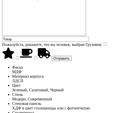
Пожалуйста, докажите, что вы человек, выбрав
Грузовик
.
Фасад
МДФ
Материал корпуса
ЛДСП
Цвет
Зеленый, Салатовый, Черный
Стиль
Модерн, Современный
Стеновая панель
ХДФ в цвет столешницы или с фотопечатью
Столешница