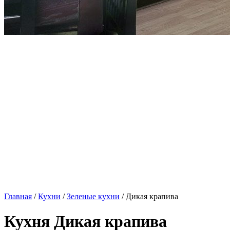
Главная
/
Кухни
/
Зеленые кухни
/ Дикая крапива
Кухня Дикая крапива