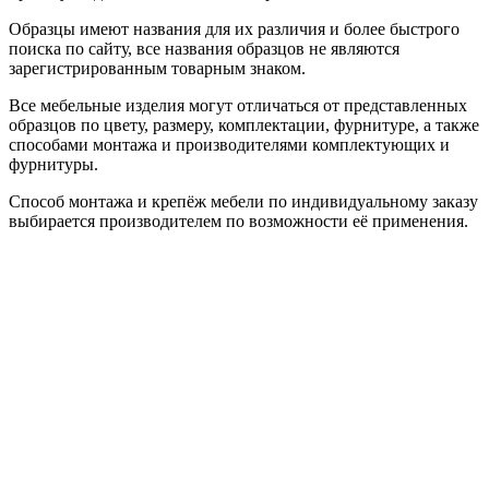
Образцы имеют названия для их различия и более быстрого
поиска по сайту, все названия образцов не являются
зарегистрированным товарным знаком.
Все мебельные изделия могут отличаться от представленных
образцов по цвету, размеру, комплектации, фурнитуре, а также
способами монтажа и производителями комплектующих и
фурнитуры.
Способ монтажа и крепёж мебели по индивидуальному заказу
выбирается производителем по возможности её применения.