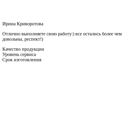
Ирина Криворотова
Отлично выполняете свою работу:) все остались более чем
довольны, респект!)
Качество продукции
Уровень сервиса
Срок изготовления