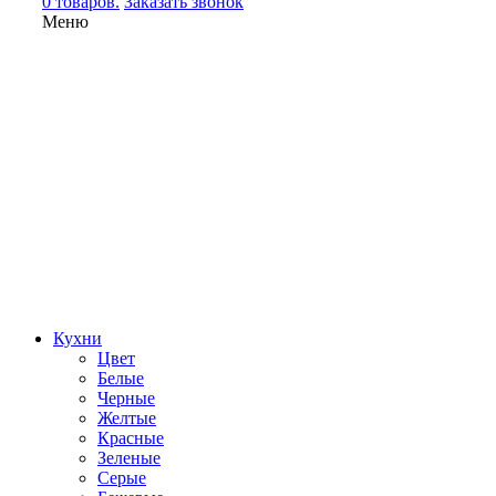
0 товаров.
Заказать звонок
Меню
Кухни
Цвет
Белые
Черные
Желтые
Красные
Зеленые
Серые