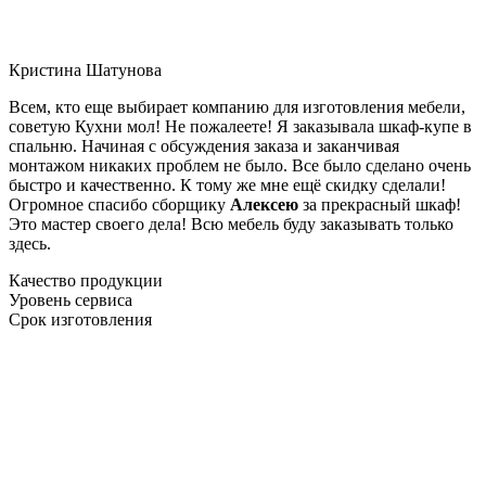
Кристина Шатунова
Всем, кто еще выбирает компанию для изготовления мебели,
советую Кухни мол! Не пожалеете! Я заказывала шкаф-купе в
спальню. Начиная с обсуждения заказа и заканчивая
монтажом никаких проблем не было. Все было сделано очень
быстро и качественно. К тому же мне ещё скидку сделали!
Огромное спасибо сборщику
Алексею
за прекрасный шкаф!
Это мастер своего дела! Всю мебель буду заказывать только
здесь.
Качество продукции
Уровень сервиса
Срок изготовления