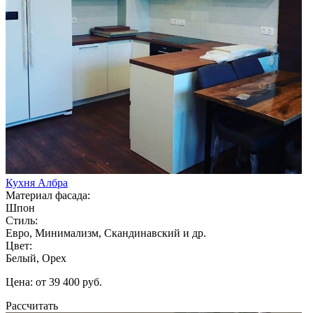
Кухня Албра
Материал фасада:
Шпон
Стиль:
Евро, Минимализм, Скандинавский и др.
Цвет:
Белый, Орех
Цена: от 39 400 руб.
Рассчитать