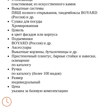
пластиковая; из искусственного камня
Выкатные системы
ПВШ полного открывания, тандембоксы BOYARD
(Россия) и др.
Сушка для посуды
Хромированная
Цоколь
в цвет фасадов или корпуса
Подъемники
BOYARD (Россия) и др.
Аксессуары
Выкатные корзины, бутылочницы и др.
Пристеночный плинтус, барные стойки и навески,
освещение
по каталогу
Ручки
по каталогу (более 100 видов)
Размер
индивидуальный
Цена
указана за базовую комплектацию