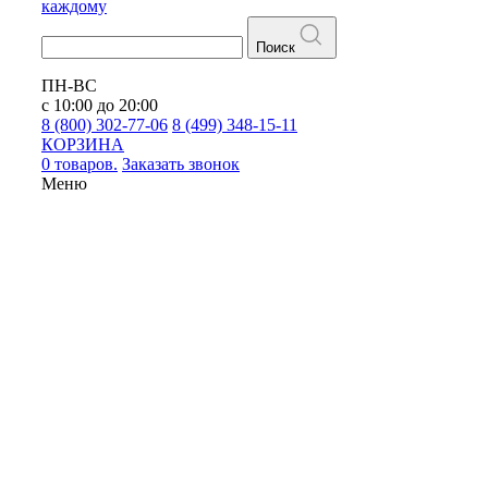
каждому
Поиск
ПН-ВС
с 10:00 до 20:00
8 (800) 302-77-06
8 (499) 348-15-11
КОРЗИНА
0 товаров.
Заказать звонок
Меню