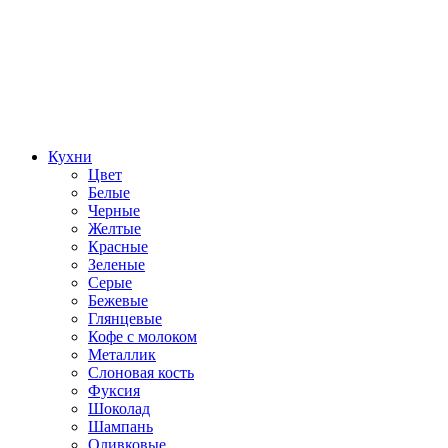
Кухни
Цвет
Белые
Черные
Желтые
Красные
Зеленые
Серые
Бежевые
Глянцевые
Кофе с молоком
Металлик
Слоновая кость
Фуксия
Шоколад
Шампань
Оливковые