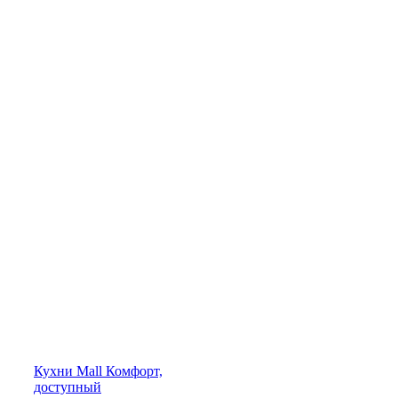
Кухни
Mall
Комфорт,
доступный