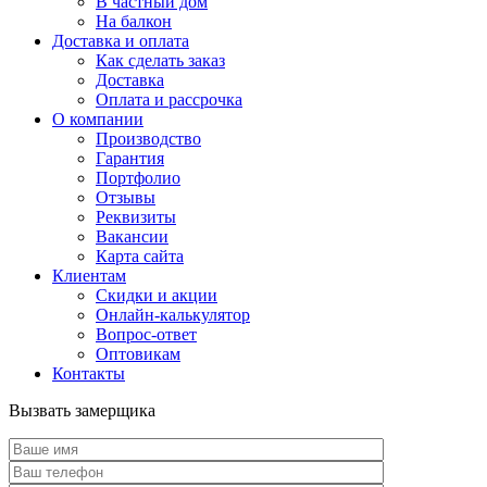
В частный дом
На балкон
Доставка и оплата
Как сделать заказ
Доставка
Оплата и рассрочка
О компании
Производство
Гарантия
Портфолио
Отзывы
Реквизиты
Вакансии
Карта сайта
Клиентам
Скидки и акции
Онлайн-калькулятор
Вопрос-ответ
Оптовикам
Контакты
Вызвать замерщика