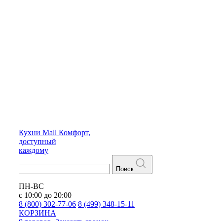
Кухни
Mall
Комфорт,
доступный
каждому
Поиск
ПН-ВС
с 10:00 до 20:00
8 (800) 302-77-06
8 (499) 348-15-11
КОРЗИНА