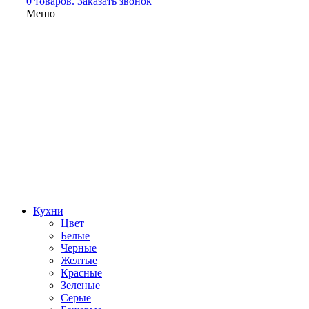
0 товаров.
Заказать звонок
Меню
Кухни
Цвет
Белые
Черные
Желтые
Красные
Зеленые
Серые