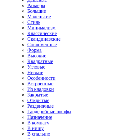
Размеры
Большие
Маленькие
Стиль
Минимализм
Классические
Скандинавские
Современные
Форма
Высокие
Квадратные
Угловые
Низкие
Особенности
Встроенные
Из кладовки
Закрытые
Открытые
Раздвижные
Гардеробные шкафы
Назначение
В комнату
В нишу
В спальню