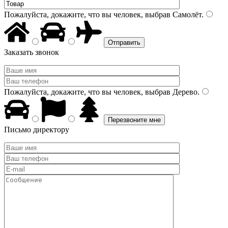
Пожалуйста, докажите, что вы человек, выбрав
Самолёт
.
Заказать звонок
Пожалуйста, докажите, что вы человек, выбрав
Дерево
.
Письмо директору