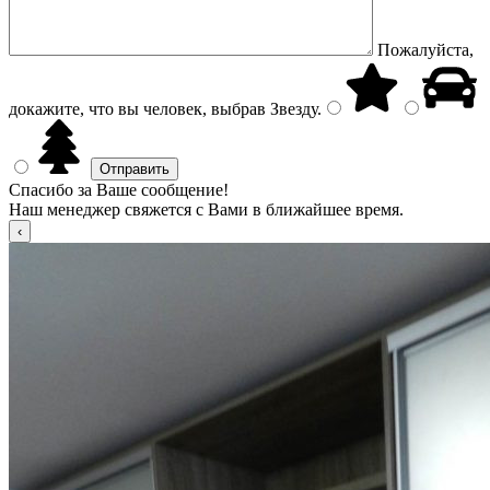
Пожалуйста,
докажите, что вы человек, выбрав
Звезду
.
Спасибо за Ваше сообщение!
Наш менеджер свяжется с Вами в ближайшее время.