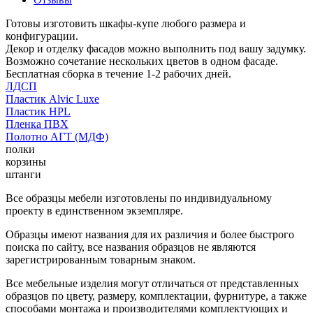
Готовы изготовить шкафы-купе любого размера и
конфигурации.
Декор и отделку фасадов можно выполнить под вашу задумку.
Возможно сочетание нескольких цветов в одном фасаде.
Бесплатная сборка в течение 1-2 рабочих дней.
ЛДСП
Пластик Alvic Luxe
Пластик HPL
Пленка ПВХ
Полотно АГТ (МДФ)
полки
корзины
штанги
Все образцы мебели изготовлены по индивидуальному
проекту в единственном экземпляре.
Образцы имеют названия для их различия и более быстрого
поиска по сайту, все названия образцов не являются
зарегистрированным товарным знаком.
Все мебельные изделия могут отличаться от представленных
образцов по цвету, размеру, комплектации, фурнитуре, а также
способами монтажа и производителями комплектующих и