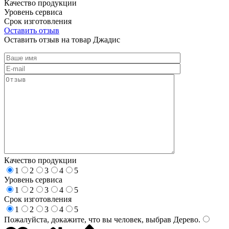
Качество продукции
Уровень сервиса
Срок изготовления
Оставить отзыв
Оставить отзыв на товар Джадис
Качество продукции
1
2
3
4
5
Уровень сервиса
1
2
3
4
5
Срок изготовления
1
2
3
4
5
Пожалуйста, докажите, что вы человек, выбрав
Дерево
.