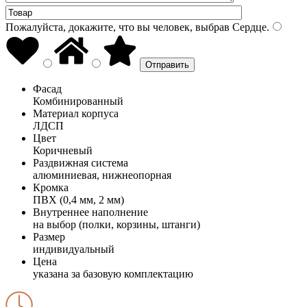
Пожалуйста, докажите, что вы человек, выбрав
Сердце
.
Фасад
Комбинированный
Материал корпуса
ЛДСП
Цвет
Коричневый
Раздвижная система
алюминиевая, нижнеопорная
Кромка
ПВХ (0,4 мм, 2 мм)
Внутреннее наполнение
на выбор (полки, корзины, штанги)
Размер
индивидуальный
Цена
указана за базовую комплектацию