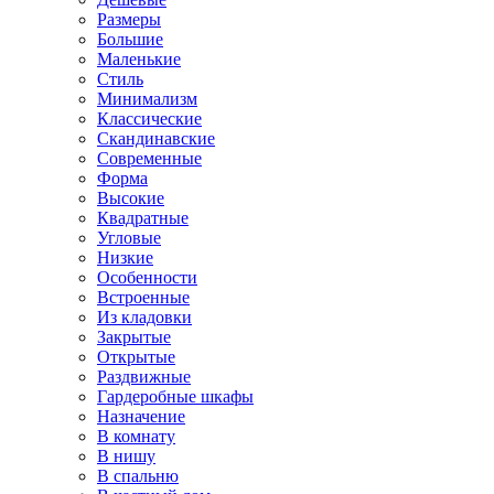
Размеры
Большие
Маленькие
Стиль
Минимализм
Классические
Скандинавские
Современные
Форма
Высокие
Квадратные
Угловые
Низкие
Особенности
Встроенные
Из кладовки
Закрытые
Открытые
Раздвижные
Гардеробные шкафы
Назначение
В комнату
В нишу
В спальню