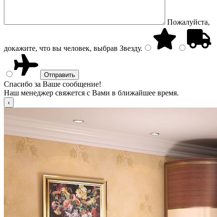
Пожалуйста,
докажите, что вы человек, выбрав
Звезду
.
Спасибо за Ваше сообщение!
Наш менеджер свяжется с Вами в ближайшее время.