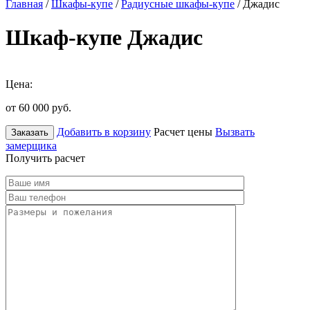
Главная
/
Шкафы-купе
/
Радиусные шкафы-купе
/ Джадис
Шкаф-купе Джадис
Цена:
от 60 000
руб.
Добавить в корзину
Расчет цены
Вызвать
Заказать
замерщика
Получить расчет