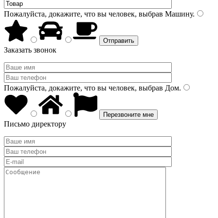
Пожалуйста, докажите, что вы человек, выбрав
Машину
.
Заказать звонок
Пожалуйста, докажите, что вы человек, выбрав
Дом
.
Письмо директору