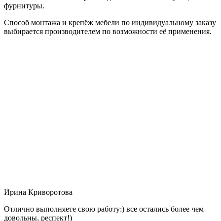
фурнитуры.
Способ монтажа и крепёж мебели по индивидуальному заказу
выбирается производителем по возможности её применения.
Ирина Криворотова
Отлично выполняете свою работу:) все остались более чем
довольны, респект!)