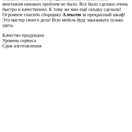
монтажом никаких проблем не было. Все было сделано очень
быстро и качественно. К тому же мне ещё скидку сделали!
Огромное спасибо сборщику
Алексею
за прекрасный шкаф!
Это мастер своего дела! Всю мебель буду заказывать только
здесь.
Качество продукции
Уровень сервиса
Срок изготовления