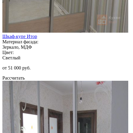
Шкаф-купе Итор
Материал фасада:
Зеркало, МДФ
Цвет:
Светлый
от 51 000 руб.
Рассчитать