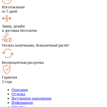
Изготовление
от 5 дней
Замер, дизайн
и доставка бесплатно
Оплата наличными, безналичный расчёт
Беспроцентная рассрочка
Гарантия
2 года
Описание
Отделка
Внутреннее наполнение
Информация
Отзывы