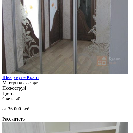
Шкаф-купе Крайт
Материал фасада:
Пескоструй
Цвет:
Светлый
от 36 000 руб.
Рассчитать