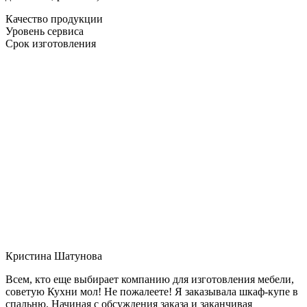
Качество продукции
Уровень сервиса
Срок изготовления
Кристина Шатунова
Всем, кто еще выбирает компанию для изготовления мебели,
советую Кухни мол! Не пожалеете! Я заказывала шкаф-купе в
спальню. Начиная с обсуждения заказа и заканчивая