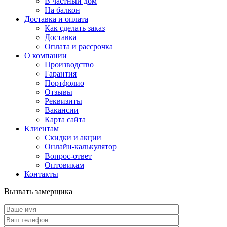
В частный дом
На балкон
Доставка и оплата
Как сделать заказ
Доставка
Оплата и рассрочка
О компании
Производство
Гарантия
Портфолио
Отзывы
Реквизиты
Вакансии
Карта сайта
Клиентам
Скидки и акции
Онлайн-калькулятор
Вопрос-ответ
Оптовикам
Контакты
Вызвать замерщика