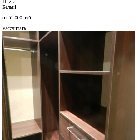
Цвет:
Белый
от 51 000 руб.
Рассчитать