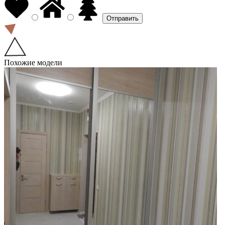
Похожие модели