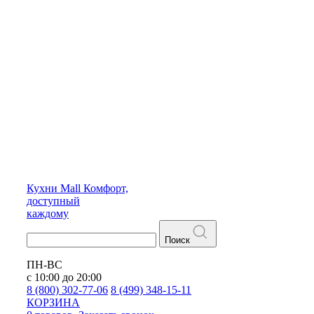
Кухни
Mall
Комфорт,
доступный
каждому
Поиск
ПН-ВС
с 10:00 до 20:00
8 (800) 302-77-06
8 (499) 348-15-11
КОРЗИНА