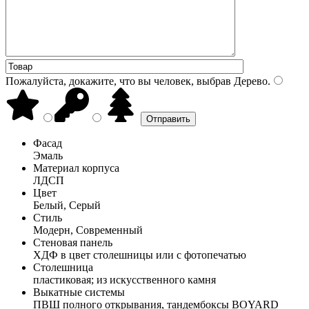
Пожалуйста, докажите, что вы человек, выбрав
Дерево
.
Фасад
Эмаль
Материал корпуса
ЛДСП
Цвет
Белый, Серый
Стиль
Модерн, Современный
Стеновая панель
ХДФ в цвет столешницы или с фотопечатью
Столешница
пластиковая; из искусственного камня
Выкатные системы
ПВШ полного открывания, тандембоксы BOYARD