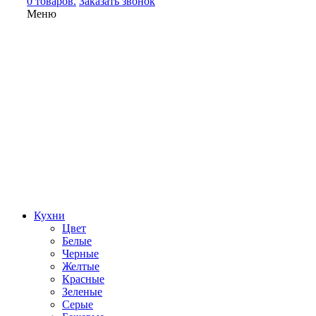
0 товаров.
Заказать звонок
Меню
Кухни
Цвет
Белые
Черные
Желтые
Красные
Зеленые
Серые