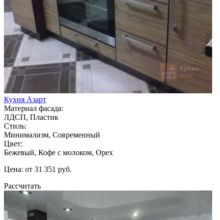
Кухня Азарт
Материал фасада:
ЛДСП, Пластик
Стиль:
Минимализм, Современный
Цвет:
Бежевый, Кофе с молоком, Орех
Цена: от 31 351 руб.
Рассчитать