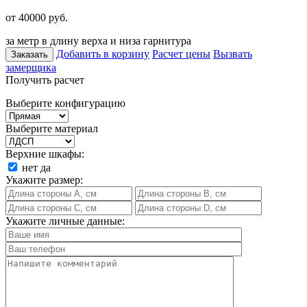
от 40000
руб.
за метр в длину верха и низа гарнитура
Добавить в корзину
Расчет цены
Вызвать
Заказать
замерщика
Получить расчет
Выберите конфигурацию
Выберите материал
Верхние шкафы:
нет
да
Укажите размер:
Укажите личные данные: