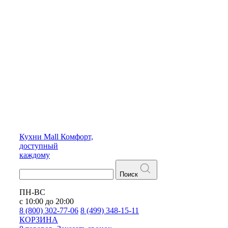
Кухни
Mall
Комфорт,
доступный
каждому
Поиск
ПН-ВС
с 10:00 до 20:00
8 (800) 302-77-06
8 (499) 348-15-11
КОРЗИНА