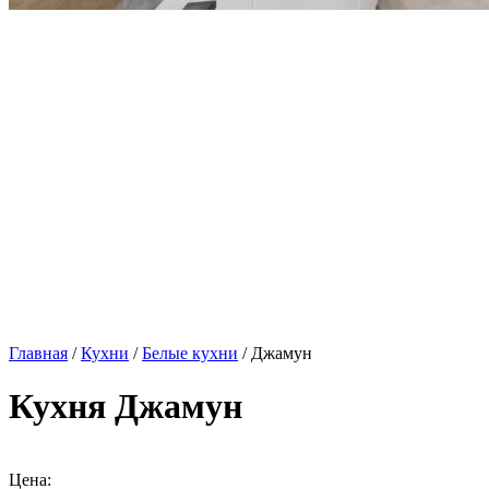
Главная
/
Кухни
/
Белые кухни
/ Джамун
Кухня Джамун
Цена: