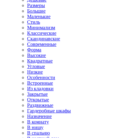
Размеры
Большие
Маленькие
Стиль
Минимализм
Классические
Скандинавские
Современные
Форма
Высокие
Квадратные
Угловые
Низкие
Особенности
Встроенные
Из кладовки
Закрытые
Открытые
Раздвижные
Гардеробные шкафы
Назначение
В комнату
В нишу
В спальню