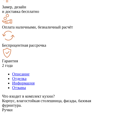
Замер, дизайн
и доставка бесплатно
Оплата наличными, безналичный расчёт
Беспроцентная рассрочка
Гарантия
2 года
Описание
Отделка
Информация
Отзывы
Что входит в комплект кухни?
Корпус, влагостойкая столешница, фасады, базовая
фурнитура.
Ручки