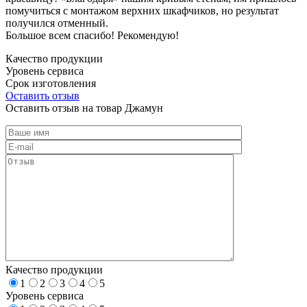
помучиться с монтажом верхних шкафчиков, но результат
получился отменный.
Большое всем спасибо! Рекомендую!
Качество продукции
Уровень сервиса
Срок изготовления
Оставить отзыв
Оставить отзыв на товар Джамун
Качество продукции
1
2
3
4
5
Уровень сервиса