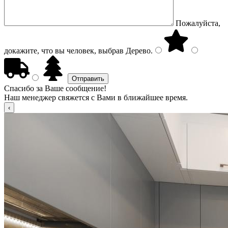
Пожалуйста,
докажите, что вы человек, выбрав
Дерево
.
Спасибо за Ваше сообщение!
Наш менеджер свяжется с Вами в ближайшее время.