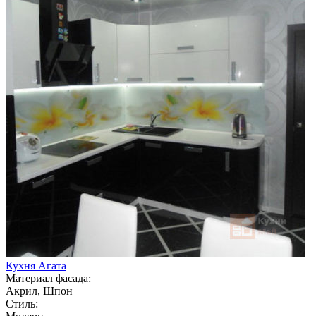
Кухня Агата
Материал фасада:
Акрил, Шпон
Стиль: