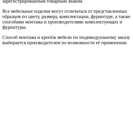
зарегистрированным товарным знаком.
Все мебельные изделия могут отличаться от представленных
образцов по цвету, размеру, комплектации, фурнитуре, а также
способами монтажа и производителями комплектующих и
фурнитуры.
Способ монтажа и крепёж мебели по индивидуальному заказу
выбирается производителем по возможности её применения.