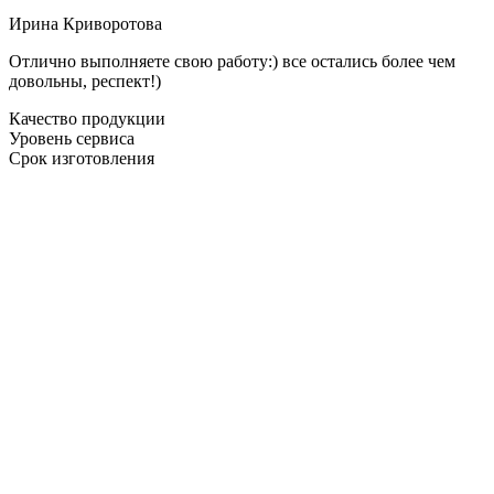
Ирина Криворотова
Отлично выполняете свою работу:) все остались более чем
довольны, респект!)
Качество продукции
Уровень сервиса
Срок изготовления