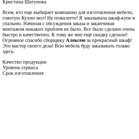
Кристина Шатунова
Всем, кто еще выбирает компанию для изготовления мебели,
советую Кухни мол! Не пожалеете! Я заказывала шкаф-купе в
спальню. Начиная с обсуждения заказа и заканчивая
монтажом никаких проблем не было. Все было сделано очень
быстро и качественно. К тому же мне ещё скидку сделали!
Огромное спасибо сборщику
Алексею
за прекрасный шкаф!
Это мастер своего дела! Всю мебель буду заказывать только
здесь.
Качество продукции
Уровень сервиса
Срок изготовления