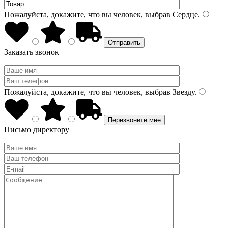
Пожалуйста, докажите, что вы человек, выбрав
Сердце
.
Заказать звонок
Пожалуйста, докажите, что вы человек, выбрав
Звезду
.
Письмо директору