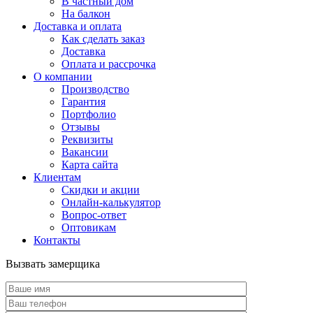
В частный дом
На балкон
Доставка и оплата
Как сделать заказ
Доставка
Оплата и рассрочка
О компании
Производство
Гарантия
Портфолио
Отзывы
Реквизиты
Вакансии
Карта сайта
Клиентам
Скидки и акции
Онлайн-калькулятор
Вопрос-ответ
Оптовикам
Контакты
Вызвать замерщика