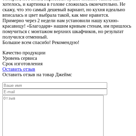
хотелось, и картинка в голове сложилась окончательно. Не
скажу, что это самый дешевый вариант, но кухня идеально
вписалась и цвет выбрала такой, как мне нравится.
Примерно через 2 недели нам установили нашу кухню-
красавицу! «Благодаря» нашим кривым стенам, им пришлось
помучиться с монтажом верхних шкафчиков, но результат
получился отменный.
Большое всем спасибо! Рекомендую!
Качество продукции
Уровень сервиса
Срок изготовления
Оставить отзыв
Оставить отзыв на товар Джеймс