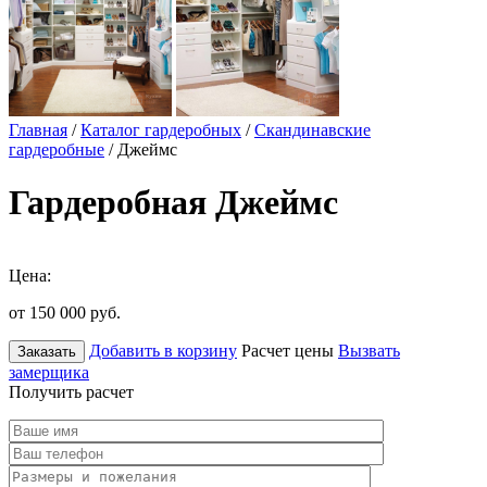
Главная
/
Каталог гардеробных
/
Скандинавские
гардеробные
/ Джеймс
Гардеробная Джеймс
Цена:
от 150 000
руб.
Добавить в корзину
Расчет цены
Вызвать
Заказать
замерщика
Получить расчет