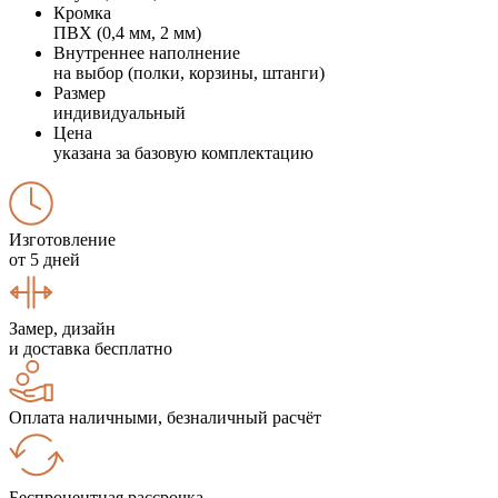
Кромка
ПВХ (0,4 мм, 2 мм)
Внутреннее наполнение
на выбор (полки, корзины, штанги)
Размер
индивидуальный
Цена
указана за базовую комплектацию
Изготовление
от 5 дней
Замер, дизайн
и доставка бесплатно
Оплата наличными, безналичный расчёт
Беспроцентная рассрочка