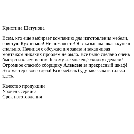
Кристина Шатунова
Всем, кто еще выбирает компанию для изготовления мебели,
советую Кухни мол! Не пожалеете! Я заказывала шкаф-купе в
спальню. Начиная с обсуждения заказа и заканчивая
монтажом никаких проблем не было. Все было сделано очень
быстро и качественно. К тому же мне ещё скидку сделали!
Огромное спасибо сборщику
Алексею
за прекрасный шкаф!
Это мастер своего дела! Всю мебель буду заказывать только
здесь.
Качество продукции
Уровень сервиса
Срок изготовления