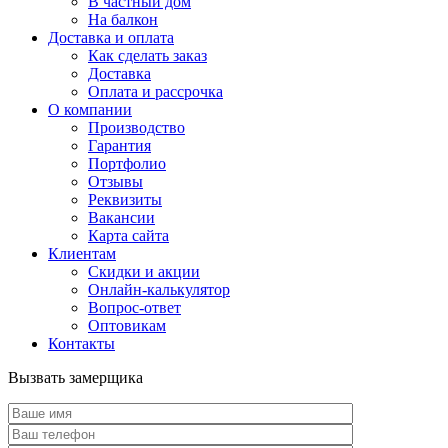
В частный дом
На балкон
Доставка и оплата
Как сделать заказ
Доставка
Оплата и рассрочка
О компании
Производство
Гарантия
Портфолио
Отзывы
Реквизиты
Вакансии
Карта сайта
Клиентам
Скидки и акции
Онлайн-калькулятор
Вопрос-ответ
Оптовикам
Контакты
Вызвать замерщика