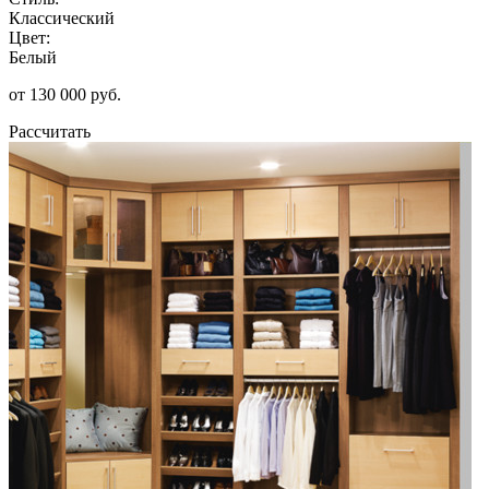
Классический
Цвет:
Белый
от 130 000 руб.
Рассчитать