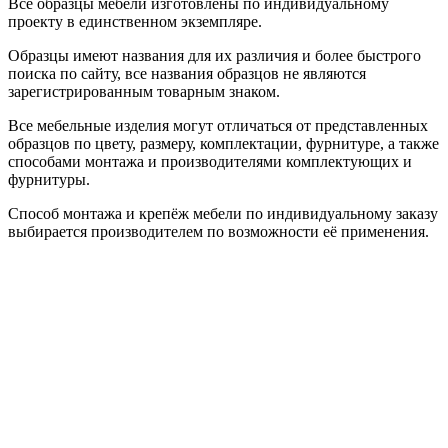
Все образцы мебели изготовлены по индивидуальному
проекту в единственном экземпляре.
Образцы имеют названия для их различия и более быстрого
поиска по сайту, все названия образцов не являются
зарегистрированным товарным знаком.
Все мебельные изделия могут отличаться от представленных
образцов по цвету, размеру, комплектации, фурнитуре, а также
способами монтажа и производителями комплектующих и
фурнитуры.
Способ монтажа и крепёж мебели по индивидуальному заказу
выбирается производителем по возможности её применения.