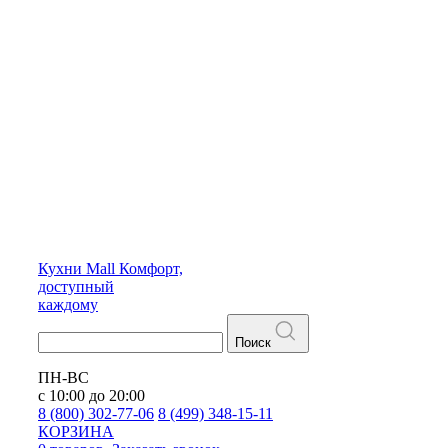
Кухни
Mall
Комфорт,
доступный
каждому
Поиск
ПН-ВС
с 10:00 до 20:00
8 (800) 302-77-06
8 (499) 348-15-11
КОРЗИНА