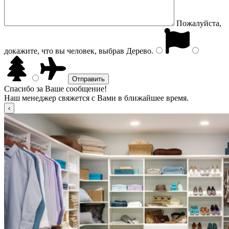
Пожалуйста,
докажите, что вы человек, выбрав
Дерево
.
Спасибо за Ваше сообщение!
Наш менеджер свяжется с Вами в ближайшее время.