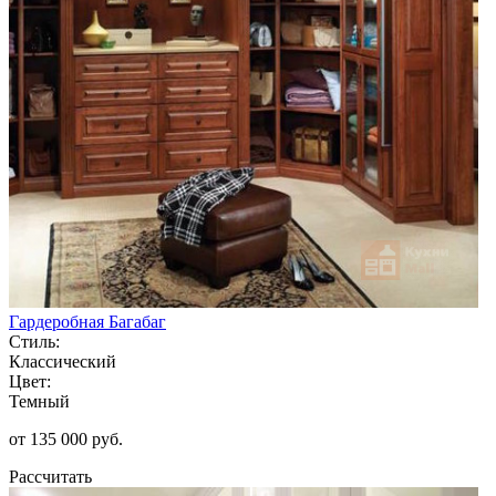
Гардеробная Багабаг
Стиль:
Классический
Цвет:
Темный
от 135 000 руб.
Рассчитать