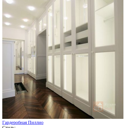
Гардеробная Пиллио
Стиль: