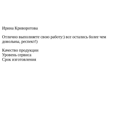
Ирина Криворотова
Отлично выполняете свою работу:) все остались более чем
довольны, респект!)
Качество продукции
Уровень сервиса
Срок изготовления