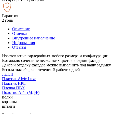
Гарантия
2 года
Описание
Отделка
Внутреннее наполнение
Информация
Отзывы
Изготовление гардеробных любого размера и конфигурации
Возможно сочетание нескольких цветов в одном фасаде
Декор и отделку фасадов можно выполнить под вашу задумку
Бесплатная сборка в течение 5 рабочих дней
ЛДСП
Пластик Alvic Luxe
Пластик HPL
Пленка ПВХ
Полотно АГТ (МДФ)
полки
корзины
штанги