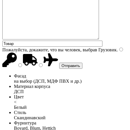
Пожалуйста, докажите, что вы человек, выбрав
Грузовик
.
Фасад
на выбор (ДСП, МДФ ПВХ и др.)
Материал корпуса
ДСП
Цвет
<
Белый
Стиль
Скандинавский
Фурнитура
Boyard, Blum, Hettich