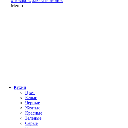
0 товаров.
Заказать звонок
Меню
Кухни
Цвет
Белые
Черные
Желтые
Красные
Зеленые
Серые