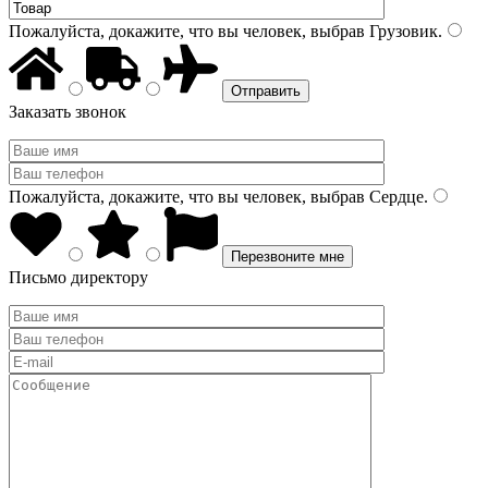
Пожалуйста, докажите, что вы человек, выбрав
Грузовик
.
Заказать звонок
Пожалуйста, докажите, что вы человек, выбрав
Сердце
.
Письмо директору