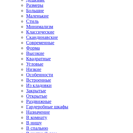
Размеры
Большие
Маленькие
Стиль
Минимализм
Классические
Скандинавские
Современные
Форма
Высокие
Квадратные
Угловые
Низкие
Особенности
Встроенные
Из кладовки
Закрытые
Открытые
Раздвижные
Гардеробные шкафы
Назначение
В комнату
В нишу
В спальню