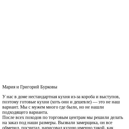
Мария и Григорий Бурковы
У нас в доме нестандартная кухня из-за короба и выступов,
поэтому готовые кухни (хоть они и дешевле) — это не наш
вариант. Мы с мужем много где были, но не нашли
подходящего варианта.
После всех походов по торговым центрам мы решили делать
на заказ под наши размеры. Вызвали замерщика, он все
обмерил, посчитал, нарисовал кухню именно такой, как