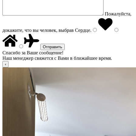
Пожалуйста,
докажите, что вы человек, выбрав
Сердце
.
Спасибо за Ваше сообщение!
Наш менеджер свяжется с Вами в ближайшее время.