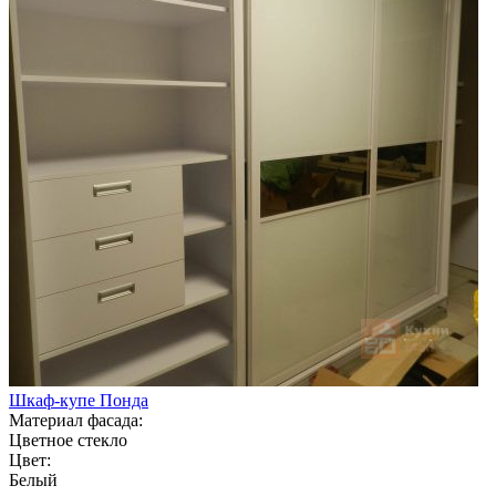
Шкаф-купе Понда
Материал фасада:
Цветное стекло
Цвет:
Белый