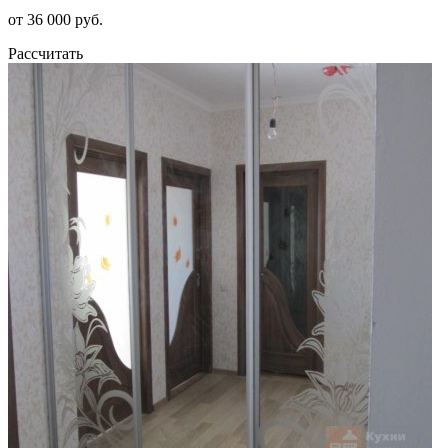
от 36 000 руб.
Рассчитать