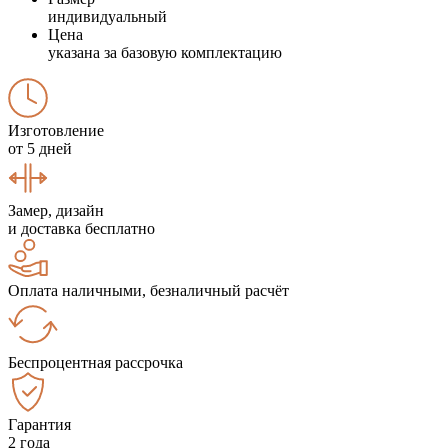
индивидуальный
Цена
указана за базовую комплектацию
Изготовление
от 5 дней
Замер, дизайн
и доставка бесплатно
Оплата наличными, безналичный расчёт
Беспроцентная рассрочка
Гарантия
2 года