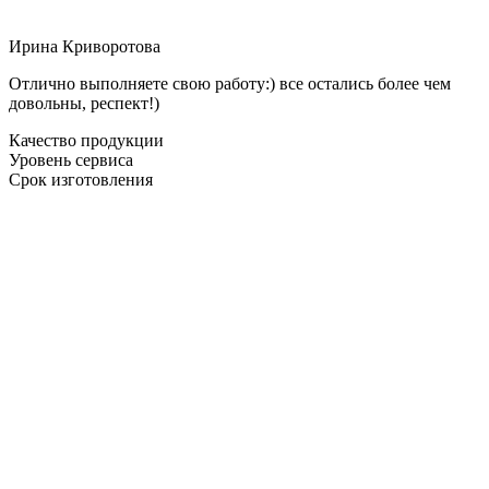
Ирина Криворотова
Отлично выполняете свою работу:) все остались более чем
довольны, респект!)
Качество продукции
Уровень сервиса
Срок изготовления