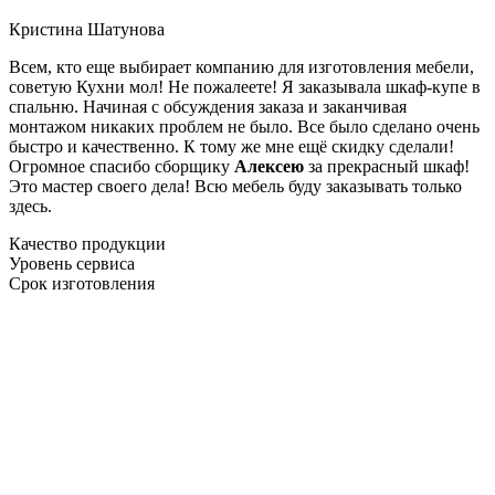
Кристина Шатунова
Всем, кто еще выбирает компанию для изготовления мебели,
советую Кухни мол! Не пожалеете! Я заказывала шкаф-купе в
спальню. Начиная с обсуждения заказа и заканчивая
монтажом никаких проблем не было. Все было сделано очень
быстро и качественно. К тому же мне ещё скидку сделали!
Огромное спасибо сборщику
Алексею
за прекрасный шкаф!
Это мастер своего дела! Всю мебель буду заказывать только
здесь.
Качество продукции
Уровень сервиса
Срок изготовления