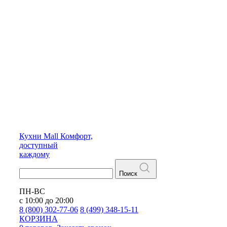
Кухни
Mall
Комфорт,
доступный
каждому
Поиск
ПН-ВС
с 10:00 до 20:00
8 (800) 302-77-06
8 (499) 348-15-11
КОРЗИНА