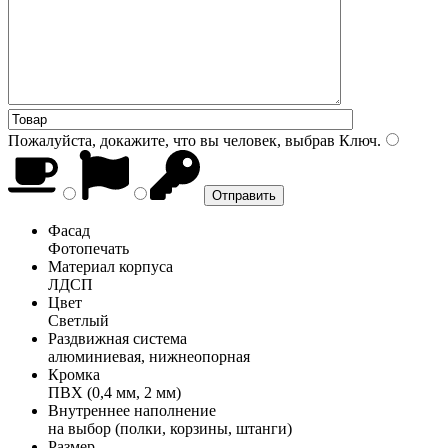
Пожалуйста, докажите, что вы человек, выбрав
Ключ
.
Фасад
Фотопечать
Материал корпуса
ЛДСП
Цвет
Светлый
Раздвижная система
алюминиевая, нижнеопорная
Кромка
ПВХ (0,4 мм, 2 мм)
Внутреннее наполнение
на выбор (полки, корзины, штанги)
Размер