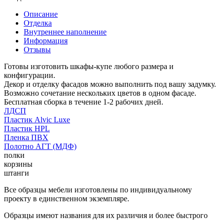
Описание
Отделка
Внутреннее наполнение
Информация
Отзывы
Готовы изготовить шкафы-купе любого размера и
конфигурации.
Декор и отделку фасадов можно выполнить под вашу задумку.
Возможно сочетание нескольких цветов в одном фасаде.
Бесплатная сборка в течение 1-2 рабочих дней.
ЛДСП
Пластик Alvic Luxe
Пластик HPL
Пленка ПВХ
Полотно АГТ (МДФ)
полки
корзины
штанги
Все образцы мебели изготовлены по индивидуальному
проекту в единственном экземпляре.
Образцы имеют названия для их различия и более быстрого