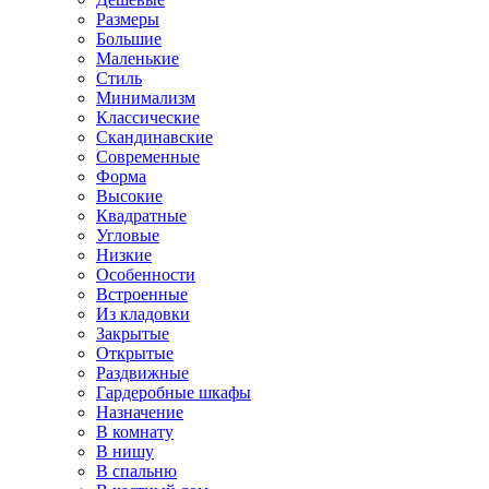
Размеры
Большие
Маленькие
Стиль
Минимализм
Классические
Скандинавские
Современные
Форма
Высокие
Квадратные
Угловые
Низкие
Особенности
Встроенные
Из кладовки
Закрытые
Открытые
Раздвижные
Гардеробные шкафы
Назначение
В комнату
В нишу
В спальню