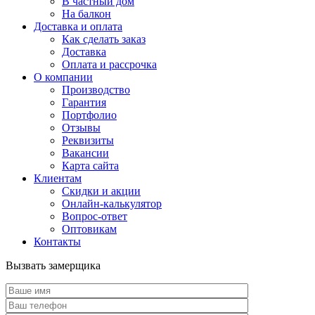
В частный дом
На балкон
Доставка и оплата
Как сделать заказ
Доставка
Оплата и рассрочка
О компании
Производство
Гарантия
Портфолио
Отзывы
Реквизиты
Вакансии
Карта сайта
Клиентам
Скидки и акции
Онлайн-калькулятор
Вопрос-ответ
Оптовикам
Контакты
Вызвать замерщика