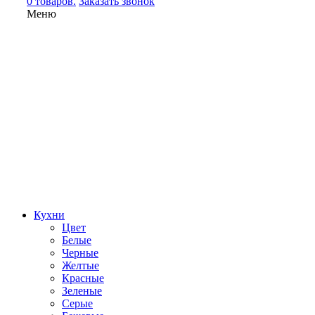
0 товаров.
Заказать звонок
Меню
Кухни
Цвет
Белые
Черные
Желтые
Красные
Зеленые
Серые