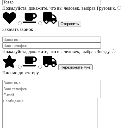
Пожалуйста, докажите, что вы человек, выбрав
Грузовик
.
Заказать звонок
Пожалуйста, докажите, что вы человек, выбрав
Звезду
.
Письмо директору