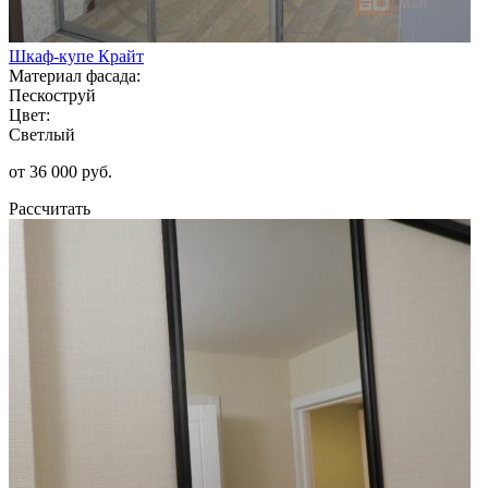
Шкаф-купе Крайт
Материал фасада:
Пескоструй
Цвет:
Светлый
от 36 000 руб.
Рассчитать