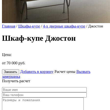
Главная
/
Шкафы-купе
/
4-х дверные шкафы-купе
/ Джостон
Шкаф-купе Джостон
Цена:
от 70 000
руб.
Добавить в корзину
Расчет цены
Вызвать
Заказать
замерщика
Получить расчет