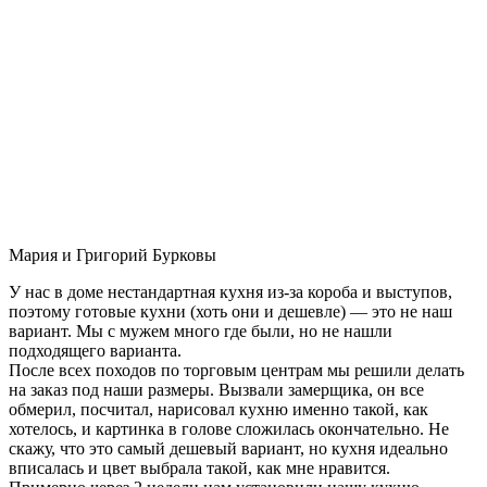
Мария и Григорий Бурковы
У нас в доме нестандартная кухня из-за короба и выступов,
поэтому готовые кухни (хоть они и дешевле) — это не наш
вариант. Мы с мужем много где были, но не нашли
подходящего варианта.
После всех походов по торговым центрам мы решили делать
на заказ под наши размеры. Вызвали замерщика, он все
обмерил, посчитал, нарисовал кухню именно такой, как
хотелось, и картинка в голове сложилась окончательно. Не
скажу, что это самый дешевый вариант, но кухня идеально
вписалась и цвет выбрала такой, как мне нравится.