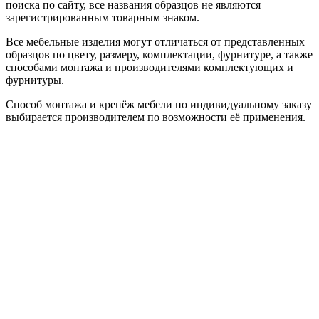
поиска по сайту, все названия образцов не являются
зарегистрированным товарным знаком.
Все мебельные изделия могут отличаться от представленных
образцов по цвету, размеру, комплектации, фурнитуре, а также
способами монтажа и производителями комплектующих и
фурнитуры.
Способ монтажа и крепёж мебели по индивидуальному заказу
выбирается производителем по возможности её применения.