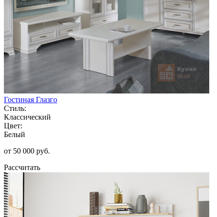
Гостиная Глазго
Стиль:
Классический
Цвет:
Белый
от 50 000 руб.
Рассчитать