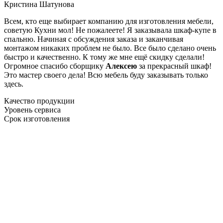
Кристина Шатунова
Всем, кто еще выбирает компанию для изготовления мебели,
советую Кухни мол! Не пожалеете! Я заказывала шкаф-купе в
спальню. Начиная с обсуждения заказа и заканчивая
монтажом никаких проблем не было. Все было сделано очень
быстро и качественно. К тому же мне ещё скидку сделали!
Огромное спасибо сборщику
Алексею
за прекрасный шкаф!
Это мастер своего дела! Всю мебель буду заказывать только
здесь.
Качество продукции
Уровень сервиса
Срок изготовления