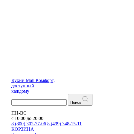
Кухни
Mall
Комфорт,
доступный
каждому
Поиск
ПН-ВС
с 10:00 до 20:00
8 (800) 302-77-06
8 (499) 348-15-11
КОРЗИНА