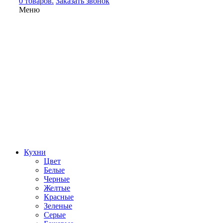
0 товаров.
Заказать звонок
Меню
Кухни
Цвет
Белые
Черные
Желтые
Красные
Зеленые
Серые