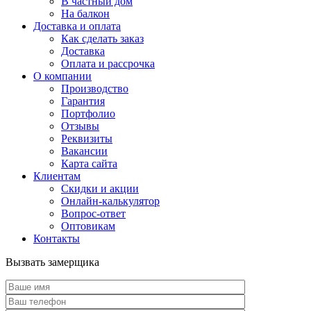
В частный дом
На балкон
Доставка и оплата
Как сделать заказ
Доставка
Оплата и рассрочка
О компании
Производство
Гарантия
Портфолио
Отзывы
Реквизиты
Вакансии
Карта сайта
Клиентам
Скидки и акции
Онлайн-калькулятор
Вопрос-ответ
Оптовикам
Контакты
Вызвать замерщика