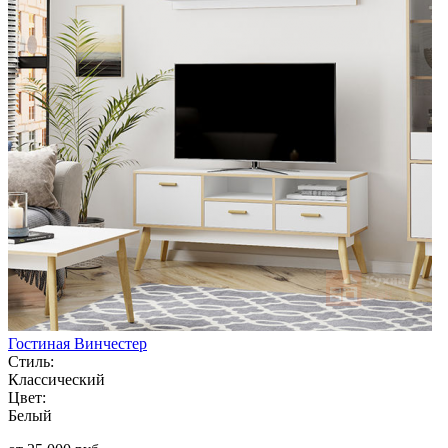
Гостиная Винчестер
Стиль:
Классический
Цвет:
Белый