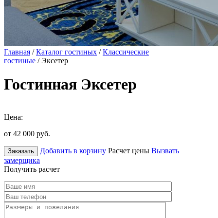
Главная
/
Каталог гостиных
/
Классические
гостиные
/ Эксетер
Гостинная Эксетер
Цена:
от 42 000
руб.
Добавить в корзину
Расчет цены
Вызвать
Заказать
замерщика
Получить расчет