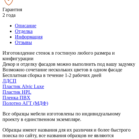
Гарантия
2 года
Описание
Отделка
Информация
Отзывы
Изготовлдение стенок в гостиную любого размера и
конфигурации
Декор и отделку фасадов можно выполнить под вашу задумку
Возможно сочетание нескольких цветов в одном фасаде
Бесплатная сборка в течение 1-2 рабочих дней
ЛДСП
Пластик Alvic Luxe
Пластик HPL
Пленка ПВХ
Полотно АГТ (МДФ)
Все образцы мебели изготовлены по индивидуальному
проекту в единственном экземпляре.
Образцы имеют названия для их различия и более быстрого
поиска по сайту, все названия образцов не являются