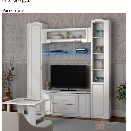
от 25 000 руб.
Рассчитать