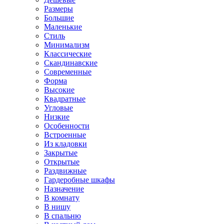
Размеры
Большие
Маленькие
Стиль
Минимализм
Классические
Скандинавские
Современные
Форма
Высокие
Квадратные
Угловые
Низкие
Особенности
Встроенные
Из кладовки
Закрытые
Открытые
Раздвижные
Гардеробные шкафы
Назначение
В комнату
В нишу
В спальню