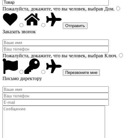
Пожалуйста, докажите, что вы человек, выбрав
Дом
.
Заказать звонок
Пожалуйста, докажите, что вы человек, выбрав
Ключ
.
Письмо директору