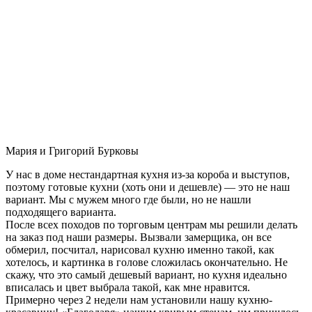
Мария и Григорий Бурковы
У нас в доме нестандартная кухня из-за короба и выступов,
поэтому готовые кухни (хоть они и дешевле) — это не наш
вариант. Мы с мужем много где были, но не нашли
подходящего варианта.
После всех походов по торговым центрам мы решили делать
на заказ под наши размеры. Вызвали замерщика, он все
обмерил, посчитал, нарисовал кухню именно такой, как
хотелось, и картинка в голове сложилась окончательно. Не
скажу, что это самый дешевый вариант, но кухня идеально
вписалась и цвет выбрала такой, как мне нравится.
Примерно через 2 недели нам установили нашу кухню-