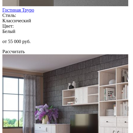
Гостиная Труро
Стиль:
Классический
Цвет:
Белый
от 55 000 руб.
Рассчитать