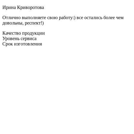
Ирина Криворотова
Отлично выполняете свою работу:) все остались более чем
довольны, респект!)
Качество продукции
Уровень сервиса
Срок изготовления