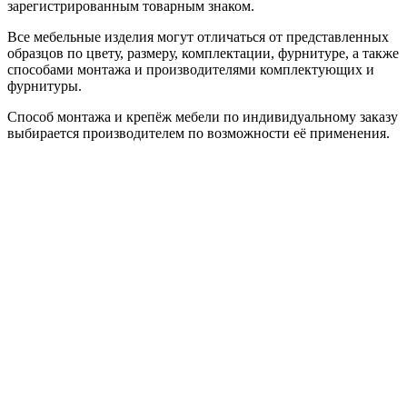
зарегистрированным товарным знаком.
Все мебельные изделия могут отличаться от представленных
образцов по цвету, размеру, комплектации, фурнитуре, а также
способами монтажа и производителями комплектующих и
фурнитуры.
Способ монтажа и крепёж мебели по индивидуальному заказу
выбирается производителем по возможности её применения.