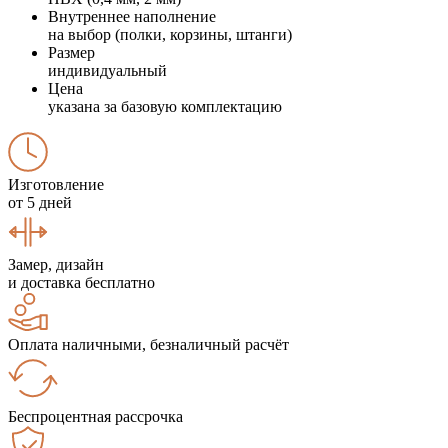
Внутреннее наполнение
на выбор (полки, корзины, штанги)
Размер
индивидуальный
Цена
указана за базовую комплектацию
Изготовление
от 5 дней
Замер, дизайн
и доставка бесплатно
Оплата наличными, безналичный расчёт
Беспроцентная рассрочка