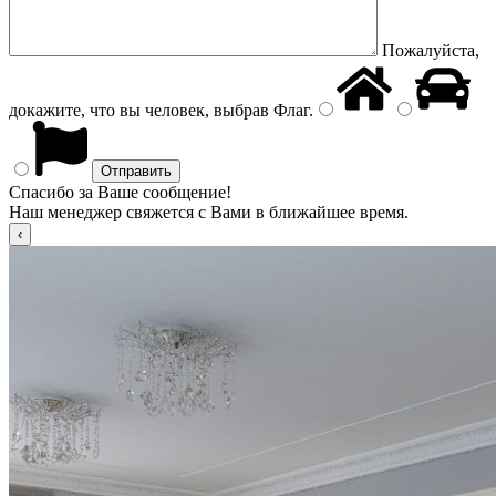
Пожалуйста,
докажите, что вы человек, выбрав
Флаг
.
Спасибо за Ваше сообщение!
Наш менеджер свяжется с Вами в ближайшее время.