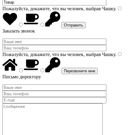
Пожалуйста, докажите, что вы человек, выбрав
Чашку
.
Заказать звонок
Пожалуйста, докажите, что вы человек, выбрав
Чашку
.
Письмо директору