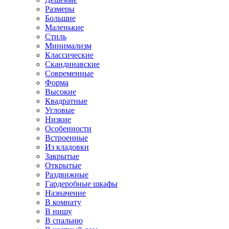
Размеры
Большие
Маленькие
Стиль
Минимализм
Классические
Скандинавские
Современные
Форма
Высокие
Квадратные
Угловые
Низкие
Особенности
Встроенные
Из кладовки
Закрытые
Открытые
Раздвижные
Гардеробные шкафы
Назначение
В комнату
В нишу
В спальню