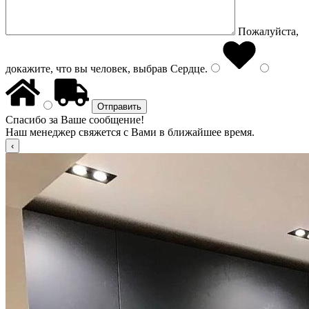
Пожалуйста,
докажите, что вы человек, выбрав
Сердце
.
Спасибо за Ваше сообщение!
Наш менеджер свяжется с Вами в ближайшее время.