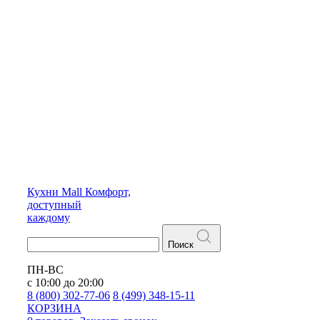
Кухни
Mall
Комфорт,
доступный
каждому
Поиск
ПН-ВС
с 10:00 до 20:00
8 (800) 302-77-06
8 (499) 348-15-11
КОРЗИНА