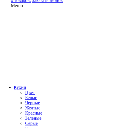
0 товаров.
Заказать звонок
Меню
Кухни
Цвет
Белые
Черные
Желтые
Красные
Зеленые
Серые