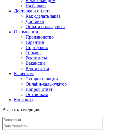
В частный дом
На балкон
Доставка и оплата
Как сделать заказ
Доставка
Оплата и рассрочка
О компании
Производство
Гарантия
Портфолио
Отзывы
Реквизиты
Вакансии
Карта сайта
Клиентам
Скидки и акции
Онлайн-калькулятор
Вопрос-ответ
Оптовикам
Контакты
Вызвать замерщика