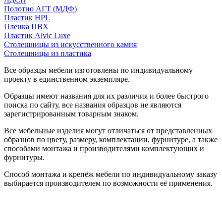
Полотно АГТ (МДФ)
Пластик HPL
Пленка ПВХ
Пластик Alvic Luxe
Столешницы из искусственного камня
Столешницы из пластика
Все образцы мебели изготовлены по индивидуальному
проекту в единственном экземпляре.
Образцы имеют названия для их различия и более быстрого
поиска по сайту, все названия образцов не являются
зарегистрированным товарным знаком.
Все мебельные изделия могут отличаться от представленных
образцов по цвету, размеру, комплектации, фурнитуре, а также
способами монтажа и производителями комплектующих и
фурнитуры.
Способ монтажа и крепёж мебели по индивидуальному заказу
выбирается производителем по возможности её применения.