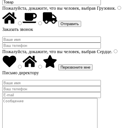
Пожалуйста, докажите, что вы человек, выбрав
Грузовик
.
Заказать звонок
Пожалуйста, докажите, что вы человек, выбрав
Сердце
.
Письмо директору