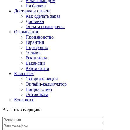
В частный дом
На балкон
Доставка и оплата
Как сделать заказ
Доставка
Оплата и рассрочка
О компании
Производство
Гарантия
Портфолио
Отзывы
Реквизиты
Вакансии
Карта сайта
Клиентам
Скидки и акции
Онлайн-калькулятор
Вопрос-ответ
Оптовикам
Контакты
Вызвать замерщика