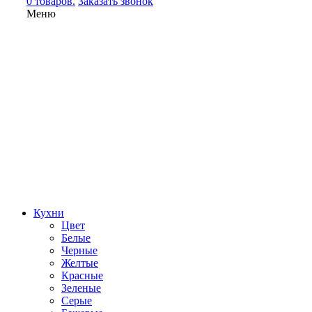
0 товаров.
Заказать звонок
Меню
Кухни
Цвет
Белые
Черные
Желтые
Красные
Зеленые
Серые