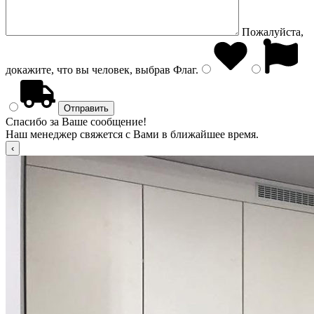
Пожалуйста,
докажите, что вы человек, выбрав
Флаг
.
Спасибо за Ваше сообщение!
Наш менеджер свяжется с Вами в ближайшее время.