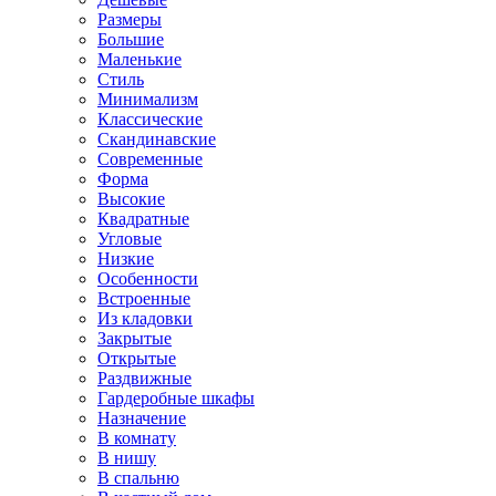
Размеры
Большие
Маленькие
Стиль
Минимализм
Классические
Скандинавские
Современные
Форма
Высокие
Квадратные
Угловые
Низкие
Особенности
Встроенные
Из кладовки
Закрытые
Открытые
Раздвижные
Гардеробные шкафы
Назначение
В комнату
В нишу
В спальню