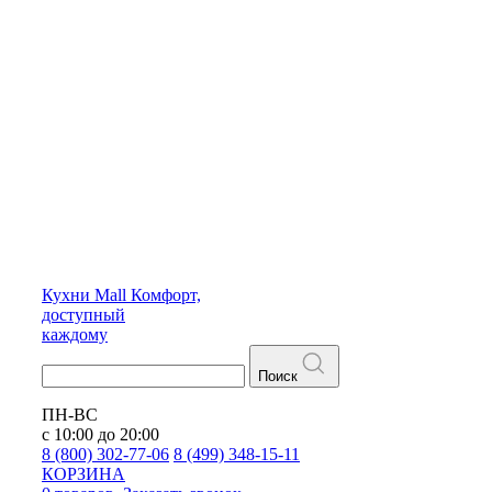
Кухни
Mall
Комфорт,
доступный
каждому
Поиск
ПН-ВС
с 10:00 до 20:00
8 (800) 302-77-06
8 (499) 348-15-11
КОРЗИНА