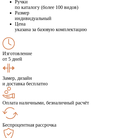
Ручки
по каталогу (более 100 видов)
Размер
индивидуальный
Цена
указана за базовую комплектацию
Изготовление
от 5 дней
Замер, дизайн
и доставка бесплатно
Оплата наличными, безналичный расчёт
Беспроцентная рассрочка