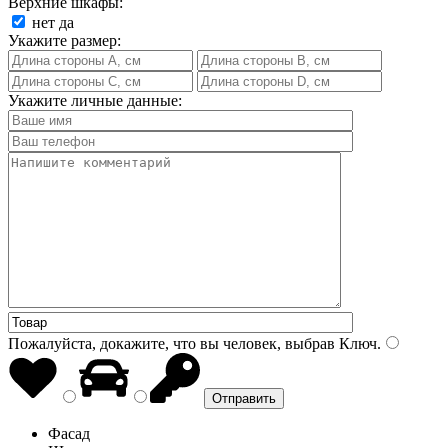
Верхние шкафы:
нет
да
Укажите размер:
Укажите личные данные:
Пожалуйста, докажите, что вы человек, выбрав
Ключ
.
Фасад