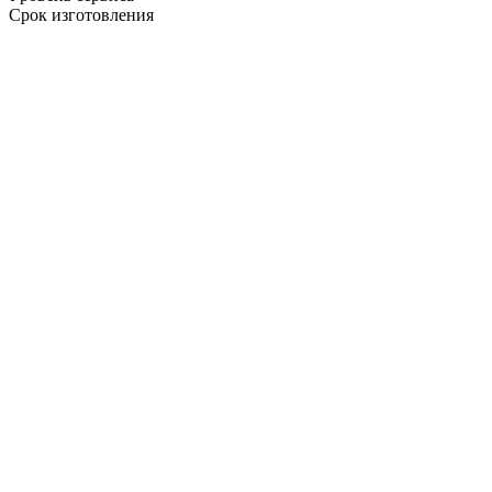
Срок изготовления