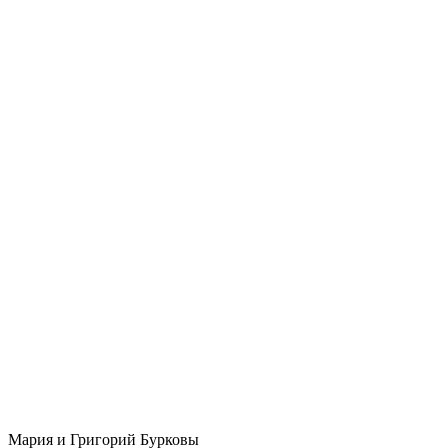
Мария и Григорий Бурковы