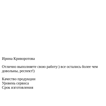
Ирина Криворотова
Отлично выполняете свою работу:) все остались более чем
довольны, респект!)
Качество продукции
Уровень сервиса
Срок изготовления