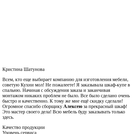
Кристина Шатунова
Всем, кто еще выбирает компанию для изготовления мебели,
советую Кухни мол! Не пожалеете! Я заказывала шкаф-купе в
спальню. Начиная с обсуждения заказа и заканчивая
монтажом никаких проблем не было. Все было сделано очень
быстро и качественно. К тому же мне ещё скидку сделали!
Огромное спасибо сборщику
Алексею
за прекрасный шкаф!
Это мастер своего дела! Всю мебель буду заказывать только
здесь.
Качество продукции
Уровень сервиса