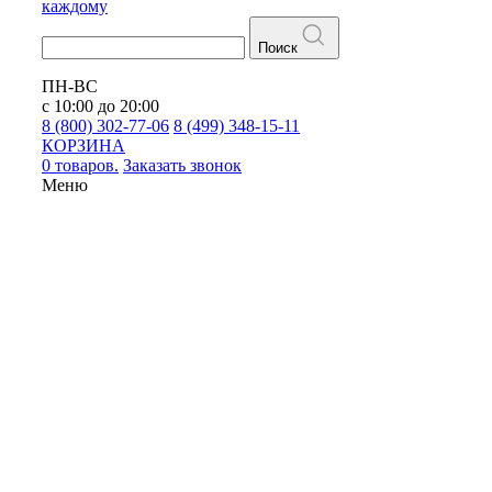
каждому
Поиск
ПН-ВС
с 10:00 до 20:00
8 (800) 302-77-06
8 (499) 348-15-11
КОРЗИНА
0 товаров.
Заказать звонок
Меню