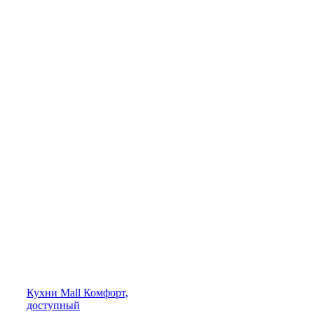
Кухни
Mall
Комфорт,
доступный