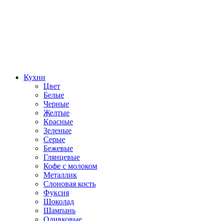
Кухни
Цвет
Белые
Черные
Желтые
Красные
Зеленые
Серые
Бежевые
Глянцевые
Кофе с молоком
Металлик
Слоновая кость
Фуксия
Шоколад
Шампань
Оливковые