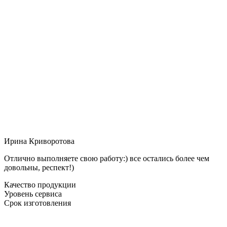
Ирина Криворотова
Отлично выполняете свою работу:) все остались более чем
довольны, респект!)
Качество продукции
Уровень сервиса
Срок изготовления