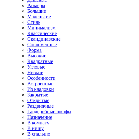
Размеры
Большие
Маленькие
Стиль
Минимализм
Классические
Скандинавские
Современные
Форма
Высокие
Квадратные
Угловые
Низкие
Особенности
Встроенные
Из кладовки
Закрытые
Открытые
Раздвижные
Гардеробные шкафы
Назначение
В комнату
В нишу
В спальню