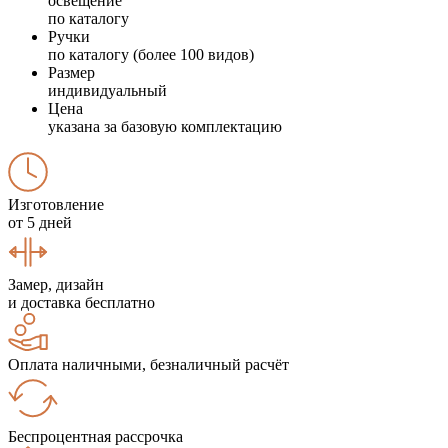
освещение
по каталогу
Ручки
по каталогу (более 100 видов)
Размер
индивидуальный
Цена
указана за базовую комплектацию
Изготовление
от 5 дней
Замер, дизайн
и доставка бесплатно
Оплата наличными, безналичный расчёт
Беспроцентная рассрочка