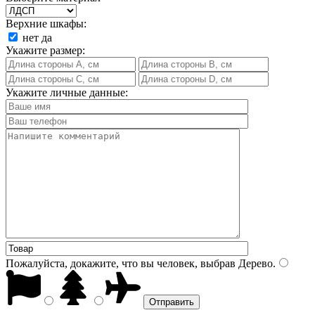
Верхние шкафы:
нет
да
Укажите размер:
Укажите личные данные:
Пожалуйста, докажите, что вы человек, выбрав
Дерево
.