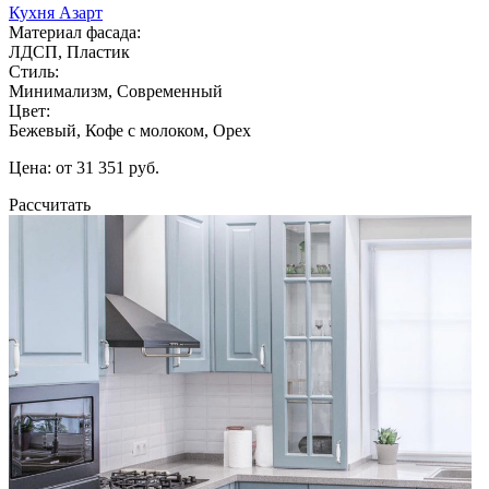
Кухня Азарт
Материал фасада:
ЛДСП, Пластик
Стиль:
Минимализм, Современный
Цвет:
Бежевый, Кофе с молоком, Орех
Цена: от 31 351 руб.
Рассчитать