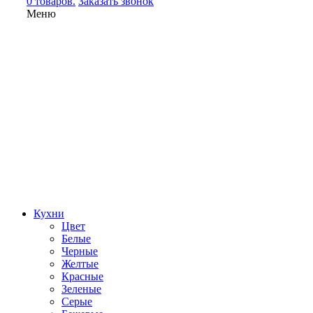
0 товаров.
Заказать звонок
Меню
Кухни
Цвет
Белые
Черные
Желтые
Красные
Зеленые
Серые