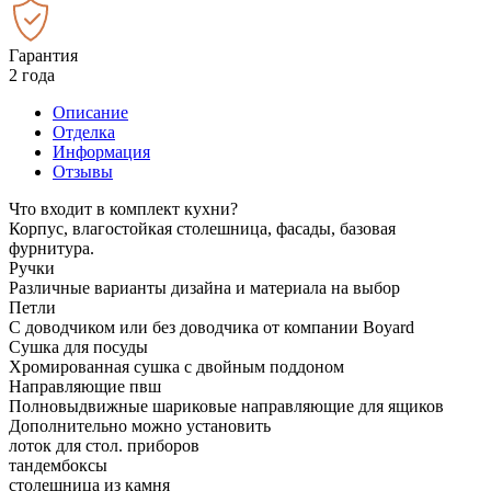
Гарантия
2 года
Описание
Отделка
Информация
Отзывы
Что входит в комплект кухни?
Корпус, влагостойкая столешница, фасады, базовая
фурнитура.
Ручки
Различные варианты дизайна и материала на выбор
Петли
С доводчиком или без доводчика от компании Boyard
Сушка для посуды
Хромированная сушка с двойным поддоном
Направляющие пвш
Полновыдвижные шариковые направляющие для ящиков
Дополнительно можно установить
лоток для стол. приборов
тандембоксы
столешница из камня