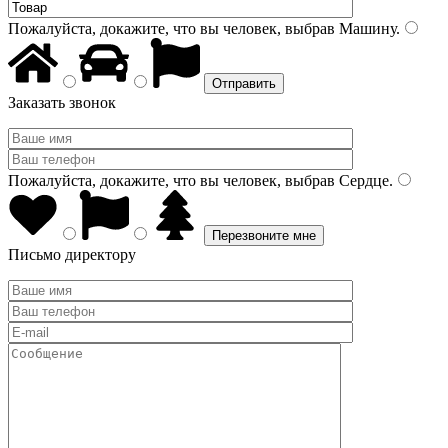
Пожалуйста, докажите, что вы человек, выбрав
Машину
.
Заказать звонок
Пожалуйста, докажите, что вы человек, выбрав
Сердце
.
Письмо директору