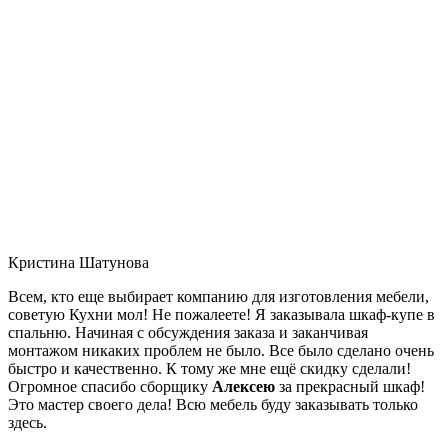
Кристина Шатунова
Всем, кто еще выбирает компанию для изготовления мебели,
советую Кухни мол! Не пожалеете! Я заказывала шкаф-купе в
спальню. Начиная с обсуждения заказа и заканчивая
монтажом никаких проблем не было. Все было сделано очень
быстро и качественно. К тому же мне ещё скидку сделали!
Огромное спасибо сборщику
Алексею
за прекрасный шкаф!
Это мастер своего дела! Всю мебель буду заказывать только
здесь.