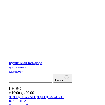
Кухни
Mall
Комфорт,
доступный
каждому
Поиск
ПН-ВС
с 10:00 до 20:00
8 (800) 302-77-06
8 (499) 348-15-11
КОРЗИНА