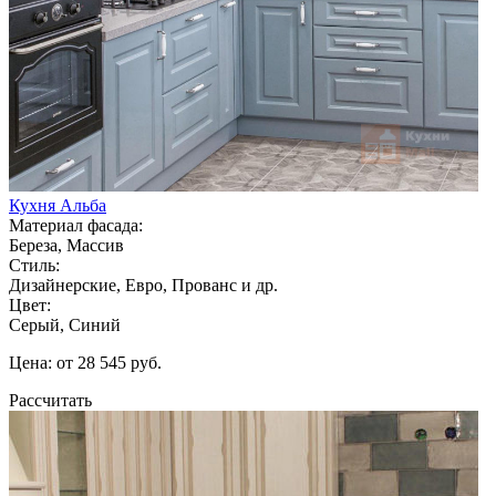
Кухня Альба
Материал фасада:
Береза, Массив
Стиль:
Дизайнерские, Евро, Прованс и др.
Цвет:
Серый, Синий
Цена: от 28 545 руб.
Рассчитать