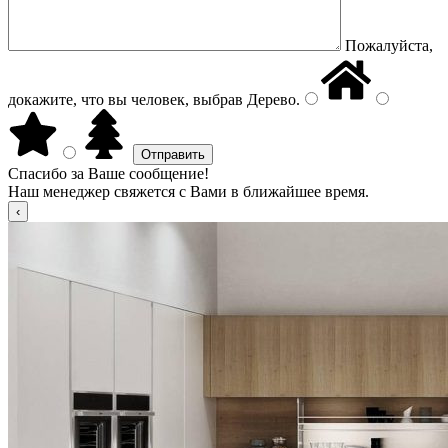
Пожалуйста,
докажите, что вы человек, выбрав
Дерево
.
Спасибо за Ваше сообщение!
Наш менеджер свяжется с Вами в ближайшее время.