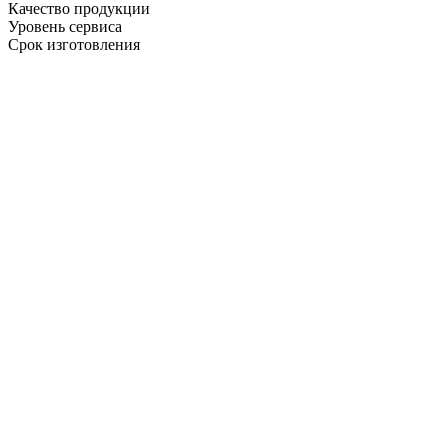
Качество продукции
Уровень сервиса
Срок изготовления