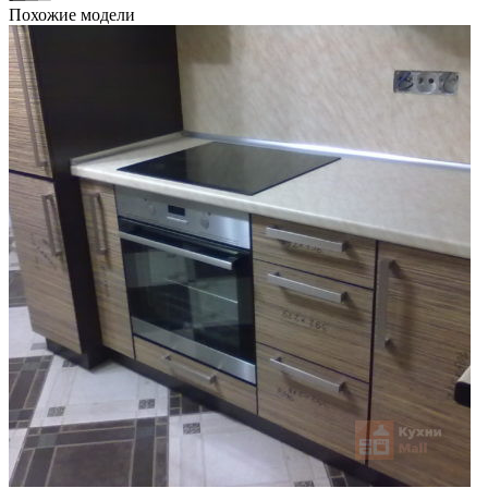
Похожие модели