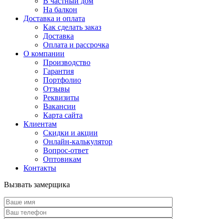
В частный дом
На балкон
Доставка и оплата
Как сделать заказ
Доставка
Оплата и рассрочка
О компании
Производство
Гарантия
Портфолио
Отзывы
Реквизиты
Вакансии
Карта сайта
Клиентам
Скидки и акции
Онлайн-калькулятор
Вопрос-ответ
Оптовикам
Контакты
Вызвать замерщика