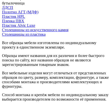
бутылочница
ЛДСП
Полотно АГТ (МДФ)
Пластик HPL
Пленка ПВХ
Пластик Alvic Luxe
Столешницы из искусственного камня
Столешницы из пластика
Все образцы мебели изготовлены по индивидуальному
проекту в единственном экземпляре.
Образцы имеют названия для их различия и более быстрого
поиска по сайту, все названия образцов не являются
зарегистрированным товарным знаком.
Все мебельные изделия могут отличаться от представленных
образцов по цвету, размеру, комплектации, фурнитуре, а также
способами монтажа и производителями комплектующих и
фурнитуры.
Способ монтажа и крепёж мебели по индивидуальному заказу
выбирается производителем по возможности её применения.