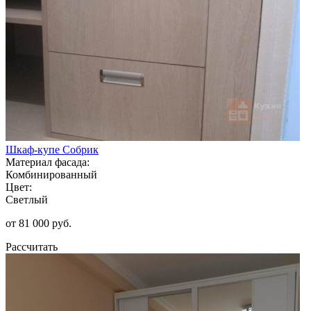
Шкаф-купе Собрик
Материал фасада:
Комбинированный
Цвет:
Светлый
от 81 000 руб.
Рассчитать