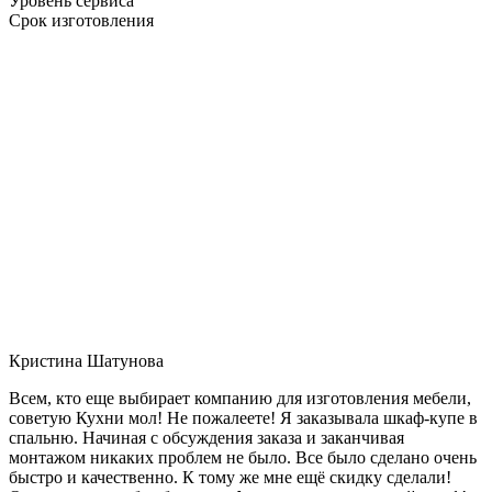
Уровень сервиса
Срок изготовления
Кристина Шатунова
Всем, кто еще выбирает компанию для изготовления мебели,
советую Кухни мол! Не пожалеете! Я заказывала шкаф-купе в
спальню. Начиная с обсуждения заказа и заканчивая
монтажом никаких проблем не было. Все было сделано очень
быстро и качественно. К тому же мне ещё скидку сделали!