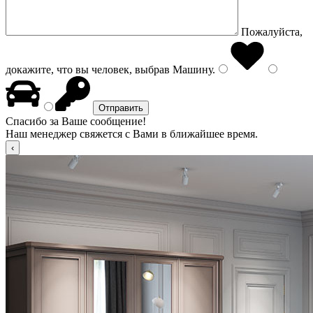
Пожалуйста,
докажите, что вы человек, выбрав
Машину
.
Спасибо за Ваше сообщение!
Наш менеджер свяжется с Вами в ближайшее время.