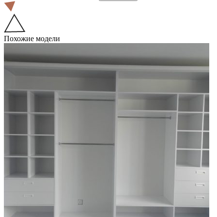
Похожие модели