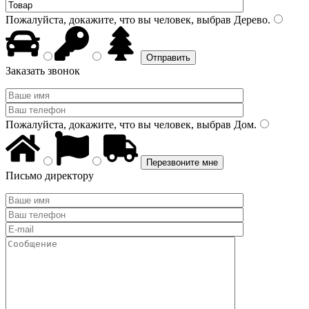
Пожалуйста, докажите, что вы человек, выбрав
Дерево
.
Заказать звонок
Пожалуйста, докажите, что вы человек, выбрав
Дом
.
Письмо директору