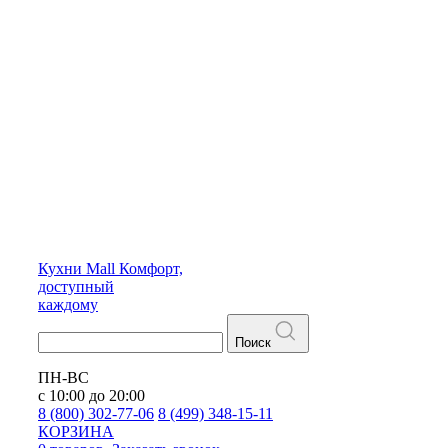
Кухни
Mall
Комфорт,
доступный
каждому
Поиск
ПН-ВС
с 10:00 до 20:00
8 (800) 302-77-06
8 (499) 348-15-11
КОРЗИНА