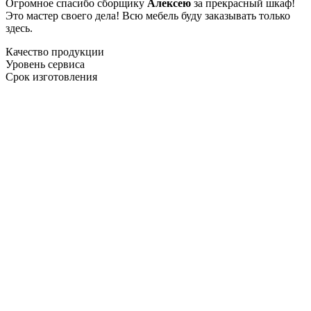
Огромное спасибо сборщику
Алексею
за прекрасный шкаф!
Это мастер своего дела! Всю мебель буду заказывать только
здесь.
Качество продукции
Уровень сервиса
Срок изготовления