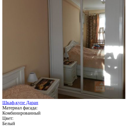
Шкаф-купе Даран
Материал фасада:
Комбинированный
Цвет:
Белый