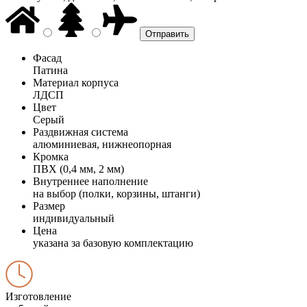
Фасад
Патина
Материал корпуса
ЛДСП
Цвет
Серый
Раздвижная система
алюминиевая, нижнеопорная
Кромка
ПВХ (0,4 мм, 2 мм)
Внутреннее наполнение
на выбор (полки, корзины, штанги)
Размер
индивидуальный
Цена
указана за базовую комплектацию
Изготовление