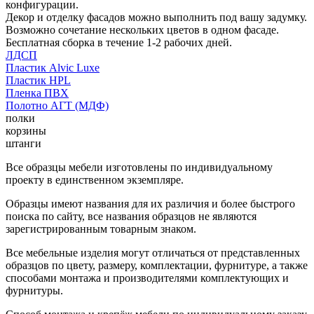
конфигурации.
Декор и отделку фасадов можно выполнить под вашу задумку.
Возможно сочетание нескольких цветов в одном фасаде.
Бесплатная сборка в течение 1-2 рабочих дней.
ЛДСП
Пластик Alvic Luxe
Пластик HPL
Пленка ПВХ
Полотно АГТ (МДФ)
полки
корзины
штанги
Все образцы мебели изготовлены по индивидуальному
проекту в единственном экземпляре.
Образцы имеют названия для их различия и более быстрого
поиска по сайту, все названия образцов не являются
зарегистрированным товарным знаком.
Все мебельные изделия могут отличаться от представленных
образцов по цвету, размеру, комплектации, фурнитуре, а также
способами монтажа и производителями комплектующих и
фурнитуры.