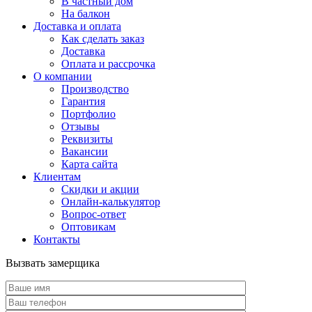
В частный дом
На балкон
Доставка и оплата
Как сделать заказ
Доставка
Оплата и рассрочка
О компании
Производство
Гарантия
Портфолио
Отзывы
Реквизиты
Вакансии
Карта сайта
Клиентам
Скидки и акции
Онлайн-калькулятор
Вопрос-ответ
Оптовикам
Контакты
Вызвать замерщика