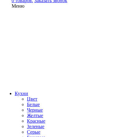
0 товаров.
Заказать звонок
Меню
Кухни
Цвет
Белые
Черные
Желтые
Красные
Зеленые
Серые