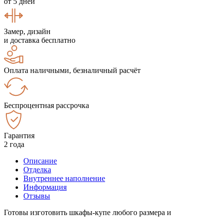
от 5 дней
Замер, дизайн
и доставка бесплатно
Оплата наличными, безналичный расчёт
Беспроцентная рассрочка
Гарантия
2 года
Описание
Отделка
Внутреннее наполнение
Информация
Отзывы
Готовы изготовить шкафы-купе любого размера и