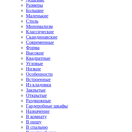
Размеры
Большие
Маленькие
Стиль
Минимализм
Классические
Скандинавские
Современные
Форма
Высокие
Квадратные
Угловые
Низкие
Особенности
Встроенные
Из кладовки
Закрытые
Открытые
Раздвижные
Гардеробные шкафы
Назначение
В комнату
В нишу
В спальню