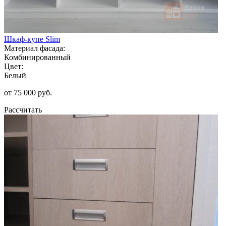
Шкаф-купе Slim
Материал фасада:
Комбинированный
Цвет:
Белый
от 75 000 руб.
Рассчитать