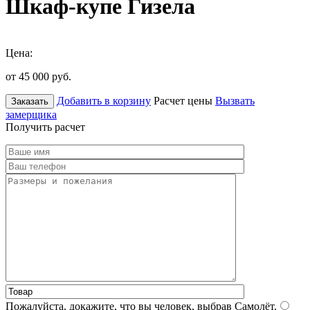
Шкаф-купе Гизела
Цена:
от 45 000
руб.
Добавить в корзину
Расчет цены
Вызвать
Заказать
замерщика
Получить расчет
Пожалуйста, докажите, что вы человек, выбрав
Самолёт
.