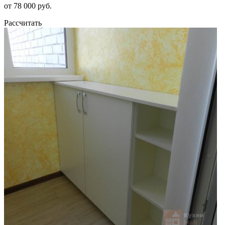
от 78 000 руб.
Рассчитать