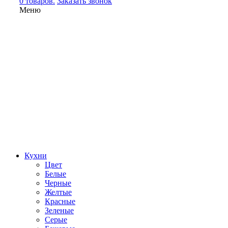
0 товаров.
Заказать звонок
Меню
Кухни
Цвет
Белые
Черные
Желтые
Красные
Зеленые
Серые