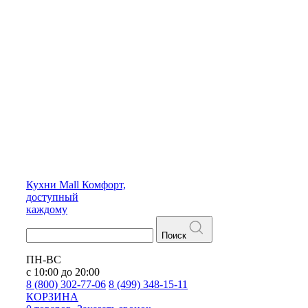
Кухни
Mall
Комфорт,
доступный
каждому
Поиск
ПН-ВС
с 10:00 до 20:00
8 (800) 302-77-06
8 (499) 348-15-11
КОРЗИНА