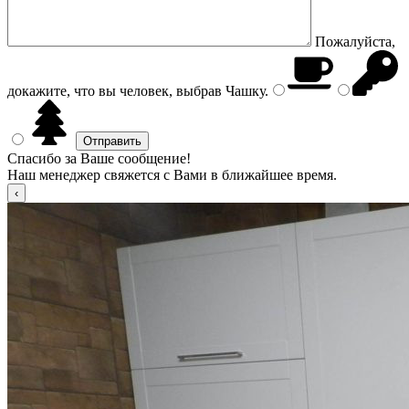
Пожалуйста,
докажите, что вы человек, выбрав
Чашку
.
Спасибо за Ваше сообщение!
Наш менеджер свяжется с Вами в ближайшее время.