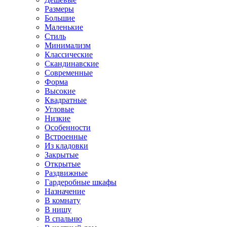
Размеры
Большие
Маленькие
Стиль
Минимализм
Классические
Скандинавские
Современные
Форма
Высокие
Квадратные
Угловые
Низкие
Особенности
Встроенные
Из кладовки
Закрытые
Открытые
Раздвижные
Гардеробные шкафы
Назначение
В комнату
В нишу
В спальню