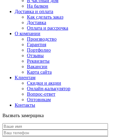
В частный дом
На балкон
Доставка и оплата
Как сделать заказ
Доставка
Оплата и рассрочка
О компании
Производство
Гарантия
Портфолио
Отзывы
Реквизиты
Вакансии
Карта сайта
Клиентам
Скидки и акции
Онлайн-калькулятор
Вопрос-ответ
Оптовикам
Контакты
Вызвать замерщика