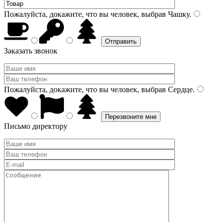
Пожалуйста, докажите, что вы человек, выбрав
Чашку
.
Заказать звонок
Пожалуйста, докажите, что вы человек, выбрав
Сердце
.
Письмо директору