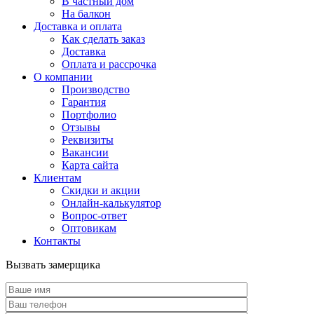
В частный дом
На балкон
Доставка и оплата
Как сделать заказ
Доставка
Оплата и рассрочка
О компании
Производство
Гарантия
Портфолио
Отзывы
Реквизиты
Вакансии
Карта сайта
Клиентам
Скидки и акции
Онлайн-калькулятор
Вопрос-ответ
Оптовикам
Контакты
Вызвать замерщика