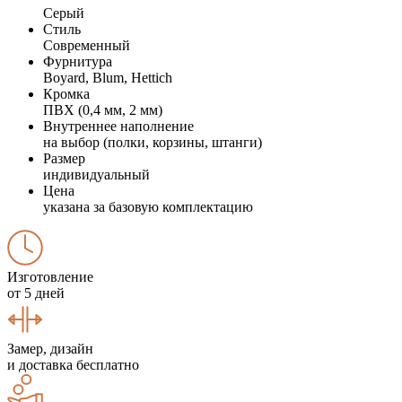
Серый
Стиль
Современный
Фурнитура
Boyard, Blum, Hettich
Кромка
ПВХ (0,4 мм, 2 мм)
Внутреннее наполнение
на выбор (полки, корзины, штанги)
Размер
индивидуальный
Цена
указана за базовую комплектацию
Изготовление
от 5 дней
Замер, дизайн
и доставка бесплатно