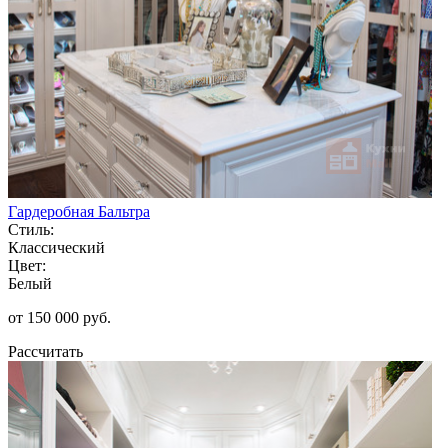
Гардеробная Бальтра
Стиль:
Классический
Цвет:
Белый
от 150 000 руб.
Рассчитать