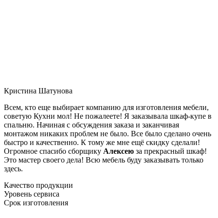
Кристина Шатунова
Всем, кто еще выбирает компанию для изготовления мебели,
советую Кухни мол! Не пожалеете! Я заказывала шкаф-купе в
спальню. Начиная с обсуждения заказа и заканчивая
монтажом никаких проблем не было. Все было сделано очень
быстро и качественно. К тому же мне ещё скидку сделали!
Огромное спасибо сборщику
Алексею
за прекрасный шкаф!
Это мастер своего дела! Всю мебель буду заказывать только
здесь.
Качество продукции
Уровень сервиса
Срок изготовления