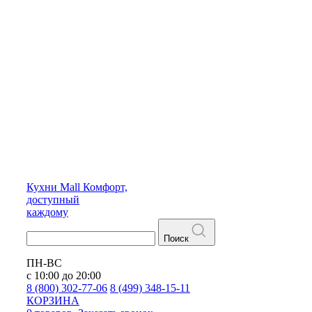
Кухни
Mall
Комфорт,
доступный
каждому
Поиск
ПН-ВС
с 10:00 до 20:00
8 (800) 302-77-06
8 (499) 348-15-11
КОРЗИНА