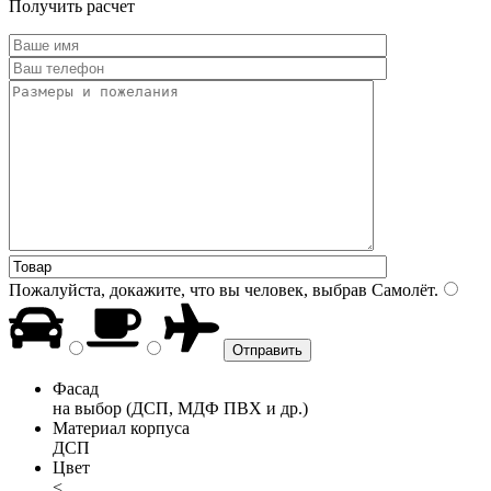
Получить расчет
Пожалуйста, докажите, что вы человек, выбрав
Самолёт
.
Фасад
на выбор (ДСП, МДФ ПВХ и др.)
Материал корпуса
ДСП
Цвет
<