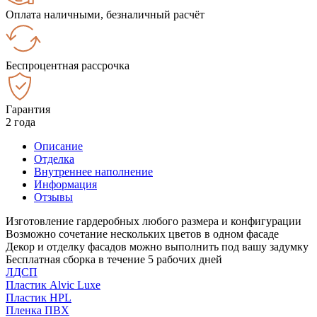
Оплата наличными, безналичный расчёт
Беспроцентная рассрочка
Гарантия
2 года
Описание
Отделка
Внутреннее наполнение
Информация
Отзывы
Изготовление гардеробных любого размера и конфигурации
Возможно сочетание нескольких цветов в одном фасаде
Декор и отделку фасадов можно выполнить под вашу задумку
Бесплатная сборка в течение 5 рабочих дней
ЛДСП
Пластик Alvic Luxe
Пластик HPL
Пленка ПВХ