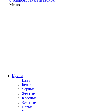
0 товаров.
Заказать звонок
Меню
Кухни
Цвет
Белые
Черные
Желтые
Красные
Зеленые
Серые