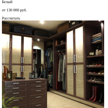
Белый
от 130 000 руб.
Рассчитать