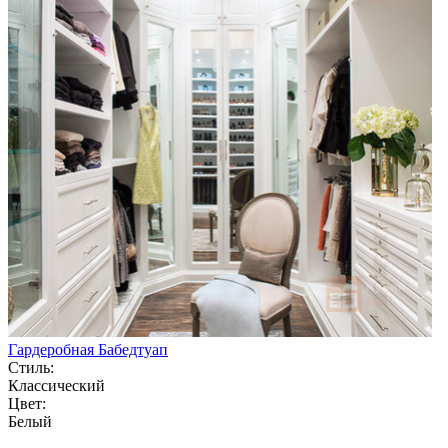
Гардеробная Бабедтуап
Стиль:
Классический
Цвет:
Белый