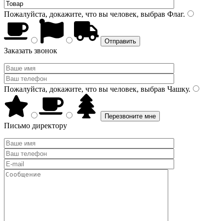
Пожалуйста, докажите, что вы человек, выбрав
Флаг
.
Заказать звонок
Пожалуйста, докажите, что вы человек, выбрав
Чашку
.
Письмо директору