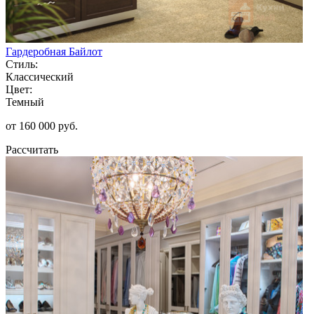
Гардеробная Байлот
Стиль:
Классический
Цвет:
Темный
от 160 000 руб.
Рассчитать