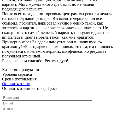
вариант. Мы с мужем много где были, но не нашли
подходящего варианта.
После всех походов по торговым центрам мы решили делать
на заказ под наши размеры. Вызвали замерщика, он все
обмерил, посчитал, нарисовал кухню именно такой, как
хотелось, и картинка в голове сложилась окончательно. Не
скажу, что это самый дешевый вариант, но кухня идеально
вписалась и цвет выбрала такой, как мне нравится.
Примерно через 2 недели нам установили нашу кухню-
красавицу! «Благодаря» нашим кривым стенам, им пришлось
помучиться с монтажом верхних шкафчиков, но результат
получился отменный.
Большое всем спасибо! Рекомендую!
Качество продукции
Уровень сервиса
Срок изготовления
Оставить отзыв
Оставить отзыв на товар Гроса