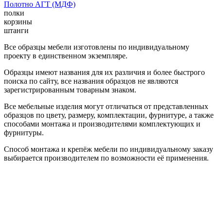
Полотно АГТ (МДФ)
полки
корзины
штанги
Все образцы мебели изготовлены по индивидуальному
проекту в единственном экземпляре.
Образцы имеют названия для их различия и более быстрого
поиска по сайту, все названия образцов не являются
зарегистрированным товарным знаком.
Все мебельные изделия могут отличаться от представленных
образцов по цвету, размеру, комплектации, фурнитуре, а также
способами монтажа и производителями комплектующих и
фурнитуры.
Способ монтажа и крепёж мебели по индивидуальному заказу
выбирается производителем по возможности её применения.