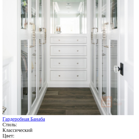
Гардеробная Банаба
Стиль:
Классический
Цвет: