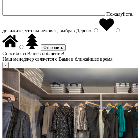
Пожалуйста,
докажите, что вы человек, выбрав
Дерево
.
Спасибо за Ваше сообщение!
Наш менеджер свяжется с Вами в ближайшее время.