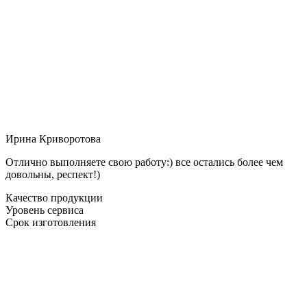
Ирина Криворотова
Отлично выполняете свою работу:) все остались более чем
довольны, респект!)
Качество продукции
Уровень сервиса
Срок изготовления