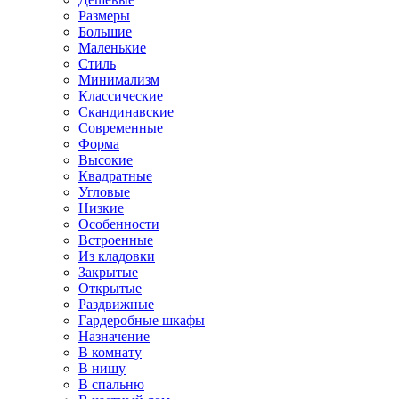
Размеры
Большие
Маленькие
Стиль
Минимализм
Классические
Скандинавские
Современные
Форма
Высокие
Квадратные
Угловые
Низкие
Особенности
Встроенные
Из кладовки
Закрытые
Открытые
Раздвижные
Гардеробные шкафы
Назначение
В комнату
В нишу
В спальню