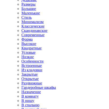
Размеры
Большие
Маленькие
Стиль
Минимализм
Классические
Скандинавские
Современные
Форма
Высокие
Квадратные
Угловые
Низкие
Особенности
Встроенные
Из кладовки
Закрытые
Открытые
Раздвижные
Гардеробные шкафы
Назначение
В комнату
В нишу
В спальню