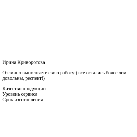
Ирина Криворотова
Отлично выполняете свою работу:) все остались более чем
довольны, респект!)
Качество продукции
Уровень сервиса
Срок изготовления