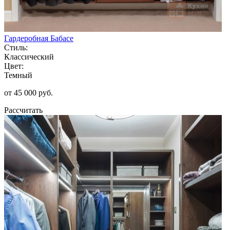
Гардеробная Бабасе
Стиль:
Классический
Цвет:
Темный
от 45 000 руб.
Рассчитать