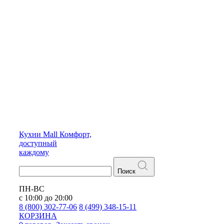
Кухни
Mall
Комфорт,
доступный
каждому
Поиск
ПН-ВС
с 10:00 до 20:00
8 (800) 302-77-06
8 (499) 348-15-11
КОРЗИНА