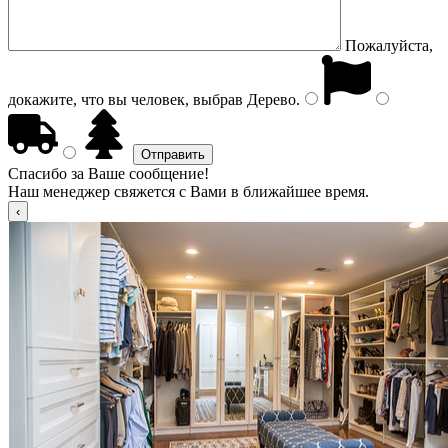
Пожалуйста,
докажите, что вы человек, выбрав
Дерево
.
Спасибо за Ваше сообщение!
Наш менеджер свяжется с Вами в ближайшее время.