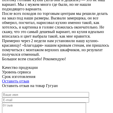
вариант. Мы с мужем много где были, но не нашли
подходящего варианта.
После всех походов по торговым центрам мы решили делать
на заказ под наши размеры. Вызвали замерщика, он все
обмерил, посчитал, нарисовал кухню именно такой, как
хотелось, и картинка в голове сложилась окончательно. Не
скажу, что это самый дешевый вариант, но кухня идеально
вписалась и цвет выбрала такой, как мне нравится.
Примерно через 2 недели нам установили нашу кухню-
красавицу! «Благодаря» нашим кривым стенам, им пришлось
помучиться с монтажом верхних шкафчиков, но результат
получился отменный.
Большое всем спасибо! Рекомендую!
Качество продукции
Уровень сервиса
Срок изготовления
Оставить отзыв
Оставить отзыв на товар Гугуан