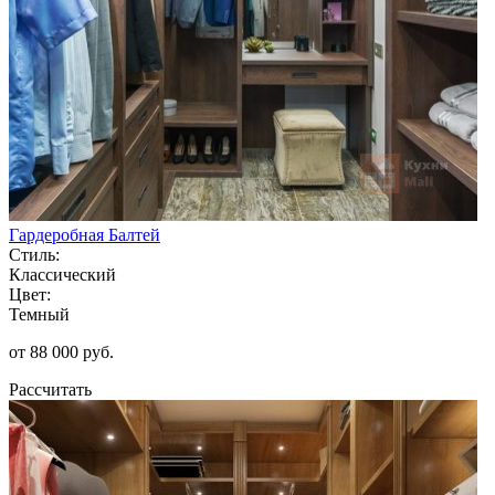
Гардеробная Балтей
Стиль:
Классический
Цвет:
Темный
от 88 000 руб.
Рассчитать