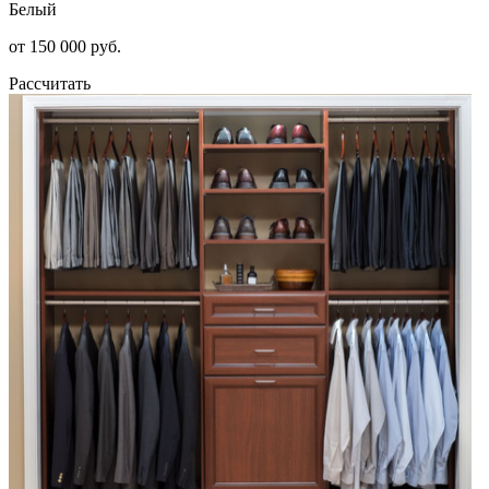
Белый
от 150 000 руб.
Рассчитать