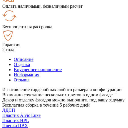
Оплата наличными, безналичный расчёт
Беспроцентная рассрочка
Гарантия
2 года
Описание
Отделка
Внутреннее наполнение
Информация
Отзывы
Изготовление гардеробных любого размера и конфигурации
Возможно сочетание нескольких цветов в одном фасаде
Декор и отделку фасадов можно выполнить под вашу задумку
Бесплатная сборка в течение 5 рабочих дней
ЛДСП
Пластик Alvic Luxe
Пластик HPL
Пленка ПВХ