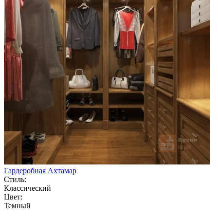
Гардеробная Ахтамар
Стиль:
Классический
Цвет:
Темный