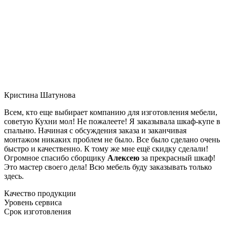
Кристина Шатунова
Всем, кто еще выбирает компанию для изготовления мебели,
советую Кухни мол! Не пожалеете! Я заказывала шкаф-купе в
спальню. Начиная с обсуждения заказа и заканчивая
монтажом никаких проблем не было. Все было сделано очень
быстро и качественно. К тому же мне ещё скидку сделали!
Огромное спасибо сборщику
Алексею
за прекрасный шкаф!
Это мастер своего дела! Всю мебель буду заказывать только
здесь.
Качество продукции
Уровень сервиса
Срок изготовления