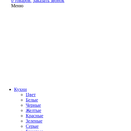
0 товаров.
Заказать звонок
Меню
Кухни
Цвет
Белые
Черные
Желтые
Красные
Зеленые
Серые