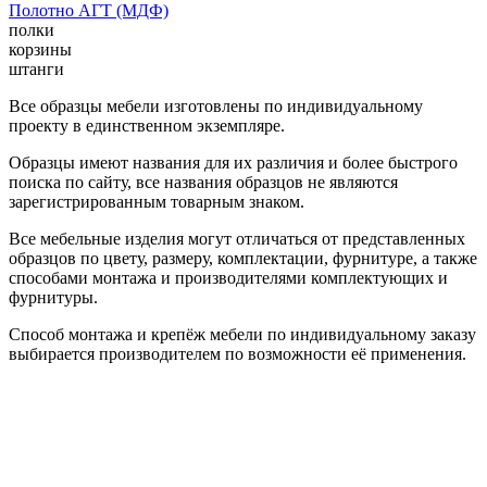
Полотно АГТ (МДФ)
полки
корзины
штанги
Все образцы мебели изготовлены по индивидуальному
проекту в единственном экземпляре.
Образцы имеют названия для их различия и более быстрого
поиска по сайту, все названия образцов не являются
зарегистрированным товарным знаком.
Все мебельные изделия могут отличаться от представленных
образцов по цвету, размеру, комплектации, фурнитуре, а также
способами монтажа и производителями комплектующих и
фурнитуры.
Способ монтажа и крепёж мебели по индивидуальному заказу
выбирается производителем по возможности её применения.