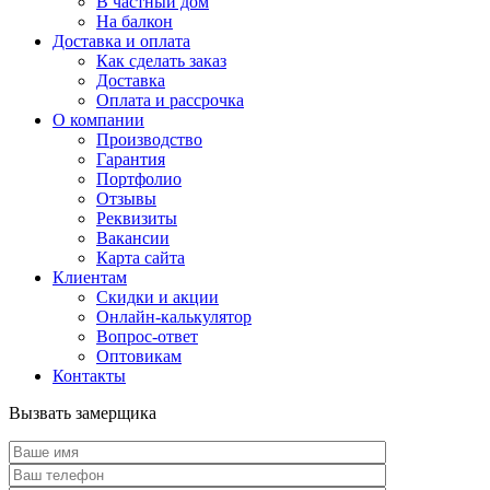
В частный дом
На балкон
Доставка и оплата
Как сделать заказ
Доставка
Оплата и рассрочка
О компании
Производство
Гарантия
Портфолио
Отзывы
Реквизиты
Вакансии
Карта сайта
Клиентам
Скидки и акции
Онлайн-калькулятор
Вопрос-ответ
Оптовикам
Контакты
Вызвать замерщика