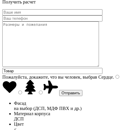
Получить расчет
Пожалуйста, докажите, что вы человек, выбрав
Сердце
.
Фасад
на выбор (ДСП, МДФ ПВХ и др.)
Материал корпуса
ДСП
Цвет
<