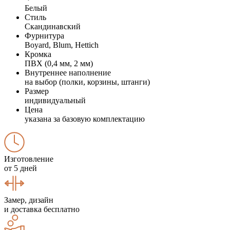
Белый
Стиль
Скандинавский
Фурнитура
Boyard, Blum, Hettich
Кромка
ПВХ (0,4 мм, 2 мм)
Внутреннее наполнение
на выбор (полки, корзины, штанги)
Размер
индивидуальный
Цена
указана за базовую комплектацию
Изготовление
от 5 дней
Замер, дизайн
и доставка бесплатно