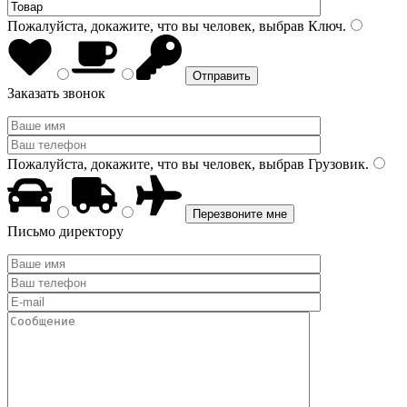
Пожалуйста, докажите, что вы человек, выбрав
Ключ
.
Заказать звонок
Пожалуйста, докажите, что вы человек, выбрав
Грузовик
.
Письмо директору