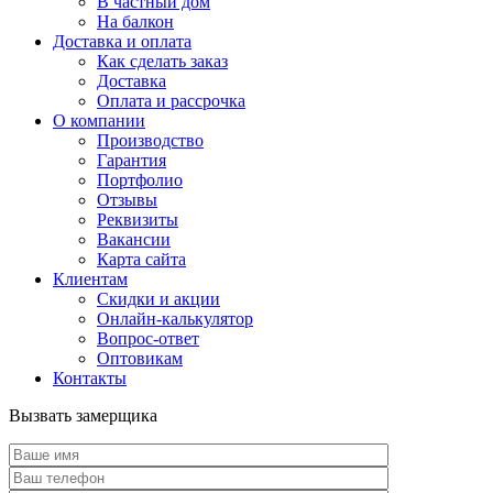
В частный дом
На балкон
Доставка и оплата
Как сделать заказ
Доставка
Оплата и рассрочка
О компании
Производство
Гарантия
Портфолио
Отзывы
Реквизиты
Вакансии
Карта сайта
Клиентам
Скидки и акции
Онлайн-калькулятор
Вопрос-ответ
Оптовикам
Контакты
Вызвать замерщика