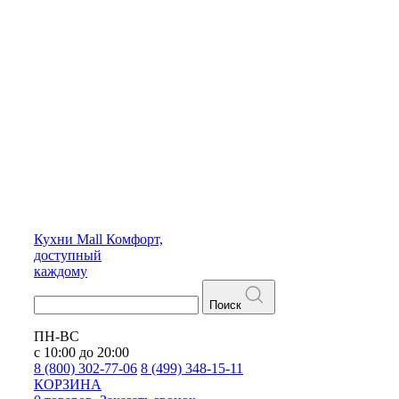
Кухни
Mall
Комфорт,
доступный
каждому
Поиск
ПН-ВС
с 10:00 до 20:00
8 (800) 302-77-06
8 (499) 348-15-11
КОРЗИНА