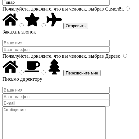
Пожалуйста, докажите, что вы человек, выбрав
Самолёт
.
Заказать звонок
Пожалуйста, докажите, что вы человек, выбрав
Дерево
.
Письмо директору