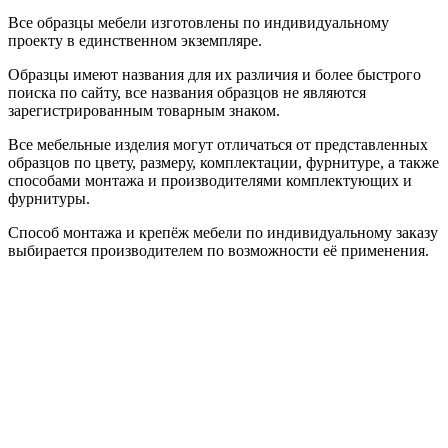
Все образцы мебели изготовлены по индивидуальному
проекту в единственном экземпляре.
Образцы имеют названия для их различия и более быстрого
поиска по сайту, все названия образцов не являются
зарегистрированным товарным знаком.
Все мебельные изделия могут отличаться от представленных
образцов по цвету, размеру, комплектации, фурнитуре, а также
способами монтажа и производителями комплектующих и
фурнитуры.
Способ монтажа и крепёж мебели по индивидуальному заказу
выбирается производителем по возможности её применения.