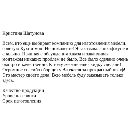
Кристина Шатунова
Всем, кто еще выбирает компанию для изготовления мебели,
советую Кухни мол! Не пожалеете! Я заказывала шкаф-купе в
спальню. Начиная с обсуждения заказа и заканчивая
монтажом никаких проблем не было. Все было сделано очень
быстро и качественно. К тому же мне ещё скидку сделали!
Огромное спасибо сборщику
Алексею
за прекрасный шкаф!
Это мастер своего дела! Всю мебель буду заказывать только
здесь.
Качество продукции
Уровень сервиса
Срок изготовления