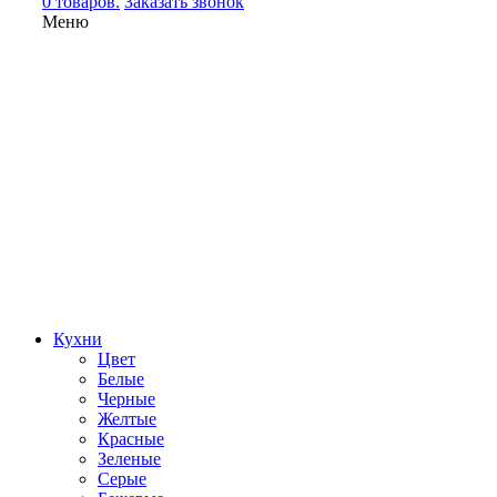
0 товаров.
Заказать звонок
Меню
Кухни
Цвет
Белые
Черные
Желтые
Красные
Зеленые
Серые