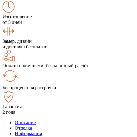
Изготовление
от 5 дней
Замер, дизайн
и доставка бесплатно
Оплата наличными, безналичный расчёт
Беспроцентная рассрочка
Гарантия
2 года
Описание
Отделка
Информация