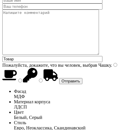
Пожалуйста, докажите, что вы человек, выбрав
Чашку
.
Фасад
МДФ
Материал корпуса
ЛДСП
Цвет
Белый, Серый
Стиль
Евро, Неоклассика, Скандинавский