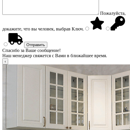
Пожалуйста,
докажите, что вы человек, выбрав
Ключ
.
Спасибо за Ваше сообщение!
Наш менеджер свяжется с Вами в ближайшее время.