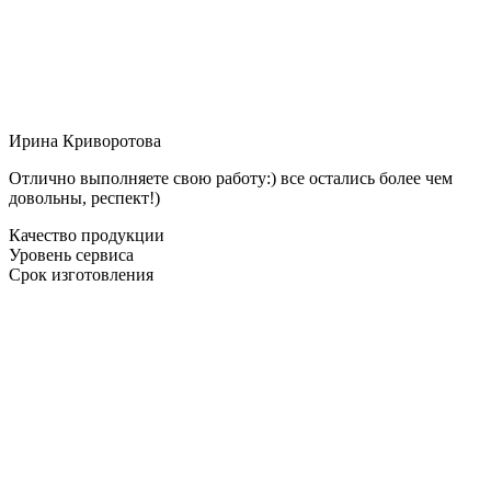
Ирина Криворотова
Отлично выполняете свою работу:) все остались более чем
довольны, респект!)
Качество продукции
Уровень сервиса
Срок изготовления