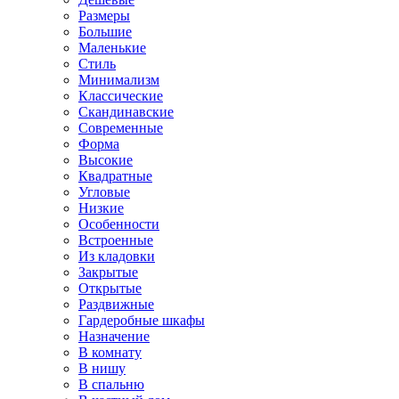
Размеры
Большие
Маленькие
Стиль
Минимализм
Классические
Скандинавские
Современные
Форма
Высокие
Квадратные
Угловые
Низкие
Особенности
Встроенные
Из кладовки
Закрытые
Открытые
Раздвижные
Гардеробные шкафы
Назначение
В комнату
В нишу
В спальню