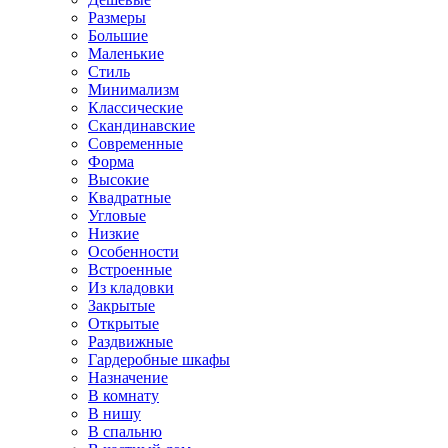
Размеры
Большие
Маленькие
Стиль
Минимализм
Классические
Скандинавские
Современные
Форма
Высокие
Квадратные
Угловые
Низкие
Особенности
Встроенные
Из кладовки
Закрытые
Открытые
Раздвижные
Гардеробные шкафы
Назначение
В комнату
В нишу
В спальню