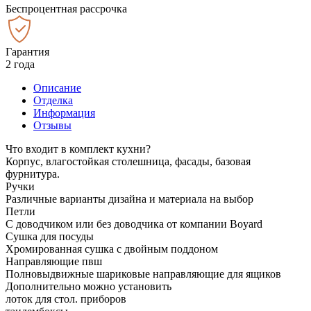
Беспроцентная рассрочка
Гарантия
2 года
Описание
Отделка
Информация
Отзывы
Что входит в комплект кухни?
Корпус, влагостойкая столешница, фасады, базовая
фурнитура.
Ручки
Различные варианты дизайна и материала на выбор
Петли
С доводчиком или без доводчика от компании Boyard
Сушка для посуды
Хромированная сушка с двойным поддоном
Направляющие пвш
Полновыдвижные шариковые направляющие для ящиков
Дополнительно можно установить
лоток для стол. приборов