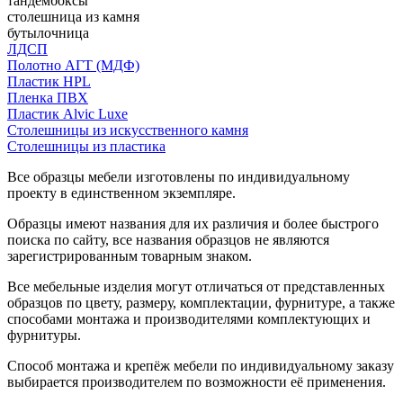
тандембоксы
столешница из камня
бутылочница
ЛДСП
Полотно АГТ (МДФ)
Пластик HPL
Пленка ПВХ
Пластик Alvic Luxe
Столешницы из искусственного камня
Столешницы из пластика
Все образцы мебели изготовлены по индивидуальному
проекту в единственном экземпляре.
Образцы имеют названия для их различия и более быстрого
поиска по сайту, все названия образцов не являются
зарегистрированным товарным знаком.
Все мебельные изделия могут отличаться от представленных
образцов по цвету, размеру, комплектации, фурнитуре, а также
способами монтажа и производителями комплектующих и
фурнитуры.
Способ монтажа и крепёж мебели по индивидуальному заказу
выбирается производителем по возможности её применения.