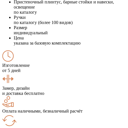
Пристеночный плинтус, барные стойки и навески,
освещение
по каталогу
Ручки
по каталогу (более 100 видов)
Размер
индивидуальный
Цена
указана за базовую комплектацию
Изготовление
от 5 дней
Замер, дизайн
и доставка бесплатно
Оплата наличными, безналичный расчёт