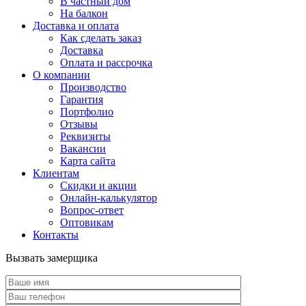
В частный дом
На балкон
Доставка и оплата
Как сделать заказ
Доставка
Оплата и рассрочка
О компании
Производство
Гарантия
Портфолио
Отзывы
Реквизиты
Вакансии
Карта сайта
Клиентам
Скидки и акции
Онлайн-калькулятор
Вопрос-ответ
Оптовикам
Контакты
Вызвать замерщика