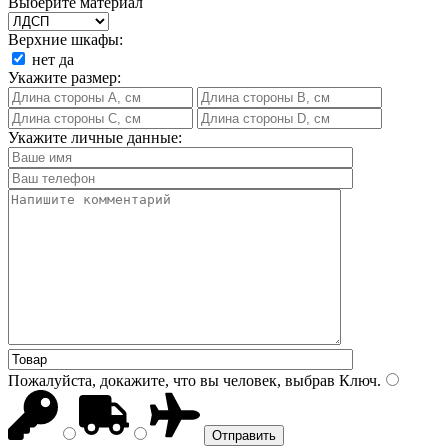
Выберите материал
Верхние шкафы:
нет
да
Укажите размер:
Укажите личные данные:
Пожалуйста, докажите, что вы человек, выбрав
Ключ
.