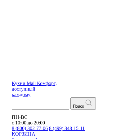
Кухни
Mall
Комфорт,
доступный
каждому
Поиск
ПН-ВС
с 10:00 до 20:00
8 (800) 302-77-06
8 (499) 348-15-11
КОРЗИНА