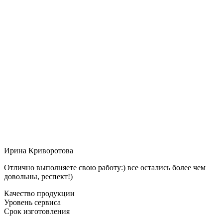
Ирина Криворотова
Отлично выполняете свою работу:) все остались более чем
довольны, респект!)
Качество продукции
Уровень сервиса
Срок изготовления