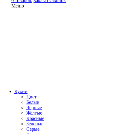
0 товаров.
Заказать звонок
Меню
Кухни
Цвет
Белые
Черные
Желтые
Красные
Зеленые
Серые