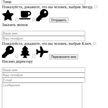
Пожалуйста, докажите, что вы человек, выбрав
Звезду
.
Заказать звонок
Пожалуйста, докажите, что вы человек, выбрав
Ключ
.
Письмо директору