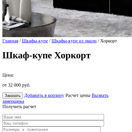
Главная
/
Шкафы-купе
/
Шкафы-купе из эмали
/ Хоркорт
Шкаф-купе Хоркорт
Цена:
от 32 000
руб.
Добавить в корзину
Расчет цены
Вызвать
Заказать
замерщика
Получить расчет