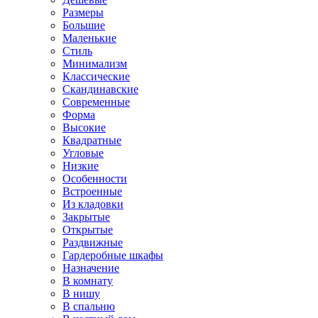
Размеры
Большие
Маленькие
Стиль
Минимализм
Классические
Скандинавские
Современные
Форма
Высокие
Квадратные
Угловые
Низкие
Особенности
Встроенные
Из кладовки
Закрытые
Открытые
Раздвижные
Гардеробные шкафы
Назначение
В комнату
В нишу
В спальню