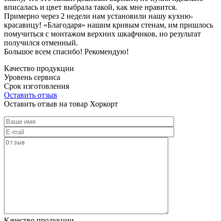
вписалась и цвет выбрала такой, как мне нравится.
Примерно через 2 недели нам установили нашу кухню-
красавицу! «Благодаря» нашим кривым стенам, им пришлось
помучиться с монтажом верхних шкафчиков, но результат
получился отменный.
Большое всем спасибо! Рекомендую!
Качество продукции
Уровень сервиса
Срок изготовления
Оставить отзыв
Оставить отзыв на товар Хоркорт
Качество продукции