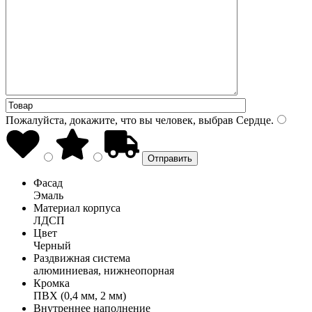
Пожалуйста, докажите, что вы человек, выбрав
Сердце
.
Фасад
Эмаль
Материал корпуса
ЛДСП
Цвет
Черный
Раздвижная система
алюминиевая, нижнеопорная
Кромка
ПВХ (0,4 мм, 2 мм)
Внутреннее наполнение