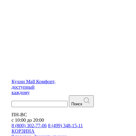
Кухни
Mall
Комфорт,
доступный
каждому
Поиск
ПН-ВС
с 10:00 до 20:00
8 (800) 302-77-06
8 (499) 348-15-11
КОРЗИНА