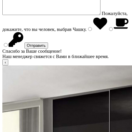
Пожалуйста,
докажите, что вы человек, выбрав
Чашку
.
Спасибо за Ваше сообщение!
Наш менеджер свяжется с Вами в ближайшее время.