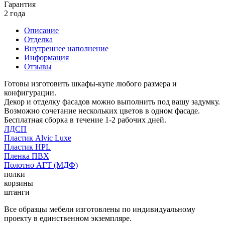
Гарантия
2 года
Описание
Отделка
Внутреннее наполнение
Информация
Отзывы
Готовы изготовить шкафы-купе любого размера и
конфигурации.
Декор и отделку фасадов можно выполнить под вашу задумку.
Возможно сочетание нескольких цветов в одном фасаде.
Бесплатная сборка в течение 1-2 рабочих дней.
ЛДСП
Пластик Alvic Luxe
Пластик HPL
Пленка ПВХ
Полотно АГТ (МДФ)
полки
корзины
штанги
Все образцы мебели изготовлены по индивидуальному
проекту в единственном экземпляре.