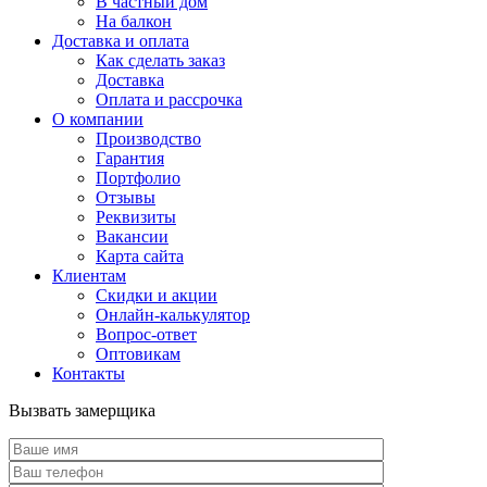
В частный дом
На балкон
Доставка и оплата
Как сделать заказ
Доставка
Оплата и рассрочка
О компании
Производство
Гарантия
Портфолио
Отзывы
Реквизиты
Вакансии
Карта сайта
Клиентам
Скидки и акции
Онлайн-калькулятор
Вопрос-ответ
Оптовикам
Контакты
Вызвать замерщика