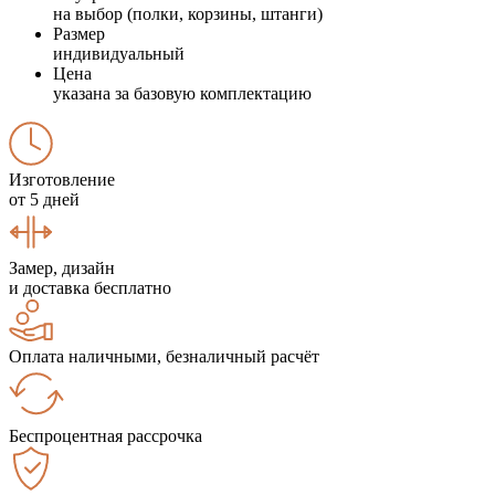
на выбор (полки, корзины, штанги)
Размер
индивидуальный
Цена
указана за базовую комплектацию
Изготовление
от 5 дней
Замер, дизайн
и доставка бесплатно
Оплата наличными, безналичный расчёт
Беспроцентная рассрочка