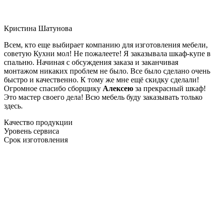
Кристина Шатунова
Всем, кто еще выбирает компанию для изготовления мебели,
советую Кухни мол! Не пожалеете! Я заказывала шкаф-купе в
спальню. Начиная с обсуждения заказа и заканчивая
монтажом никаких проблем не было. Все было сделано очень
быстро и качественно. К тому же мне ещё скидку сделали!
Огромное спасибо сборщику
Алексею
за прекрасный шкаф!
Это мастер своего дела! Всю мебель буду заказывать только
здесь.
Качество продукции
Уровень сервиса
Срок изготовления