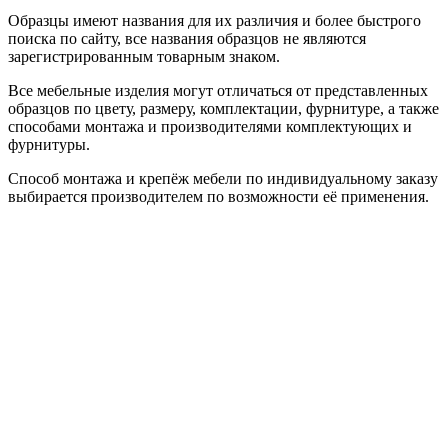
Образцы имеют названия для их различия и более быстрого
поиска по сайту, все названия образцов не являются
зарегистрированным товарным знаком.
Все мебельные изделия могут отличаться от представленных
образцов по цвету, размеру, комплектации, фурнитуре, а также
способами монтажа и производителями комплектующих и
фурнитуры.
Способ монтажа и крепёж мебели по индивидуальному заказу
выбирается производителем по возможности её применения.