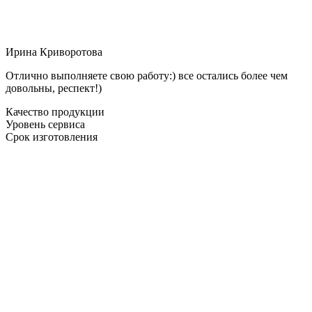
Ирина Криворотова
Отлично выполняете свою работу:) все остались более чем
довольны, респект!)
Качество продукции
Уровень сервиса
Срок изготовления