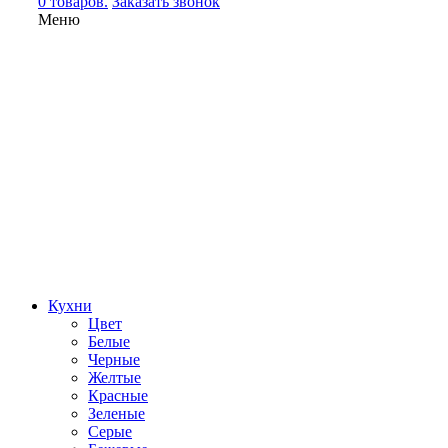
0 товаров.
Заказать звонок
Меню
Кухни
Цвет
Белые
Черные
Желтые
Красные
Зеленые
Серые