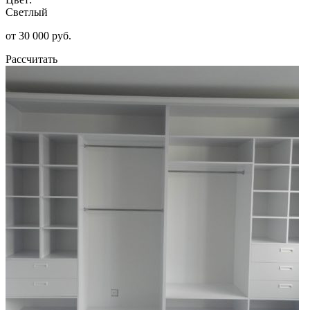
Светлый
от 30 000 руб.
Рассчитать