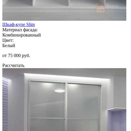
Шкаф-купе Slim
Материал фасада:
Комбинированный
Цвет:
Белый
от 75 000 руб.
Рассчитать