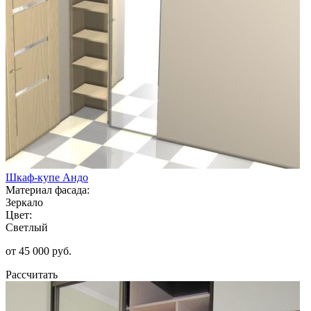
Шкаф-купе Андо
Материал фасада:
Зеркало
Цвет:
Светлый
от 45 000 руб.
Рассчитать