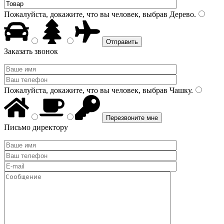
Пожалуйста, докажите, что вы человек, выбрав
Дерево
.
Заказать звонок
Пожалуйста, докажите, что вы человек, выбрав
Чашку
.
Письмо директору