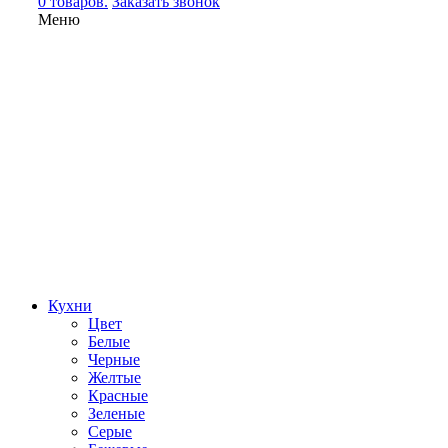
0 товаров.
Заказать звонок
Меню
Кухни
Цвет
Белые
Черные
Желтые
Красные
Зеленые
Серые