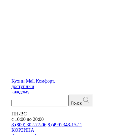
Кухни
Mall
Комфорт,
доступный
каждому
Поиск
ПН-ВС
с 10:00 до 20:00
8 (800) 302-77-06
8 (499) 348-15-11
КОРЗИНА