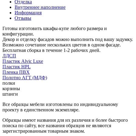
Отделка
Внутреннее наполнение
Информация
Отзывы
Готовы изготовить шкафы-купе любого размера и
конфигурации.
Декор и отделку фасадов можно выполнить под вашу задумку.
Возможно сочетание нескольких цветов в одном фасаде.
Бесплатная сборка в течение 1-2 рабочих дней.
ЛДСП
Пластик Alvic Luxe
Пластик HPL
Пленка ПВХ
Полотно АГТ (МДФ)
полки
корзины
штанги
Все образцы мебели изготовлены по индивидуальному
проекту в единственном экземпляре.
Образцы имеют названия для их различия и более быстрого
поиска по сайту, все названия образцов не являются
зарегистрированным товарным знаком.