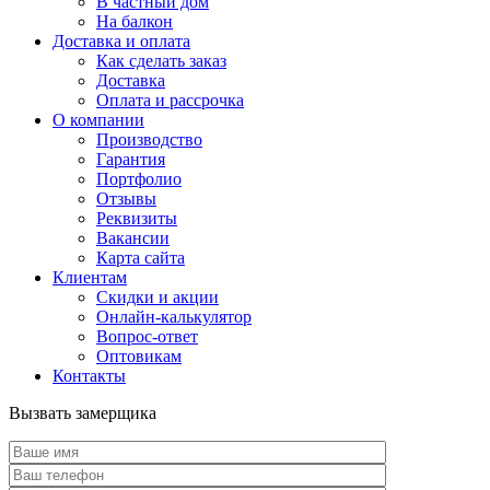
В частный дом
На балкон
Доставка и оплата
Как сделать заказ
Доставка
Оплата и рассрочка
О компании
Производство
Гарантия
Портфолио
Отзывы
Реквизиты
Вакансии
Карта сайта
Клиентам
Скидки и акции
Онлайн-калькулятор
Вопрос-ответ
Оптовикам
Контакты
Вызвать замерщика