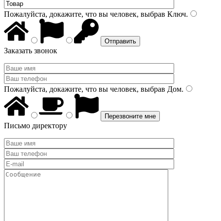
Пожалуйста, докажите, что вы человек, выбрав
Ключ
.
Заказать звонок
Пожалуйста, докажите, что вы человек, выбрав
Дом
.
Письмо директору