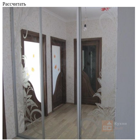
Рассчитать