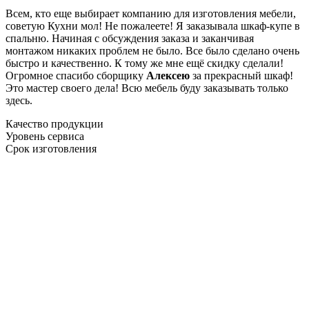
Всем, кто еще выбирает компанию для изготовления мебели,
советую Кухни мол! Не пожалеете! Я заказывала шкаф-купе в
спальню. Начиная с обсуждения заказа и заканчивая
монтажом никаких проблем не было. Все было сделано очень
быстро и качественно. К тому же мне ещё скидку сделали!
Огромное спасибо сборщику
Алексею
за прекрасный шкаф!
Это мастер своего дела! Всю мебель буду заказывать только
здесь.
Качество продукции
Уровень сервиса
Срок изготовления