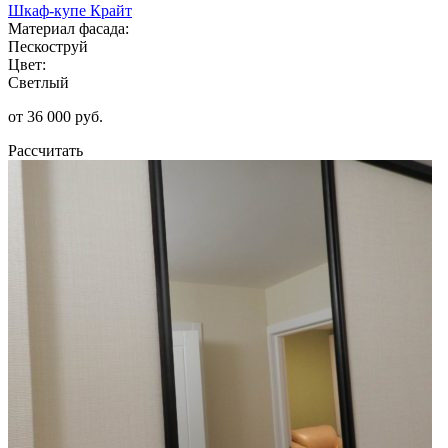
Шкаф-купе Крайт
Материал фасада:
Пескоструй
Цвет:
Светлый
от 36 000 руб.
Рассчитать