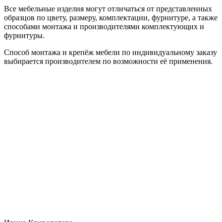
Все мебельные изделия могут отличаться от представленных
образцов по цвету, размеру, комплектации, фурнитуре, а также
способами монтажа и производителями комплектующих и
фурнитуры.
Способ монтажа и крепёж мебели по индивидуальному заказу
выбирается производителем по возможности её применения.