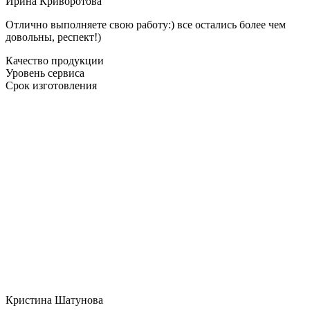
Ирина Криворотова
Отлично выполняете свою работу:) все остались более чем
довольны, респект!)
Качество продукции
Уровень сервиса
Срок изготовления
Кристина Шатунова