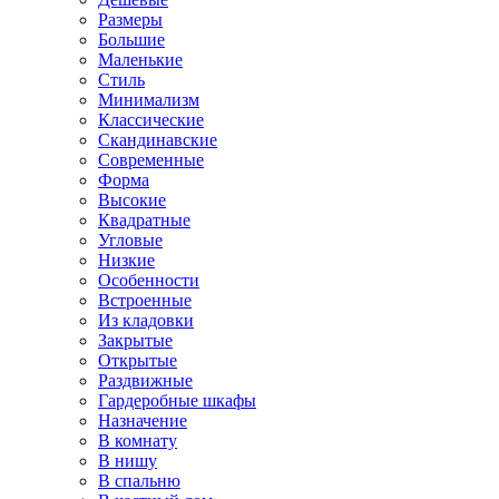
Размеры
Большие
Маленькие
Стиль
Минимализм
Классические
Скандинавские
Современные
Форма
Высокие
Квадратные
Угловые
Низкие
Особенности
Встроенные
Из кладовки
Закрытые
Открытые
Раздвижные
Гардеробные шкафы
Назначение
В комнату
В нишу
В спальню