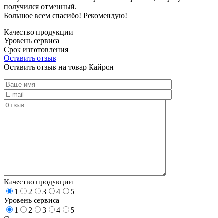
получился отменный.
Большое всем спасибо! Рекомендую!
Качество продукции
Уровень сервиса
Срок изготовления
Оставить отзыв
Оставить отзыв на товар Кайрон
Качество продукции
1
2
3
4
5
Уровень сервиса
1
2
3
4
5