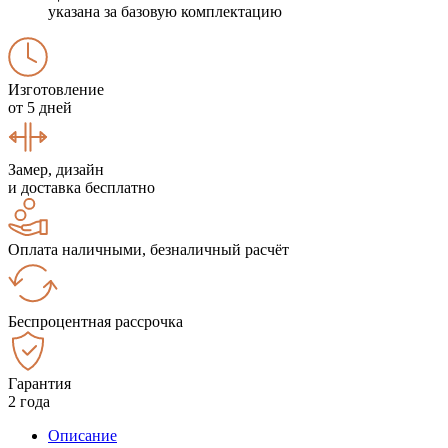
указана за базовую комплектацию
Изготовление
от 5 дней
Замер, дизайн
и доставка бесплатно
Оплата наличными, безналичный расчёт
Беспроцентная рассрочка
Гарантия
2 года
Описание