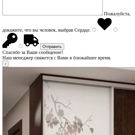
Пожалуйста,
докажите, что вы человек, выбрав
Сердце
.
Спасибо за Ваше сообщение!
Наш менеджер свяжется с Вами в ближайшее время.