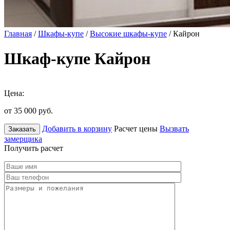
Главная
/
Шкафы-купе
/
Высокие шкафы-купе
/ Кайрон
Шкаф-купе Кайрон
Цена:
от 35 000
руб.
Добавить в корзину
Расчет цены
Вызвать
Заказать
замерщика
Получить расчет