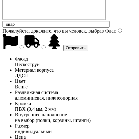
Пожалуйста, докажите, что вы человек, выбрав
Флаг
.
Фасад
Пескоструй
Материал корпуса
ЛДСП
Цвет
Венге
Раздвижная система
алюминиевая, нижнеопорная
Кромка
ПВХ (0,4 мм, 2 мм)
Внутреннее наполнение
на выбор (полки, корзины, штанги)
Размер
индивидуальный
Цена