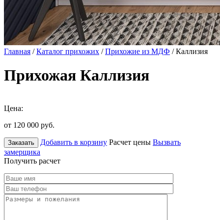
Главная
/
Каталог прихожих
/
Прихожие из МДФ
/ Каллизия
Прихожая Каллизия
Цена:
от 120 000
руб.
Добавить в корзину
Расчет цены
Вызвать
Заказать
замерщика
Получить расчет