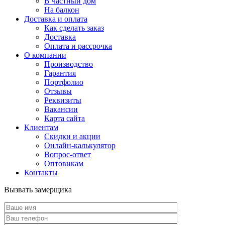
В частный дом
На балкон
Доставка и оплата
Как сделать заказ
Доставка
Оплата и рассрочка
О компании
Производство
Гарантия
Портфолио
Отзывы
Реквизиты
Вакансии
Карта сайта
Клиентам
Скидки и акции
Онлайн-калькулятор
Вопрос-ответ
Оптовикам
Контакты
Вызвать замерщика