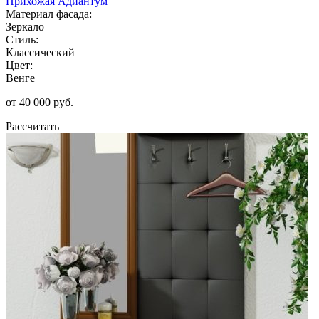
Прихожая Адиантум
Материал фасада:
Зеркало
Стиль:
Классический
Цвет:
Венге
от 40 000 руб.
Рассчитать