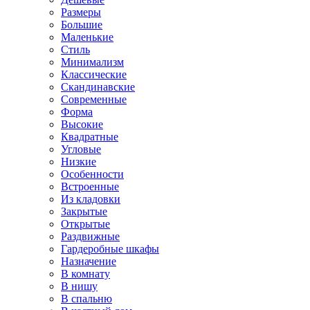
Размеры
Большие
Маленькие
Стиль
Минимализм
Классические
Скандинавские
Современные
Форма
Высокие
Квадратные
Угловые
Низкие
Особенности
Встроенные
Из кладовки
Закрытые
Открытые
Раздвижные
Гардеробные шкафы
Назначение
В комнату
В нишу
В спальню