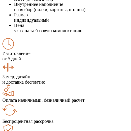
Внутреннее наполнение
на выбор (полки, корзины, штанги)
Размер
индивидуальный
Цена
указана за базовую комплектацию
Изготовление
от 5 дней
Замер, дизайн
и доставка бесплатно
Оплата наличными, безналичный расчёт
Беспроцентная рассрочка