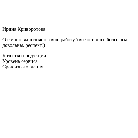
Ирина Криворотова
Отлично выполняете свою работу:) все остались более чем
довольны, респект!)
Качество продукции
Уровень сервиса
Срок изготовления