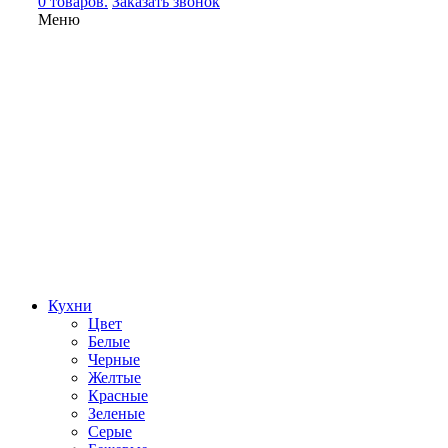
0 товаров.
Заказать звонок
Меню
Кухни
Цвет
Белые
Черные
Желтые
Красные
Зеленые
Серые