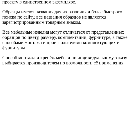
проекту в единственном экземпляре.
Образцы имеют названия для их различия и более быстрого
поиска по сайту, все названия образцов не являются
зарегистрированным товарным знаком.
Все мебельные изделия могут отличаться от представленных
образцов по цвету, размеру, комплектации, фурнитуре, а также
способами монтажа и производителями комплектующих и
фурнитуры.
Способ монтажа и крепёж мебели по индивидуальному заказу
выбирается производителем по возможности её применения.