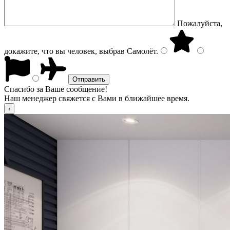
Пожалуйста,
докажите, что вы человек, выбрав
Самолёт
.
Спасибо за Ваше сообщение!
Наш менеджер свяжется с Вами в ближайшее время.