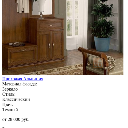
Прихожая Альпиния
Материал фасада:
Зеркало
Стиль:
Классический
Цвет:
Темный
от 28 000 руб.