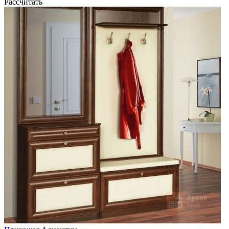
Рассчитать