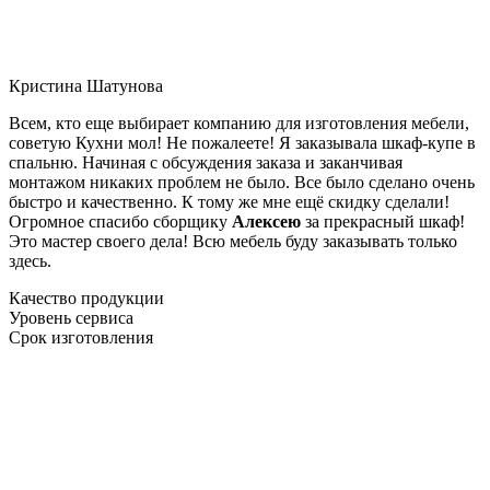
Кристина Шатунова
Всем, кто еще выбирает компанию для изготовления мебели,
советую Кухни мол! Не пожалеете! Я заказывала шкаф-купе в
спальню. Начиная с обсуждения заказа и заканчивая
монтажом никаких проблем не было. Все было сделано очень
быстро и качественно. К тому же мне ещё скидку сделали!
Огромное спасибо сборщику
Алексею
за прекрасный шкаф!
Это мастер своего дела! Всю мебель буду заказывать только
здесь.
Качество продукции
Уровень сервиса
Срок изготовления