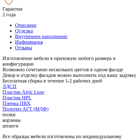
Гарантия
2 года
Описание
Отделка
Внутреннее наполнение
Информация
Отзывы
Изготовление мебели в прихожую любого размера и
конфигурации
Возможно сочетание нескольких цветов в одном фасаде
Декор и отделку фасадов можно выполнить под вашу задумку
Бесплатная сборка в течение 1-2 рабочих дней
ЛДСП
Пластик Alvic Luxe
Пластик HPL
Пленка ПВХ
Полотно АГТ (МДФ)
полки
корзины
штанги
Все образцы мебели изготовлены по индивидуальному