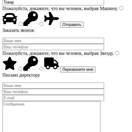
Пожалуйста, докажите, что вы человек, выбрав
Машину
.
Заказать звонок
Пожалуйста, докажите, что вы человек, выбрав
Звезду
.
Письмо директору