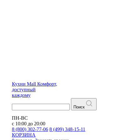
Кухни
Mall
Комфорт,
доступный
каждому
Поиск
ПН-ВС
с 10:00 до 20:00
8 (800) 302-77-06
8 (499) 348-15-11
КОРЗИНА