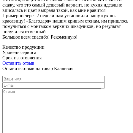
скажу, что это самый дешевый вариант, но кухня идеально
вписалась и цвет выбрала такой, как мне нравится.
Примерно через 2 недели нам установили нашу кухню-
красавицу! «Благодаря» нашим кривым стенам, им пришлось
помучиться с монтажом верхних шкафчиков, но результат
получился отменный.
Большое всем спасибо! Рекомендую!
Качество продукции
Уровень сервиса
Срок изготовления
Оставить отзыв
Оставить отзыв на товар Каллизия