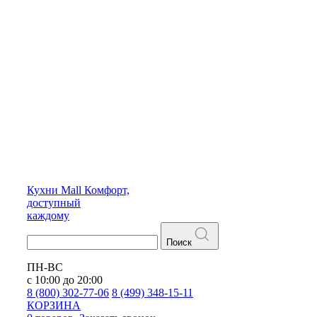
Кухни
Mall
Комфорт,
доступный
каждому
Поиск
ПН-ВС
с 10:00 до 20:00
8 (800) 302-77-06
8 (499) 348-15-11
КОРЗИНА