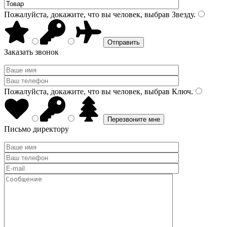
Пожалуйста, докажите, что вы человек, выбрав
Звезду
.
Заказать звонок
Пожалуйста, докажите, что вы человек, выбрав
Ключ
.
Письмо директору