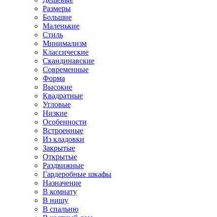
Размеры
Большие
Маленькие
Стиль
Минимализм
Классические
Скандинавские
Современные
Форма
Высокие
Квадратные
Угловые
Низкие
Особенности
Встроенные
Из кладовки
Закрытые
Открытые
Раздвижные
Гардеробные шкафы
Назначение
В комнату
В нишу
В спальню