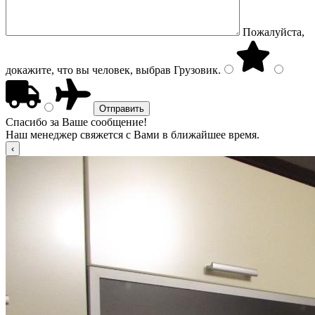
Пожалуйста,
докажите, что вы человек, выбрав
Грузовик
.
Спасибо за Ваше сообщение!
Наш менеджер свяжется с Вами в ближайшее время.