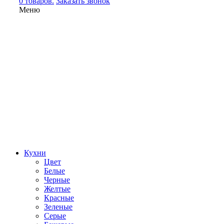
0 товаров.
Заказать звонок
Меню
Кухни
Цвет
Белые
Черные
Желтые
Красные
Зеленые
Серые