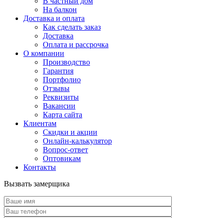
В частный дом
На балкон
Доставка и оплата
Как сделать заказ
Доставка
Оплата и рассрочка
О компании
Производство
Гарантия
Портфолио
Отзывы
Реквизиты
Вакансии
Карта сайта
Клиентам
Скидки и акции
Онлайн-калькулятор
Вопрос-ответ
Оптовикам
Контакты
Вызвать замерщика