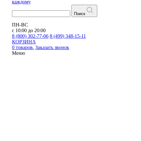
каждому
Поиск
ПН-ВС
с 10:00 до 20:00
8 (800) 302-77-06
8 (499) 348-15-11
КОРЗИНА
0 товаров.
Заказать звонок
Меню