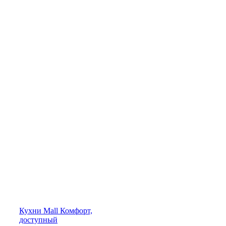
Кухни
Mall
Комфорт,
доступный