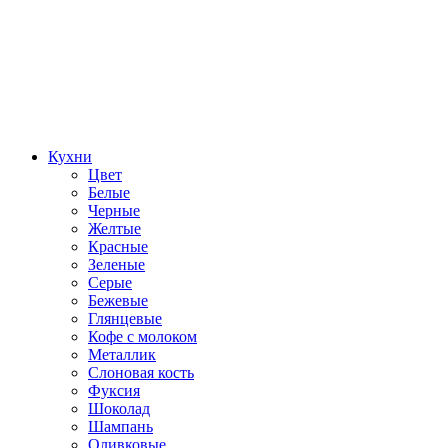
Кухни
Цвет
Белые
Черные
Желтые
Красные
Зеленые
Серые
Бежевые
Глянцевые
Кофе с молоком
Металлик
Слоновая кость
Фуксия
Шоколад
Шампань
Оливковые