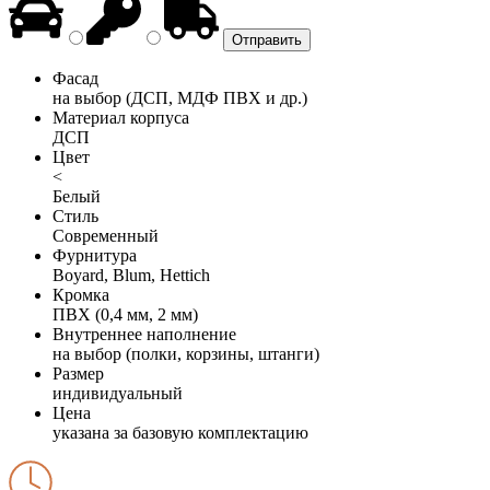
Фасад
на выбор (ДСП, МДФ ПВХ и др.)
Материал корпуса
ДСП
Цвет
<
Белый
Стиль
Современный
Фурнитура
Boyard, Blum, Hettich
Кромка
ПВХ (0,4 мм, 2 мм)
Внутреннее наполнение
на выбор (полки, корзины, штанги)
Размер
индивидуальный
Цена
указана за базовую комплектацию