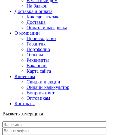
В частный дом
На балкон
Доставка и оплата
Как сделать заказ
Доставка
Оплата и рассрочка
О компании
Производство
Гарантия
Портфолио
Отзывы
Реквизиты
Вакансии
Карта сайта
Клиентам
Скидки и акции
Онлайн-калькулятор
Вопрос-ответ
Оптовикам
Контакты
Вызвать замерщика