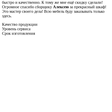
быстро и качественно. К тому же мне ещё скидку сделали!
Огромное спасибо сборщику
Алексею
за прекрасный шкаф!
Это мастер своего дела! Всю мебель буду заказывать только
здесь.
Качество продукции
Уровень сервиса
Срок изготовления