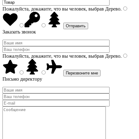
Пожалуйста, докажите, что вы человек, выбрав
Дерево
.
Заказать звонок
Пожалуйста, докажите, что вы человек, выбрав
Дерево
.
Письмо директору