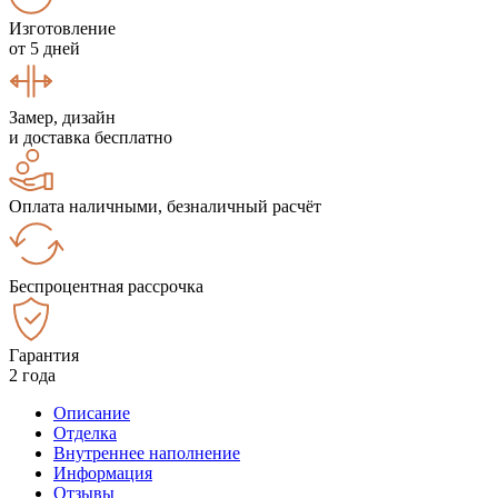
Изготовление
от 5 дней
Замер, дизайн
и доставка бесплатно
Оплата наличными, безналичный расчёт
Беспроцентная рассрочка
Гарантия
2 года
Описание
Отделка
Внутреннее наполнение
Информация
Отзывы