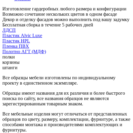
Изготовление гардеробных любого размера и конфигурации
Возможно сочетание нескольких цветов в одном фасаде
Декор и отделку фасадов можно выполнить под вашу задумку
Бесплатная сборка в течение 5 рабочих дней
ЛДСП
Пластик Alvic Luxe
Пластик HPL
Пленка ПВХ
Полотно АГТ (МДФ)
полки
корзины
штанги
Все образцы мебели изготовлены по индивидуальному
проекту в единственном экземпляре.
Образцы имеют названия для их различия и более быстрого
поиска по сайту, все названия образцов не являются
зарегистрированным товарным знаком.
Все мебельные изделия могут отличаться от представленных
образцов по цвету, размеру, комплектации, фурнитуре, а также
способами монтажа и производителями комплектующих и
фурнитуры.