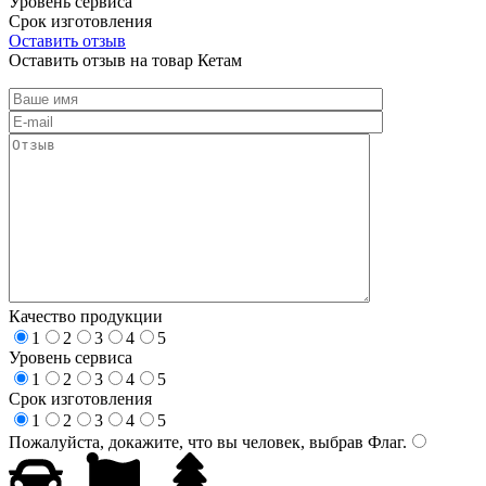
Уровень сервиса
Срок изготовления
Оставить отзыв
Оставить отзыв на товар Кетам
Качество продукции
1
2
3
4
5
Уровень сервиса
1
2
3
4
5
Срок изготовления
1
2
3
4
5
Пожалуйста, докажите, что вы человек, выбрав
Флаг
.