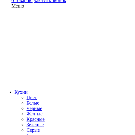
0 товаров.
Заказать звонок
Меню
Кухни
Цвет
Белые
Черные
Желтые
Красные
Зеленые
Серые