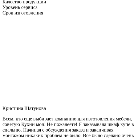
Качество продукции
Уровень сервиса
Срок изготовления
Кристина Шатунова
Всем, кто еще выбирает компанию для изготовления мебели,
советую Кухни мол! Не пожалеете! Я заказывала шкаф-купе в
спальню. Начиная с обсуждения заказа и заканчивая
монтажом никаких проблем не было. Все было сделано очень