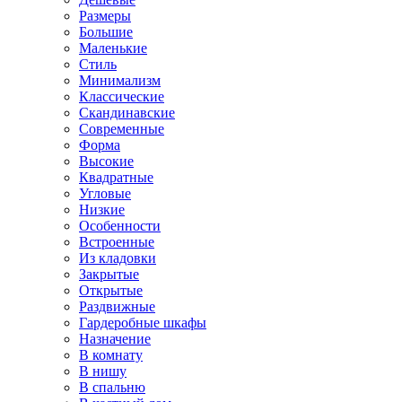
Размеры
Большие
Маленькие
Стиль
Минимализм
Классические
Скандинавские
Современные
Форма
Высокие
Квадратные
Угловые
Низкие
Особенности
Встроенные
Из кладовки
Закрытые
Открытые
Раздвижные
Гардеробные шкафы
Назначение
В комнату
В нишу
В спальню