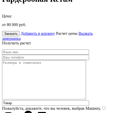
Цена:
от 80 000
руб.
Добавить в корзину
Расчет цены
Вызвать
Заказать
замерщика
Получить расчет
Пожалуйста, докажите, что вы человек, выбрав
Машину
.