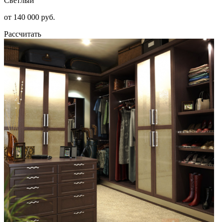
Светлый
от 140 000 руб.
Рассчитать