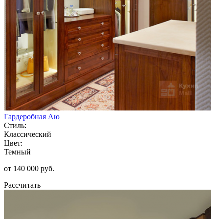
Гардеробная Аю
Стиль:
Классический
Цвет:
Темный
от 140 000 руб.
Рассчитать