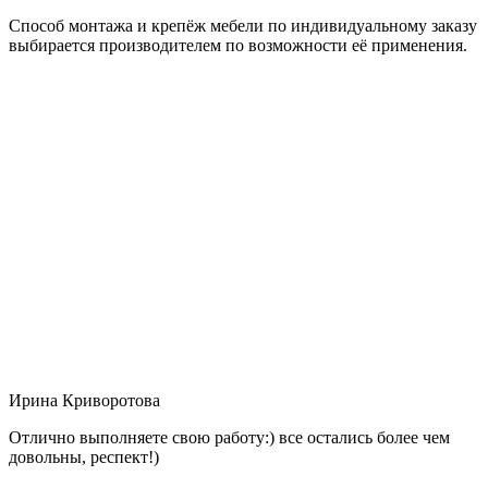
Способ монтажа и крепёж мебели по индивидуальному заказу
выбирается производителем по возможности её применения.
Ирина Криворотова
Отлично выполняете свою работу:) все остались более чем
довольны, респект!)