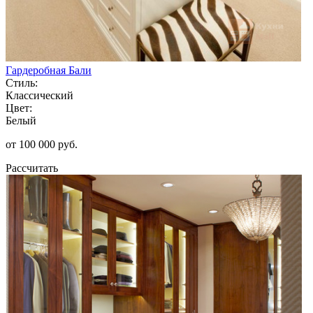
Гардеробная Бали
Стиль:
Классический
Цвет:
Белый
от 100 000 руб.
Рассчитать