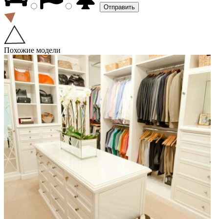
Похожие модели