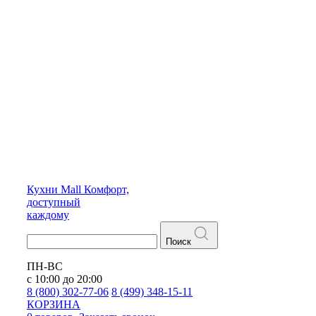
Кухни
Mall
Комфорт,
доступный
каждому
Поиск
ПН-ВС
с 10:00 до 20:00
8 (800) 302-77-06
8 (499) 348-15-11
КОРЗИНА