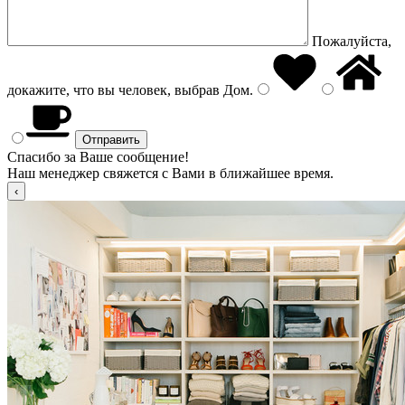
Пожалуйста,
докажите, что вы человек, выбрав
Дом
.
Спасибо за Ваше сообщение!
Наш менеджер свяжется с Вами в ближайшее время.