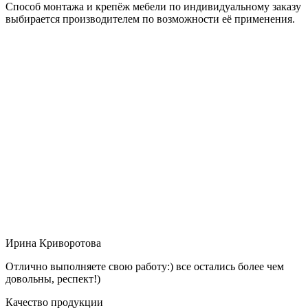
Способ монтажа и крепёж мебели по индивидуальному заказу
выбирается производителем по возможности её применения.
Ирина Криворотова
Отлично выполняете свою работу:) все остались более чем
довольны, респект!)
Качество продукции