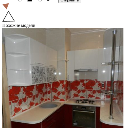
Похожие модели