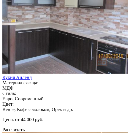
Кухня Айленд
Материал фасада:
МДФ
Стиль:
Евро, Современный
Цвет:
Венге, Кофе с молоком, Орех и др.
Цена: от 44 000 руб.
Рассчитать