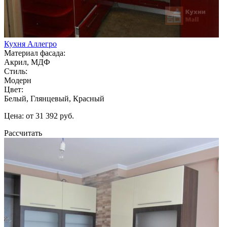
Кухня Аллегро
Материал фасада:
Акрил, МДФ
Стиль:
Модерн
Цвет:
Белый, Глянцевый, Красный
Цена: от 31 392 руб.
Рассчитать