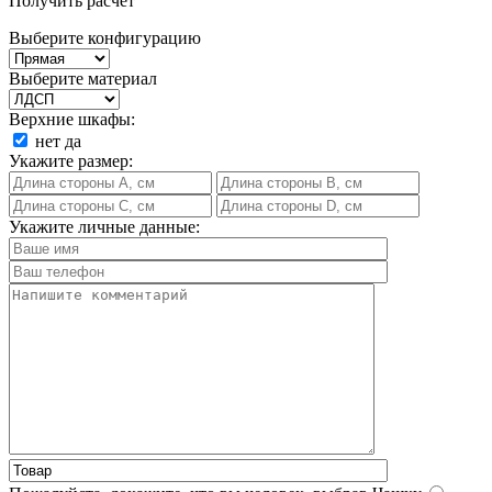
Получить расчет
Выберите конфигурацию
Выберите материал
Верхние шкафы:
нет
да
Укажите размер:
Укажите личные данные: