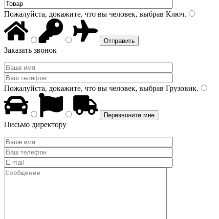
Пожалуйста, докажите, что вы человек, выбрав
Ключ
.
Заказать звонок
Пожалуйста, докажите, что вы человек, выбрав
Грузовик
.
Письмо директору