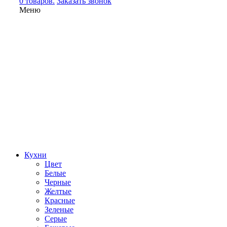
0 товаров.
Заказать звонок
Меню
Кухни
Цвет
Белые
Черные
Желтые
Красные
Зеленые
Серые