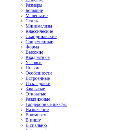
Размеры
Большие
Маленькие
Стиль
Минимализм
Классические
Скандинавские
Современные
Форма
Высокие
Квадратные
Угловые
Низкие
Особенности
Встроенные
Из кладовки
Закрытые
Открытые
Раздвижные
Гардеробные шкафы
Назначение
В комнату
В нишу
В спальню