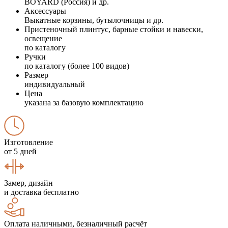
BOYARD (Россия) и др.
Аксессуары
Выкатные корзины, бутылочницы и др.
Пристеночный плинтус, барные стойки и навески,
освещение
по каталогу
Ручки
по каталогу (более 100 видов)
Размер
индивидуальный
Цена
указана за базовую комплектацию
Изготовление
от 5 дней
Замер, дизайн
и доставка бесплатно
Оплата наличными, безналичный расчёт