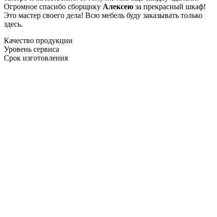
Огромное спасибо сборщику
Алексею
за прекрасный шкаф!
Это мастер своего дела! Всю мебель буду заказывать только
здесь.
Качество продукции
Уровень сервиса
Срок изготовления