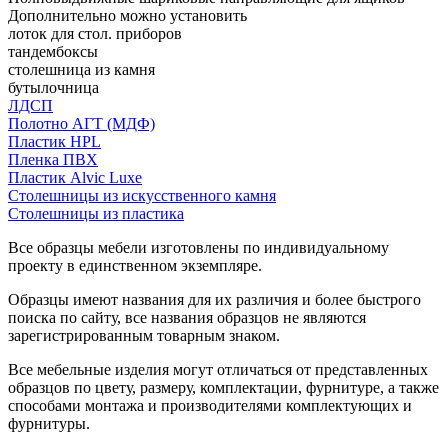
Дополнительно можно установить
лоток для стол. приборов
тандембоксы
столешница из камня
бутылочница
ЛДСП
Полотно АГТ (МДФ)
Пластик HPL
Пленка ПВХ
Пластик Alvic Luxe
Столешницы из искусственного камня
Столешницы из пластика
Все образцы мебели изготовлены по индивидуальному
проекту в единственном экземпляре.
Образцы имеют названия для их различия и более быстрого
поиска по сайту, все названия образцов не являются
зарегистрированным товарным знаком.
Все мебельные изделия могут отличаться от представленных
образцов по цвету, размеру, комплектации, фурнитуре, а также
способами монтажа и производителями комплектующих и
фурнитуры.