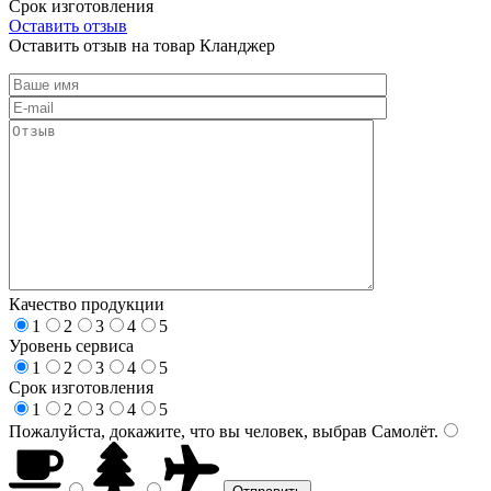
Срок изготовления
Оставить отзыв
Оставить отзыв на товар Кланджер
Качество продукции
1
2
3
4
5
Уровень сервиса
1
2
3
4
5
Срок изготовления
1
2
3
4
5
Пожалуйста, докажите, что вы человек, выбрав
Самолёт
.