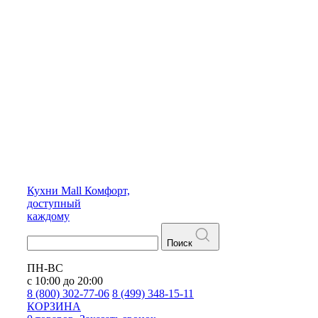
Кухни
Mall
Комфорт,
доступный
каждому
Поиск
ПН-ВС
с 10:00 до 20:00
8 (800) 302-77-06
8 (499) 348-15-11
КОРЗИНА