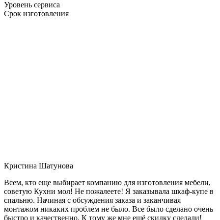
Уровень сервиса
Срок изготовления
Кристина Шатунова
Всем, кто еще выбирает компанию для изготовления мебели,
советую Кухни мол! Не пожалеете! Я заказывала шкаф-купе в
спальню. Начиная с обсуждения заказа и заканчивая
монтажом никаких проблем не было. Все было сделано очень
быстро и качественно. К тому же мне ещё скидку сделали!