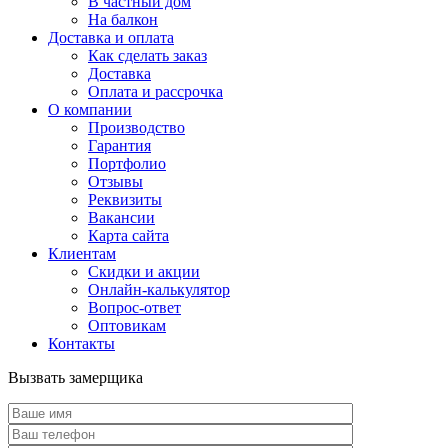
В частный дом
На балкон
Доставка и оплата
Как сделать заказ
Доставка
Оплата и рассрочка
О компании
Производство
Гарантия
Портфолио
Отзывы
Реквизиты
Вакансии
Карта сайта
Клиентам
Скидки и акции
Онлайн-калькулятор
Вопрос-ответ
Оптовикам
Контакты
Вызвать замерщика