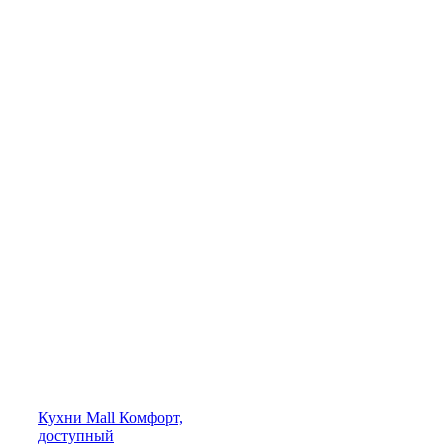
Кухни
Mall
Комфорт,
доступный