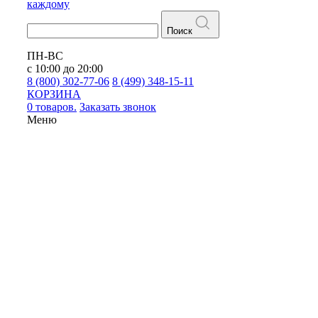
каждому
Поиск
ПН-ВС
с 10:00 до 20:00
8 (800) 302-77-06
8 (499) 348-15-11
КОРЗИНА
0 товаров.
Заказать звонок
Меню