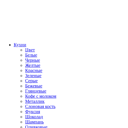
Кухни
Цвет
Белые
Черные
Желтые
Красные
Зеленые
Серые
Бежевые
Глянцевые
Кофе с молоком
Металлик
Слоновая кость
Фуксия
Шоколад
Шампань
Оливковые