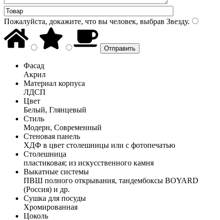
Пожалуйста, докажите, что вы человек, выбрав
Звезду
.
Фасад
Акрил
Материал корпуса
ЛДСП
Цвет
Белый, Глянцевый
Стиль
Модерн, Современный
Стеновая панель
ХДФ в цвет столешницы или с фотопечатью
Столешница
пластиковая; из искусственного камня
Выкатные системы
ПВШ полного открывания, тандембоксы BOYARD
(Россия) и др.
Сушка для посуды
Хромированная
Цоколь