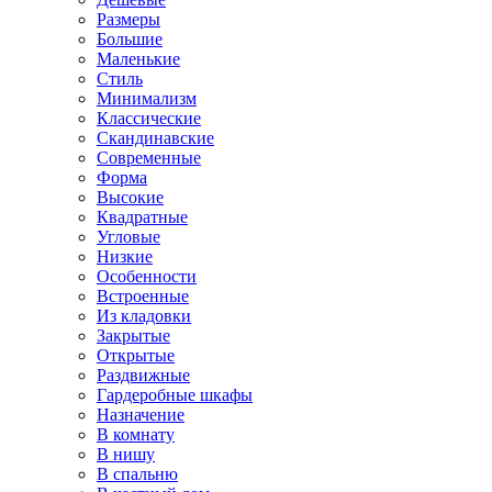
Размеры
Большие
Маленькие
Стиль
Минимализм
Классические
Скандинавские
Современные
Форма
Высокие
Квадратные
Угловые
Низкие
Особенности
Встроенные
Из кладовки
Закрытые
Открытые
Раздвижные
Гардеробные шкафы
Назначение
В комнату
В нишу
В спальню