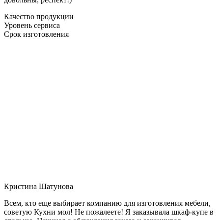
Качество продукции
Уровень сервиса
Срок изготовления
Кристина Шатунова
Всем, кто еще выбирает компанию для изготовления мебели,
советую Кухни мол! Не пожалеете! Я заказывала шкаф-купе в