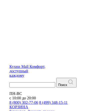
Кухни
Mall
Комфорт,
доступный
каждому
Поиск
ПН-ВС
с 10:00 до 20:00
8 (800) 302-77-06
8 (499) 348-15-11
КОРЗИНА