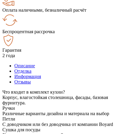
Оплата наличными, безналичный расчёт
Беспроцентная рассрочка
Гарантия
2 года
Описание
Отделка
Информация
Отзывы
Что входит в комплект кухни?
Корпус, влагостойкая столешница, фасады, базовая
фурнитура.
Ручки
Различные варианты дизайна и материала на выбор
Петли
С доводчиком или без доводчика от компании Boyard
Сушка для посуды