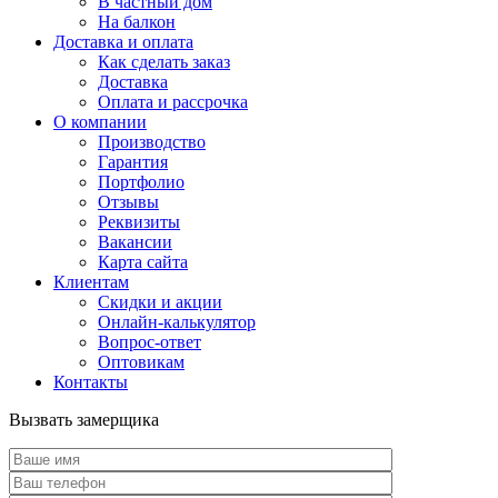
В частный дом
На балкон
Доставка и оплата
Как сделать заказ
Доставка
Оплата и рассрочка
О компании
Производство
Гарантия
Портфолио
Отзывы
Реквизиты
Вакансии
Карта сайта
Клиентам
Скидки и акции
Онлайн-калькулятор
Вопрос-ответ
Оптовикам
Контакты
Вызвать замерщика