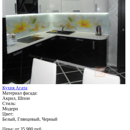
Кухня Агата
Материал фасада:
Акрил, Шпон
Стиль:
Модерн
Цвет:
Белый, Глянцевый, Черный
Цена: от 35 980 руб.