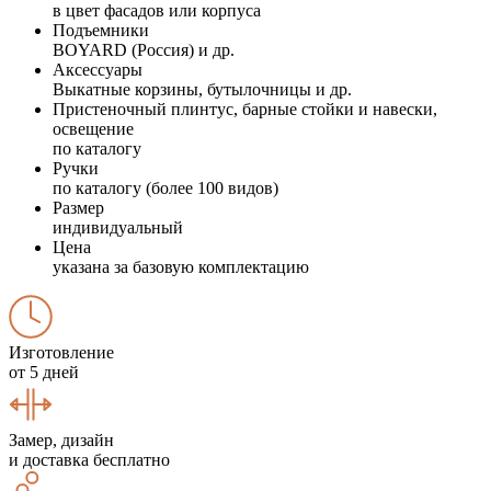
в цвет фасадов или корпуса
Подъемники
BOYARD (Россия) и др.
Аксессуары
Выкатные корзины, бутылочницы и др.
Пристеночный плинтус, барные стойки и навески,
освещение
по каталогу
Ручки
по каталогу (более 100 видов)
Размер
индивидуальный
Цена
указана за базовую комплектацию
Изготовление
от 5 дней
Замер, дизайн
и доставка бесплатно