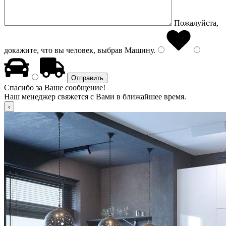
Пожалуйста,
докажите, что вы человек, выбрав
Машину
.
Спасибо за Ваше сообщение!
Наш менеджер свяжется с Вами в ближайшее время.