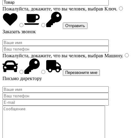
Пожалуйста, докажите, что вы человек, выбрав
Ключ
.
Заказать звонок
Пожалуйста, докажите, что вы человек, выбрав
Машину
.
Письмо директору