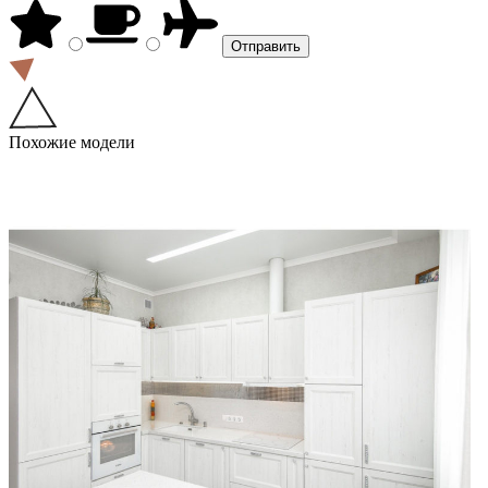
Похожие модели