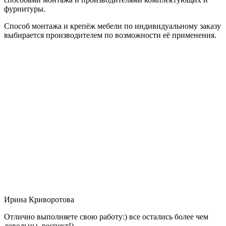
фурнитуры.
Способ монтажа и крепёж мебели по индивидуальному заказу
выбирается производителем по возможности её применения.
Ирина Криворотова
Отлично выполняете свою работу:) все остались более чем
довольны, респект!)