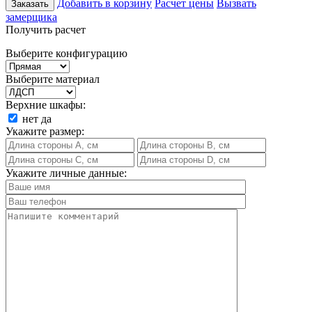
Добавить в корзину
Расчет цены
Вызвать
Заказать
замерщика
Получить расчет
Выберите конфигурацию
Выберите материал
Верхние шкафы:
нет
да
Укажите размер:
Укажите личные данные: