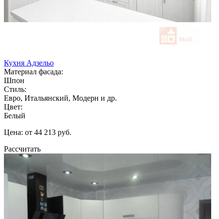
Кухня Адзельо
Материал фасада:
Шпон
Стиль:
Евро, Итальянский, Модерн и др.
Цвет:
Белый
Цена: от 44 213 руб.
Рассчитать