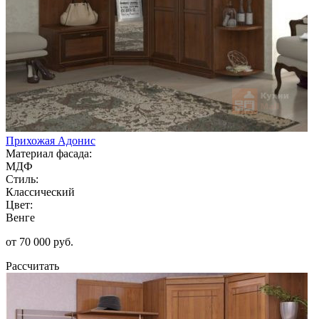
Прихожая Адонис
Материал фасада:
МДФ
Стиль:
Классический
Цвет:
Венге
от 70 000 руб.
Рассчитать