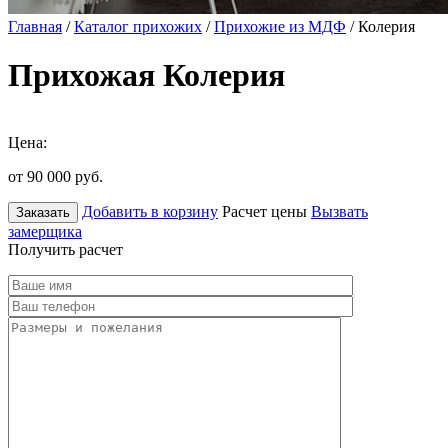
Главная
/
Каталог прихожих
/
Прихожие из МДФ
/ Колерия
Прихожая Колерия
Цена:
от 90 000
руб.
Добавить в корзину
Расчет цены
Вызвать
Заказать
замерщика
Получить расчет