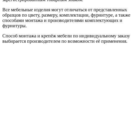
Все мебельные изделия могут отличаться от представленных
образцов по цвету, размеру, комплектации, фурнитуре, а также
способами монтажа и производителями комплектующих и
фурнитуры.
Способ монтажа и крепёж мебели по индивидуальному заказу
выбирается производителем по возможности её применения.