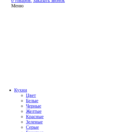
0 товаров.
Заказать звонок
Меню
Кухни
Цвет
Белые
Черные
Желтые
Красные
Зеленые
Серые