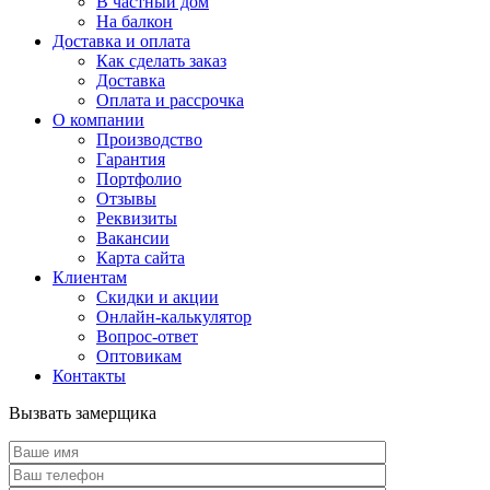
В частный дом
На балкон
Доставка и оплата
Как сделать заказ
Доставка
Оплата и рассрочка
О компании
Производство
Гарантия
Портфолио
Отзывы
Реквизиты
Вакансии
Карта сайта
Клиентам
Скидки и акции
Онлайн-калькулятор
Вопрос-ответ
Оптовикам
Контакты
Вызвать замерщика