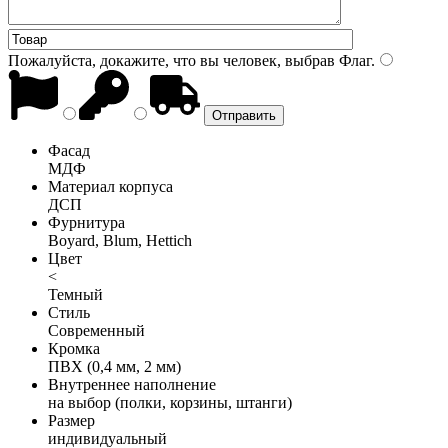
Пожалуйста, докажите, что вы человек, выбрав
Флаг
.
Фасад
МДФ
Материал корпуса
ДСП
Фурнитура
Boyard, Blum, Hettich
Цвет
<
Темный
Стиль
Современный
Кромка
ПВХ (0,4 мм, 2 мм)
Внутреннее наполнение
на выбор (полки, корзины, штанги)
Размер
индивидуальный