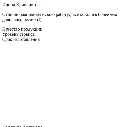
Ирина Криворотова
Отлично выполняете свою работу:) все остались более чем
довольны, респект!)
Качество продукции
Уровень сервиса
Срок изготовления