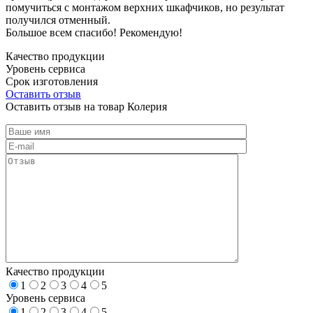
помучиться с монтажом верхних шкафчиков, но результат
получился отменный.
Большое всем спасибо! Рекомендую!
Качество продукции
Уровень сервиса
Срок изготовления
Оставить отзыв
Оставить отзыв на товар Колерия
Качество продукции
1
2
3
4
5
Уровень сервиса
1
2
3
4
5