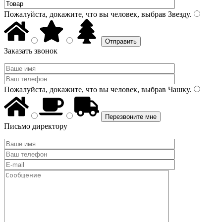
Пожалуйста, докажите, что вы человек, выбрав
Звезду
.
Заказать звонок
Пожалуйста, докажите, что вы человек, выбрав
Чашку
.
Письмо директору