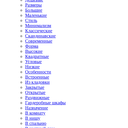
Размеры
Большие
Маленькие
Стиль
Минимализм
Классические
Скандинавские
Современные
Форма
Высокие
Квадратные
Угловые
Низкие
Особенности
Встроенные
Из кладовки
Закрытые
Открытые
Раздвижные
Гардеробные шкафы
Назначение
В комнату
В нишу
В спальню