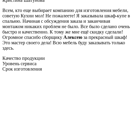
Кристина Шатунова
Всем, кто еще выбирает компанию для изготовления мебели,
советую Кухни мол! Не пожалеете! Я заказывала шкаф-купе в
спальню. Начиная с обсуждения заказа и заканчивая
монтажом никаких проблем не было. Все было сделано очень
быстро и качественно. К тому же мне ещё скидку сделали!
Огромное спасибо сборщику
Алексею
за прекрасный шкаф!
Это мастер своего дела! Всю мебель буду заказывать только
здесь.
Качество продукции
Уровень сервиса
Срок изготовления