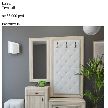
Цвет:
Темный
от 55 000 руб.
Рассчитать