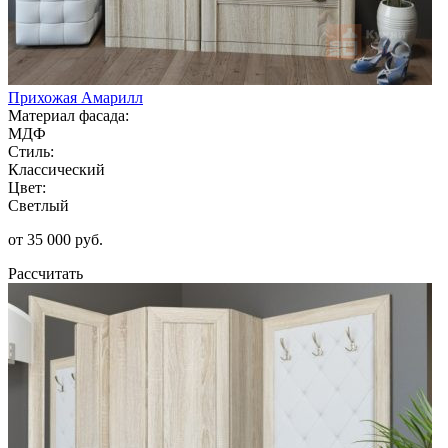
Прихожая Амарилл
Материал фасада:
МДФ
Стиль:
Классический
Цвет:
Светлый
от 35 000 руб.
Рассчитать