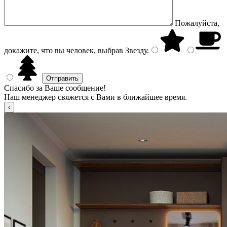
Пожалуйста,
докажите, что вы человек, выбрав
Звезду
.
Спасибо за Ваше сообщение!
Наш менеджер свяжется с Вами в ближайшее время.