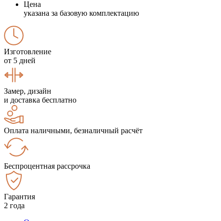
Цена
указана за базовую комплектацию
Изготовление
от 5 дней
Замер, дизайн
и доставка бесплатно
Оплата наличными, безналичный расчёт
Беспроцентная рассрочка
Гарантия
2 года