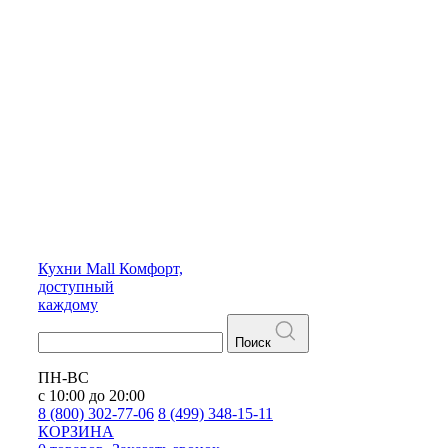
Кухни
Mall
Комфорт,
доступный
каждому
Поиск
ПН-ВС
с 10:00 до 20:00
8 (800) 302-77-06
8 (499) 348-15-11
КОРЗИНА