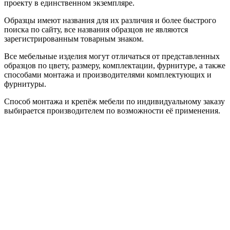
проекту в единственном экземпляре.
Образцы имеют названия для их различия и более быстрого
поиска по сайту, все названия образцов не являются
зарегистрированным товарным знаком.
Все мебельные изделия могут отличаться от представленных
образцов по цвету, размеру, комплектации, фурнитуре, а также
способами монтажа и производителями комплектующих и
фурнитуры.
Способ монтажа и крепёж мебели по индивидуальному заказу
выбирается производителем по возможности её применения.