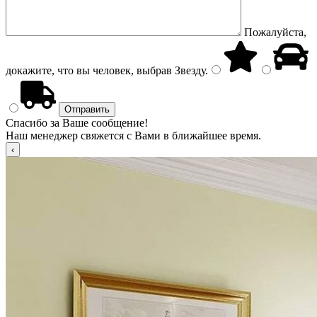
Пожалуйста,
докажите, что вы человек, выбрав
Звезду
.
Спасибо за Ваше сообщение!
Наш менеджер свяжется с Вами в ближайшее время.