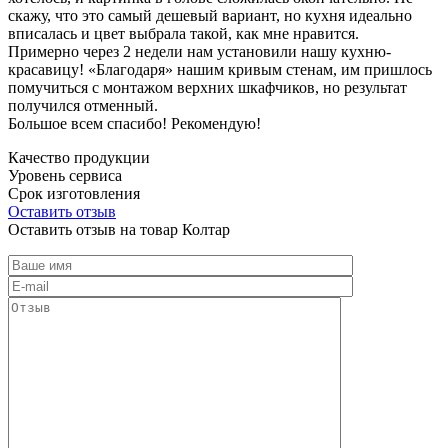
скажу, что это самый дешевый вариант, но кухня идеально
вписалась и цвет выбрала такой, как мне нравится.
Примерно через 2 недели нам установили нашу кухню-
красавицу! «Благодаря» нашим кривым стенам, им пришлось
помучиться с монтажом верхних шкафчиков, но результат
получился отменный.
Большое всем спасибо! Рекомендую!
Качество продукции
Уровень сервиса
Срок изготовления
Оставить отзыв
Оставить отзыв на товар Колтар