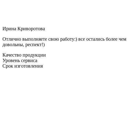
Ирина Криворотова
Отлично выполняете свою работу:) все остались более чем
довольны, респект!)
Качество продукции
Уровень сервиса
Срок изготовления