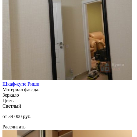
Шкаф-купе Риши
Материал фасада:
Зеркало
Цвет:
Светлый
от 39 000 руб.
Рассчитать