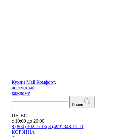
Кухни
Mall
Комфорт,
доступный
каждому
Поиск
ПН-ВС
с 10:00 до 20:00
8 (800) 302-77-06
8 (499) 348-15-11
КОРЗИНА