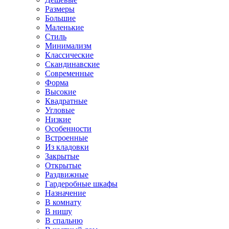
Размеры
Большие
Маленькие
Стиль
Минимализм
Классические
Скандинавские
Современные
Форма
Высокие
Квадратные
Угловые
Низкие
Особенности
Встроенные
Из кладовки
Закрытые
Открытые
Раздвижные
Гардеробные шкафы
Назначение
В комнату
В нишу
В спальню