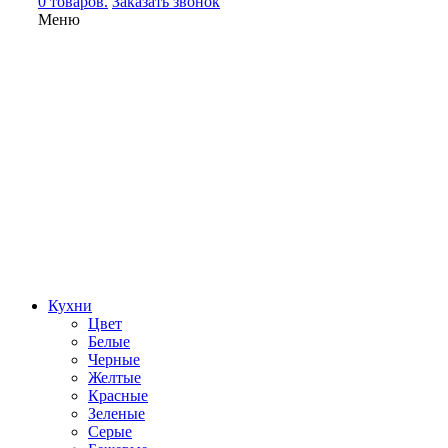
0 товаров.
Заказать звонок
Меню
Кухни
Цвет
Белые
Черные
Желтые
Красные
Зеленые
Серые