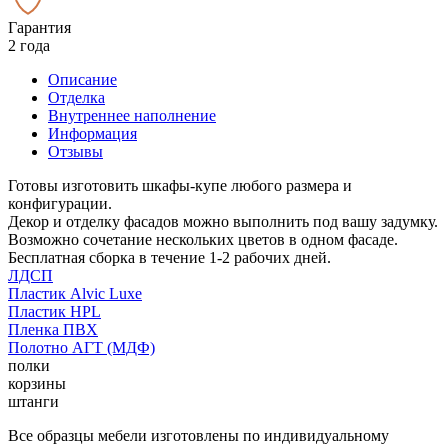
Гарантия
2 года
Описание
Отделка
Внутреннее наполнение
Информация
Отзывы
Готовы изготовить шкафы-купе любого размера и
конфигурации.
Декор и отделку фасадов можно выполнить под вашу задумку.
Возможно сочетание нескольких цветов в одном фасаде.
Бесплатная сборка в течение 1-2 рабочих дней.
ЛДСП
Пластик Alvic Luxe
Пластик HPL
Пленка ПВХ
Полотно АГТ (МДФ)
полки
корзины
штанги
Все образцы мебели изготовлены по индивидуальному