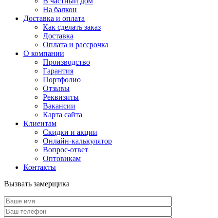
В частный дом
На балкон
Доставка и оплата
Как сделать заказ
Доставка
Оплата и рассрочка
О компании
Производство
Гарантия
Портфолио
Отзывы
Реквизиты
Вакансии
Карта сайта
Клиентам
Скидки и акции
Онлайн-калькулятор
Вопрос-ответ
Оптовикам
Контакты
Вызвать замерщика