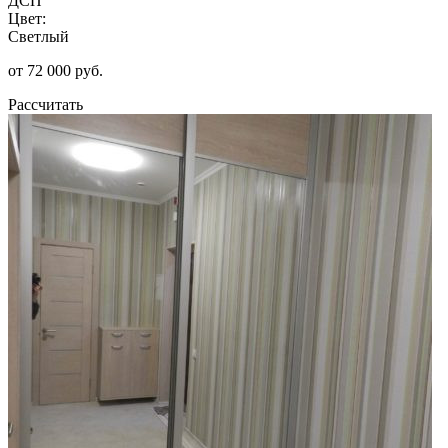
ДСП
Цвет:
Светлый
от 72 000 руб.
Рассчитать