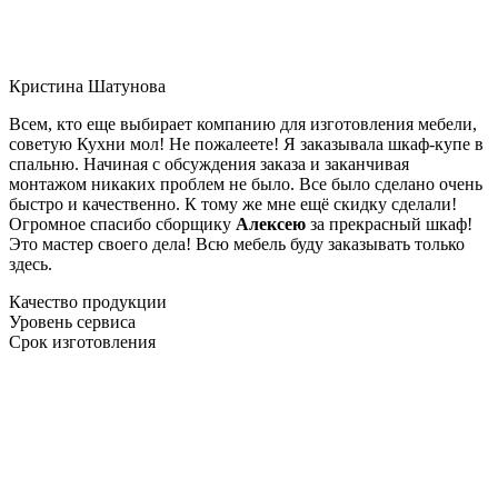
Кристина Шатунова
Всем, кто еще выбирает компанию для изготовления мебели,
советую Кухни мол! Не пожалеете! Я заказывала шкаф-купе в
спальню. Начиная с обсуждения заказа и заканчивая
монтажом никаких проблем не было. Все было сделано очень
быстро и качественно. К тому же мне ещё скидку сделали!
Огромное спасибо сборщику
Алексею
за прекрасный шкаф!
Это мастер своего дела! Всю мебель буду заказывать только
здесь.
Качество продукции
Уровень сервиса
Срок изготовления