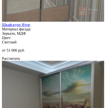
Шкаф-купе Итор
Материал фасада:
Зеркало, МДФ
Цвет:
Светлый
от 51 000 руб.
Рассчитать