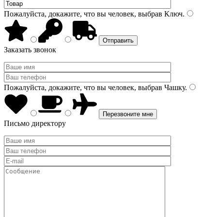
Пожалуйста, докажите, что вы человек, выбрав
Ключ
.
Заказать звонок
Пожалуйста, докажите, что вы человек, выбрав
Чашку
.
Письмо директору