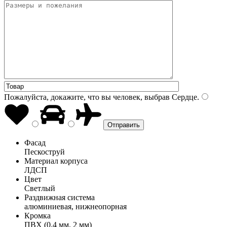
Пожалуйста, докажите, что вы человек, выбрав
Сердце
.
Фасад
Пескоструй
Материал корпуса
ЛДСП
Цвет
Светлый
Раздвижная система
алюминиевая, нижнеопорная
Кромка
ПВХ (0,4 мм, 2 мм)