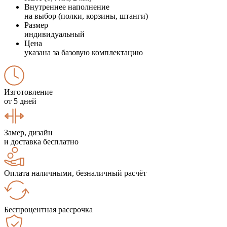
Внутреннее наполнение
на выбор (полки, корзины, штанги)
Размер
индивидуальный
Цена
указана за базовую комплектацию
Изготовление
от 5 дней
Замер, дизайн
и доставка бесплатно
Оплата наличными, безналичный расчёт
Беспроцентная рассрочка