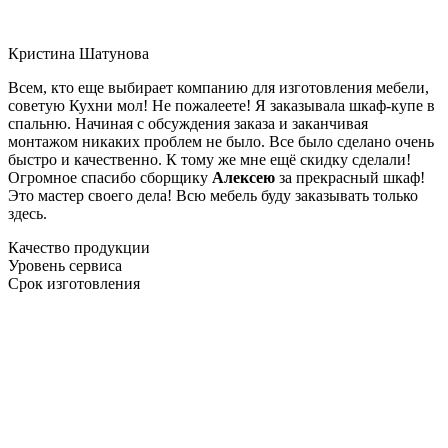
Кристина Шатунова
Всем, кто еще выбирает компанию для изготовления мебели,
советую Кухни мол! Не пожалеете! Я заказывала шкаф-купе в
спальню. Начиная с обсуждения заказа и заканчивая
монтажом никаких проблем не было. Все было сделано очень
быстро и качественно. К тому же мне ещё скидку сделали!
Огромное спасибо сборщику
Алексею
за прекрасный шкаф!
Это мастер своего дела! Всю мебель буду заказывать только
здесь.
Качество продукции
Уровень сервиса
Срок изготовления