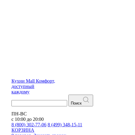
Кухни
Mall
Комфорт,
доступный
каждому
Поиск
ПН-ВС
с 10:00 до 20:00
8 (800) 302-77-06
8 (499) 348-15-11
КОРЗИНА