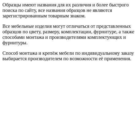
Образцы имеют названия для их различия и более быстрого
поиска по сайту, все названия образцов не являются
зарегистрированным товарным знаком.
Все мебельные изделия могут отличаться от представленных
образцов по цвету, размеру, комплектации, фурнитуре, а также
способами монтажа и производителями комплектующих и
фурнитуры.
Способ монтажа и крепёж мебели по индивидуальному заказу
выбирается производителем по возможности её применения.