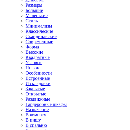
Размеры
Большие
Маленькие
Стиль
Минимализм
Классические
Скандинавские
Современные
Форма
Высокие
Квадратные
Угловые
Низкие
Особенности
Встроенные
Из кладовки
Закрытые
Открытые
Раздвижные
Гардеробные шкафы
Назначение
В комнату
В нишу
В спальню