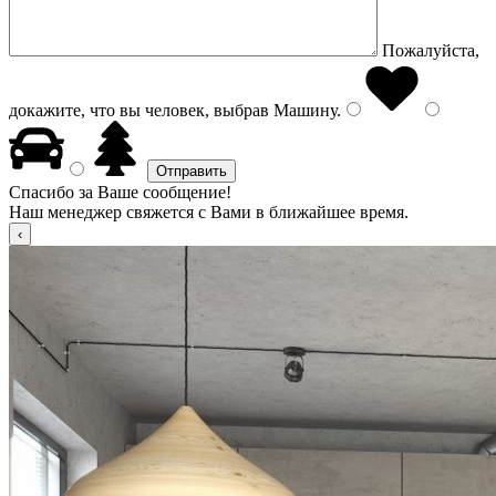
Пожалуйста,
докажите, что вы человек, выбрав
Машину
.
Спасибо за Ваше сообщение!
Наш менеджер свяжется с Вами в ближайшее время.