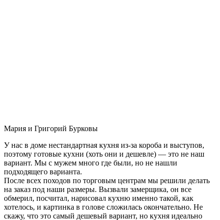
Мария и Григорий Бурковы
У нас в доме нестандартная кухня из-за короба и выступов,
поэтому готовые кухни (хоть они и дешевле) — это не наш
вариант. Мы с мужем много где были, но не нашли
подходящего варианта.
После всех походов по торговым центрам мы решили делать
на заказ под наши размеры. Вызвали замерщика, он все
обмерил, посчитал, нарисовал кухню именно такой, как
хотелось, и картинка в голове сложилась окончательно. Не
скажу, что это самый дешевый вариант, но кухня идеально