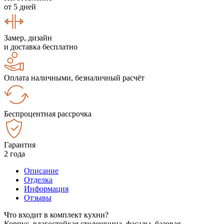
от 5 дней
Замер, дизайн
и доставка бесплатно
Оплата наличными, безналичный расчёт
Беспроцентная рассрочка
Гарантия
2 года
Описание
Отделка
Информация
Отзывы
Что входит в комплект кухни?
Корпус, влагостойкая столешница, фасады, базовая