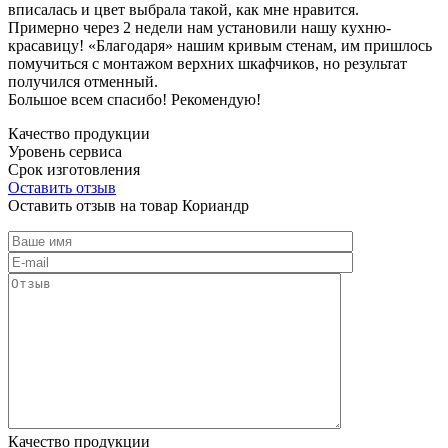
вписалась и цвет выбрала такой, как мне нравится.
Примерно через 2 недели нам установили нашу кухню-
красавицу! «Благодаря» нашим кривым стенам, им пришлось
помучиться с монтажом верхних шкафчиков, но результат
получился отменный.
Большое всем спасибо! Рекомендую!
Качество продукции
Уровень сервиса
Срок изготовления
Оставить отзыв
Оставить отзыв на товар Кориандр
Качество продукции