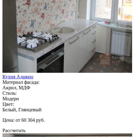
Кухня Адажио
Материал фасада:
Акрил, МДФ
Стиль:
Модерн
Цвет:
Белый, Глянцевый
Цена: от 60 304 руб.
Рассчитать