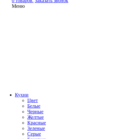
0 товаров.
Заказать звонок
Меню
Кухни
Цвет
Белые
Черные
Желтые
Красные
Зеленые
Серые