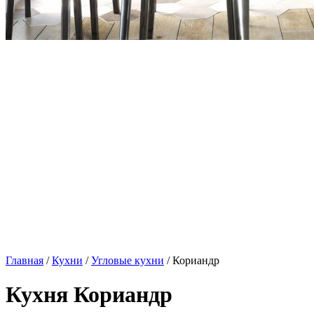
Главная
/
Кухни
/
Угловые кухни
/ Кориандр
Кухня Кориандр