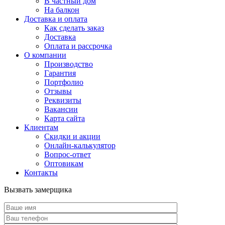
В частный дом
На балкон
Доставка и оплата
Как сделать заказ
Доставка
Оплата и рассрочка
О компании
Производство
Гарантия
Портфолио
Отзывы
Реквизиты
Вакансии
Карта сайта
Клиентам
Скидки и акции
Онлайн-калькулятор
Вопрос-ответ
Оптовикам
Контакты
Вызвать замерщика