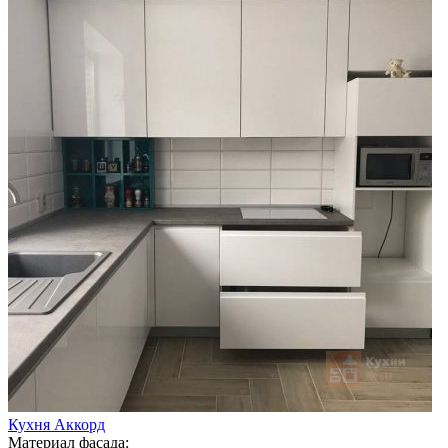
Кухня Аккорд
Материал фасада: