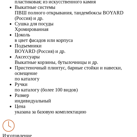
пластиковая; из искусственного камня
Выкатные системы
ПВШ полного открывания, тандембоксы BOYARD
(Россия) и др.
Сушка для посуды
Хромированная
Цоколь
в цвет фасадов или корпуса
Подъемники
BOYARD (Россия) и др.
Аксессуары
Выкатные корзины, бутылочницы и др.
Пристеночный плинтус, барные стойки и навески,
освещение
по каталогу
Ручки
по каталогу (более 100 видов)
Размер
индивидуальный
Цена
указана за базовую комплектацию
Изготовление