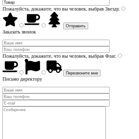
Пожалуйста, докажите, что вы человек, выбрав
Звезду
.
Заказать звонок
Пожалуйста, докажите, что вы человек, выбрав
Флаг
.
Письмо директору