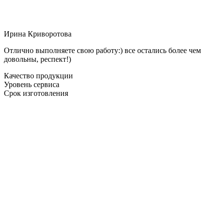
Ирина Криворотова
Отлично выполняете свою работу:) все остались более чем
довольны, респект!)
Качество продукции
Уровень сервиса
Срок изготовления