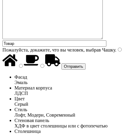
Пожалуйста, докажите, что вы человек, выбрав
Чашку
.
Фасад
Эмаль
Материал корпуса
ЛДСП
Цвет
Серый
Стиль
Лофт, Модерн, Современный
Стеновая панель
ХДФ в цвет столешницы или с фотопечатью
Столешница