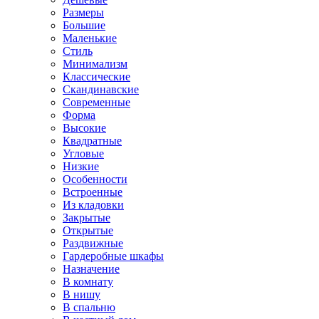
Размеры
Большие
Маленькие
Стиль
Минимализм
Классические
Скандинавские
Современные
Форма
Высокие
Квадратные
Угловые
Низкие
Особенности
Встроенные
Из кладовки
Закрытые
Открытые
Раздвижные
Гардеробные шкафы
Назначение
В комнату
В нишу
В спальню