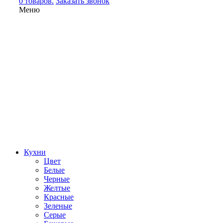
0 товаров.
Заказать звонок
Меню
Кухни
Цвет
Белые
Черные
Желтые
Красные
Зеленые
Серые