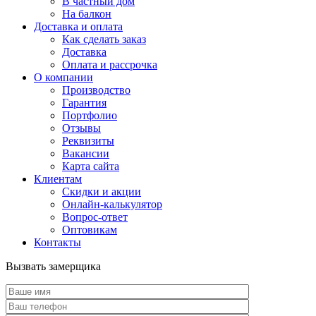
В частный дом
На балкон
Доставка и оплата
Как сделать заказ
Доставка
Оплата и рассрочка
О компании
Производство
Гарантия
Портфолио
Отзывы
Реквизиты
Вакансии
Карта сайта
Клиентам
Скидки и акции
Онлайн-калькулятор
Вопрос-ответ
Оптовикам
Контакты
Вызвать замерщика