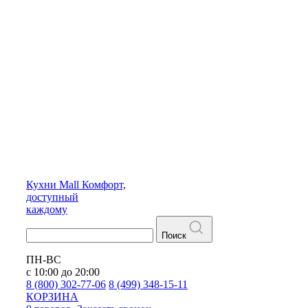
Кухни
Mall
Комфорт,
доступный
каждому
Поиск
ПН-ВС
с 10:00 до 20:00
8 (800) 302-77-06
8 (499) 348-15-11
КОРЗИНА