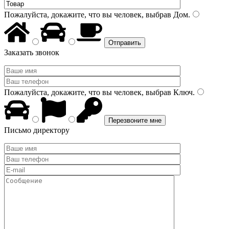
Пожалуйста, докажите, что вы человек, выбрав
Дом
.
Заказать звонок
Пожалуйста, докажите, что вы человек, выбрав
Ключ
.
Письмо директору