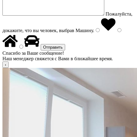
Пожалуйста,
докажите, что вы человек, выбрав
Машину
.
Спасибо за Ваше сообщение!
Наш менеджер свяжется с Вами в ближайшее время.