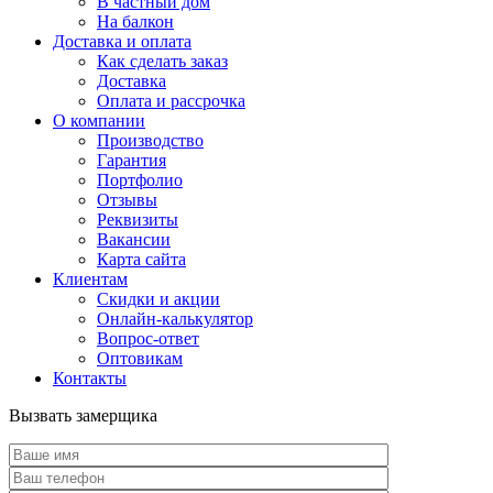
В частный дом
На балкон
Доставка и оплата
Как сделать заказ
Доставка
Оплата и рассрочка
О компании
Производство
Гарантия
Портфолио
Отзывы
Реквизиты
Вакансии
Карта сайта
Клиентам
Скидки и акции
Онлайн-калькулятор
Вопрос-ответ
Оптовикам
Контакты
Вызвать замерщика