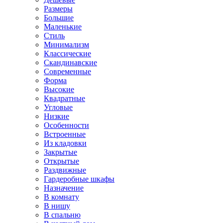
Размеры
Большие
Маленькие
Стиль
Минимализм
Классические
Скандинавские
Современные
Форма
Высокие
Квадратные
Угловые
Низкие
Особенности
Встроенные
Из кладовки
Закрытые
Открытые
Раздвижные
Гардеробные шкафы
Назначение
В комнату
В нишу
В спальню