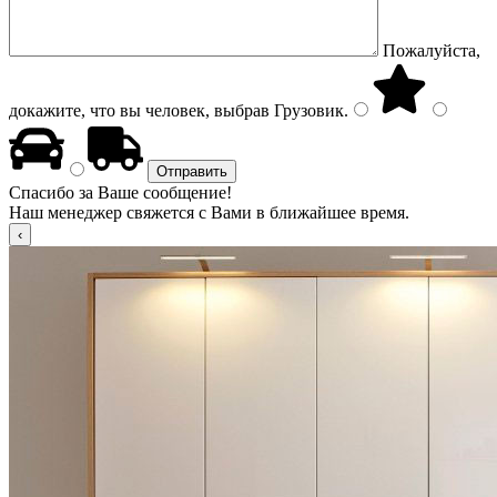
Пожалуйста,
докажите, что вы человек, выбрав
Грузовик
.
Спасибо за Ваше сообщение!
Наш менеджер свяжется с Вами в ближайшее время.