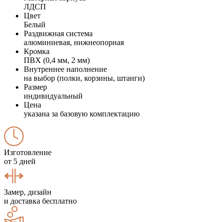
ЛДСП
Цвет
Белый
Раздвижная система
алюминиевая, нижнеопорная
Кромка
ПВХ (0,4 мм, 2 мм)
Внутреннее наполнение
на выбор (полки, корзины, штанги)
Размер
индивидуальный
Цена
указана за базовую комплектацию
Изготовление
от 5 дней
Замер, дизайн
и доставка бесплатно