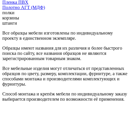
Пленка ПВХ
Полотно АГТ (МДФ)
полки
корзины
штанги
Все образцы мебели изготовлены по индивидуальному
проекту в единственном экземпляре.
Образцы имеют названия для их различия и более быстрого
поиска по сайту, все названия образцов не являются
зарегистрированным товарным знаком.
Все мебельные изделия могут отличаться от представленных
образцов по цвету, размеру, комплектации, фурнитуре, а также
способами монтажа и производителями комплектующих и
фурнитуры.
Способ монтажа и крепёж мебели по индивидуальному заказу
выбирается производителем по возможности её применения.