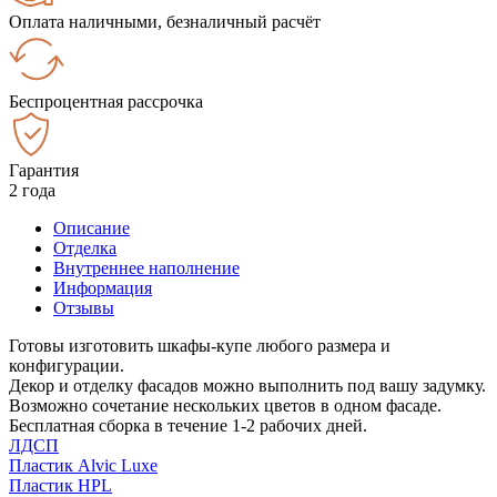
Оплата наличными, безналичный расчёт
Беспроцентная рассрочка
Гарантия
2 года
Описание
Отделка
Внутреннее наполнение
Информация
Отзывы
Готовы изготовить шкафы-купе любого размера и
конфигурации.
Декор и отделку фасадов можно выполнить под вашу задумку.
Возможно сочетание нескольких цветов в одном фасаде.
Бесплатная сборка в течение 1-2 рабочих дней.
ЛДСП
Пластик Alvic Luxe
Пластик HPL