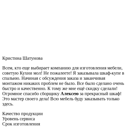
Кристина Шатунова
Всем, кто еще выбирает компанию для изготовления мебели,
советую Кухни мол! Не пожалеете! Я заказывала шкаф-купе в
спальню. Начиная с обсуждения заказа и заканчивая
монтажом никаких проблем не было. Все было сделано очень
быстро и качественно. К тому же мне ещё скидку сделали!
Огромное спасибо сборщику
Алексею
за прекрасный шкаф!
Это мастер своего дела! Всю мебель буду заказывать только
здесь.
Качество продукции
Уровень сервиса
Срок изготовления