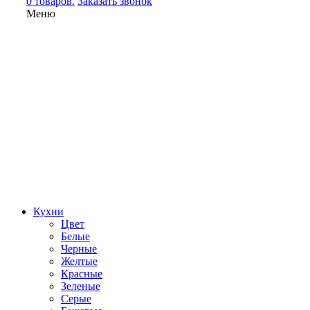
0 товаров.
Заказать звонок
Меню
Кухни
Цвет
Белые
Черные
Желтые
Красные
Зеленые
Серые