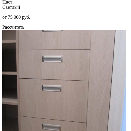
Цвет:
Светлый
от 75 000 руб.
Рассчитать