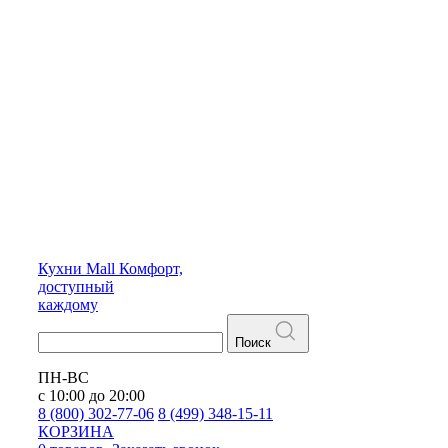
Кухни
Mall
Комфорт,
доступный
каждому
Поиск
ПН-ВС
с 10:00 до 20:00
8 (800) 302-77-06
8 (499) 348-15-11
КОРЗИНА