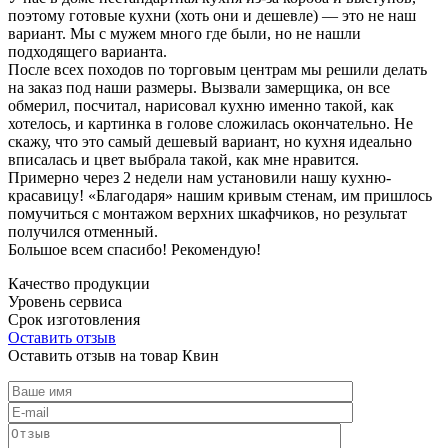
поэтому готовые кухни (хоть они и дешевле) — это не наш
вариант. Мы с мужем много где были, но не нашли
подходящего варианта.
После всех походов по торговым центрам мы решили делать
на заказ под наши размеры. Вызвали замерщика, он все
обмерил, посчитал, нарисовал кухню именно такой, как
хотелось, и картинка в голове сложилась окончательно. Не
скажу, что это самый дешевый вариант, но кухня идеально
вписалась и цвет выбрала такой, как мне нравится.
Примерно через 2 недели нам установили нашу кухню-
красавицу! «Благодаря» нашим кривым стенам, им пришлось
помучиться с монтажом верхних шкафчиков, но результат
получился отменный.
Большое всем спасибо! Рекомендую!
Качество продукции
Уровень сервиса
Срок изготовления
Оставить отзыв
Оставить отзыв на товар Квин