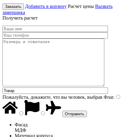
Добавить в корзину
Расчет цены
Вызвать
Заказать
замерщика
Получить расчет
Пожалуйста, докажите, что вы человек, выбрав
Флаг
.
Фасад
МДФ
Материал корпуса