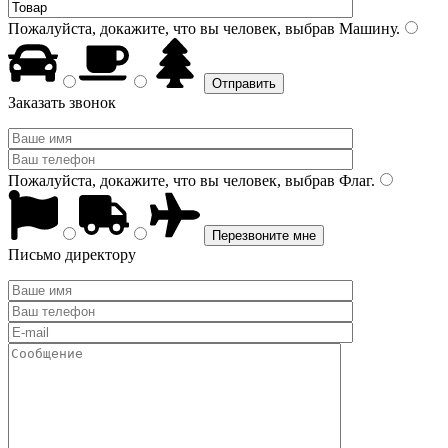
Пожалуйста, докажите, что вы человек, выбрав
Машину
.
Заказать звонок
Пожалуйста, докажите, что вы человек, выбрав
Флаг
.
Письмо директору