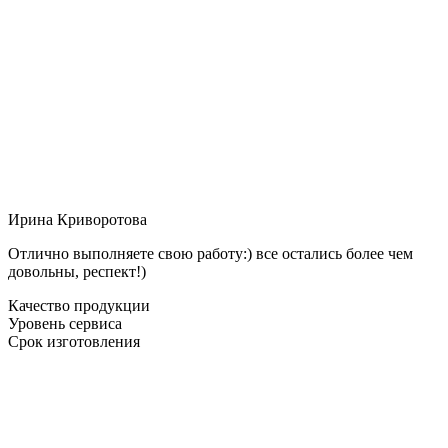
Ирина Криворотова
Отлично выполняете свою работу:) все остались более чем
довольны, респект!)
Качество продукции
Уровень сервиса
Срок изготовления