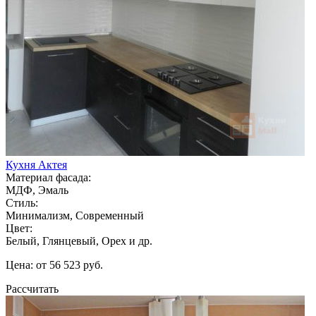
Кухня Актея
Материал фасада:
МДФ, Эмаль
Стиль:
Минимализм, Современный
Цвет:
Белый, Глянцевый, Орех и др.
Цена: от 56 523 руб.
Рассчитать