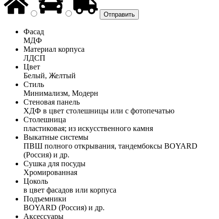
Фасад
МДФ
Материал корпуса
ЛДСП
Цвет
Белый, Желтый
Стиль
Минимализм, Модерн
Стеновая панель
ХДФ в цвет столешницы или с фотопечатью
Столешница
пластиковая; из искусственного камня
Выкатные системы
ПВШ полного открывания, тандембоксы BOYARD
(Россия) и др.
Сушка для посуды
Хромированная
Цоколь
в цвет фасадов или корпуса
Подъемники
BOYARD (Россия) и др.
Аксессуары