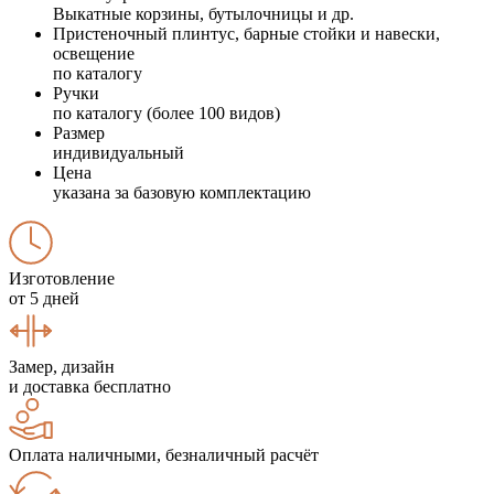
Выкатные корзины, бутылочницы и др.
Пристеночный плинтус, барные стойки и навески,
освещение
по каталогу
Ручки
по каталогу (более 100 видов)
Размер
индивидуальный
Цена
указана за базовую комплектацию
Изготовление
от 5 дней
Замер, дизайн
и доставка бесплатно
Оплата наличными, безналичный расчёт