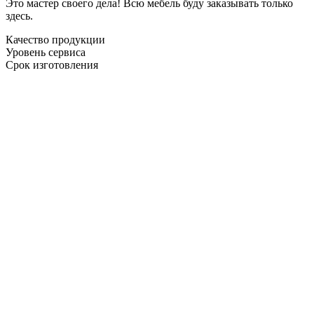
Это мастер своего дела! Всю мебель буду заказывать только
здесь.
Качество продукции
Уровень сервиса
Срок изготовления