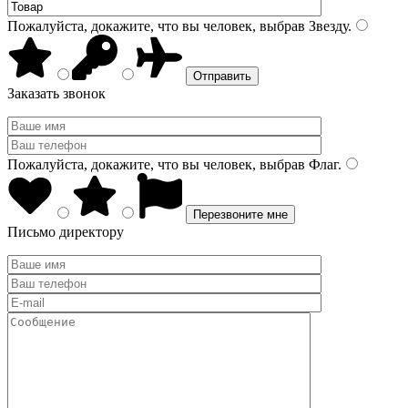
Пожалуйста, докажите, что вы человек, выбрав
Звезду
.
Заказать звонок
Пожалуйста, докажите, что вы человек, выбрав
Флаг
.
Письмо директору