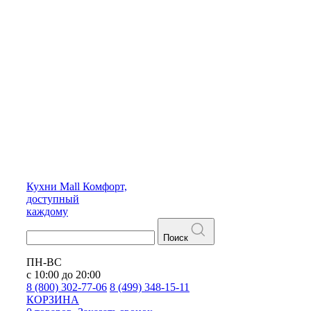
Кухни
Mall
Комфорт,
доступный
каждому
Поиск
ПН-ВС
с 10:00 до 20:00
8 (800) 302-77-06
8 (499) 348-15-11
КОРЗИНА