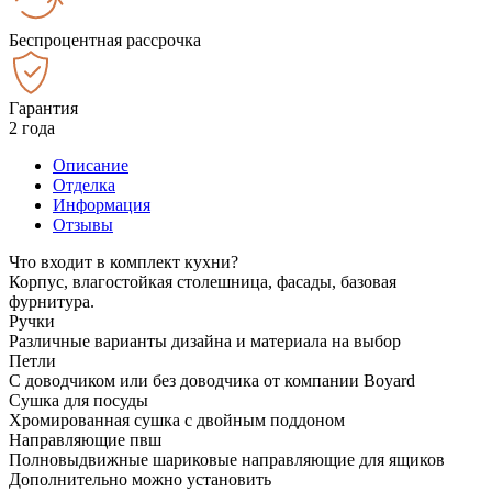
Беспроцентная рассрочка
Гарантия
2 года
Описание
Отделка
Информация
Отзывы
Что входит в комплект кухни?
Корпус, влагостойкая столешница, фасады, базовая
фурнитура.
Ручки
Различные варианты дизайна и материала на выбор
Петли
С доводчиком или без доводчика от компании Boyard
Сушка для посуды
Хромированная сушка с двойным поддоном
Направляющие пвш
Полновыдвижные шариковые направляющие для ящиков
Дополнительно можно установить