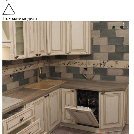
Похожие модели