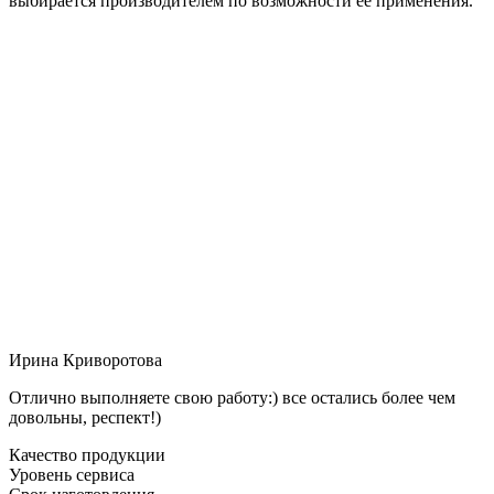
выбирается производителем по возможности её применения.
Ирина Криворотова
Отлично выполняете свою работу:) все остались более чем
довольны, респект!)
Качество продукции
Уровень сервиса