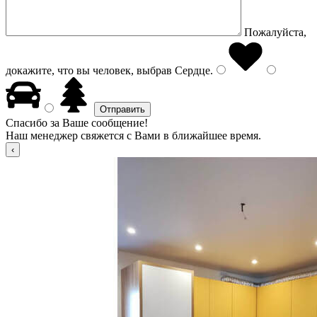
Пожалуйста,
докажите, что вы человек, выбрав
Сердце
.
Спасибо за Ваше сообщение!
Наш менеджер свяжется с Вами в ближайшее время.