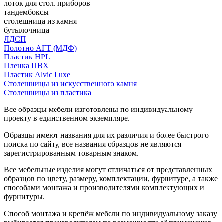
лоток для стол. приборов
тандембоксы
столешница из камня
бутылочница
ЛДСП
Полотно АГТ (МДФ)
Пластик HPL
Пленка ПВХ
Пластик Alvic Luxe
Столешницы из искусственного камня
Столешницы из пластика
Все образцы мебели изготовлены по индивидуальному
проекту в единственном экземпляре.
Образцы имеют названия для их различия и более быстрого
поиска по сайту, все названия образцов не являются
зарегистрированным товарным знаком.
Все мебельные изделия могут отличаться от представленных
образцов по цвету, размеру, комплектации, фурнитуре, а также
способами монтажа и производителями комплектующих и
фурнитуры.
Способ монтажа и крепёж мебели по индивидуальному заказу