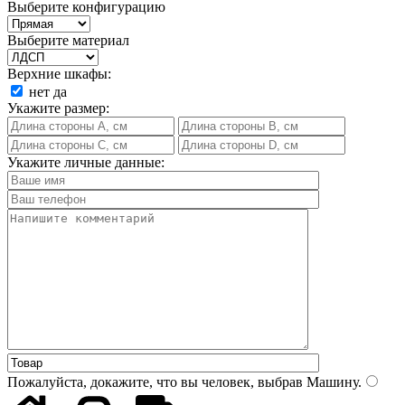
Выберите конфигурацию
Выберите материал
Верхние шкафы:
нет
да
Укажите размер:
Укажите личные данные:
Пожалуйста, докажите, что вы человек, выбрав
Машину
.