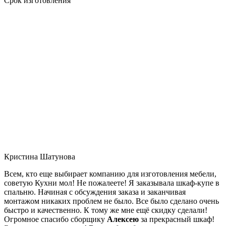
Срок изготовления
Кристина Шатунова
Всем, кто еще выбирает компанию для изготовления мебели,
советую Кухни мол! Не пожалеете! Я заказывала шкаф-купе в
спальню. Начиная с обсуждения заказа и заканчивая
монтажом никаких проблем не было. Все было сделано очень
быстро и качественно. К тому же мне ещё скидку сделали!
Огромное спасибо сборщику
Алексею
за прекрасный шкаф!