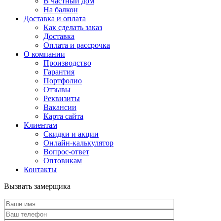
В частный дом
На балкон
Доставка и оплата
Как сделать заказ
Доставка
Оплата и рассрочка
О компании
Производство
Гарантия
Портфолио
Отзывы
Реквизиты
Вакансии
Карта сайта
Клиентам
Скидки и акции
Онлайн-калькулятор
Вопрос-ответ
Оптовикам
Контакты
Вызвать замерщика