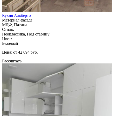
Кухня Альберто
Материал фасада:
МДФ, Патина
Стиль:
Неоклассика, Под старину
Цвет:
Бежевый
Цена: от 42 694 руб.
Рассчитать