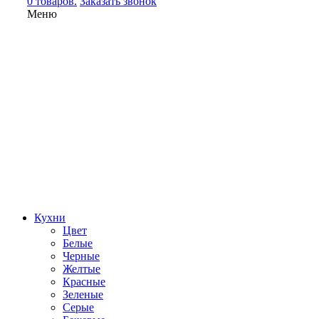
0 товаров.
Заказать звонок
Меню
Кухни
Цвет
Белые
Черные
Желтые
Красные
Зеленые
Серые