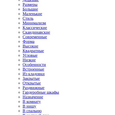
Размеры
Большие
Маленькие
Стиль
Минимализм
Классические
Скандинавские
Современные
Форма
Высокие
Квадратные
Угловые
Низкие
Особенности
Встроенные
Из кладовки
Закрытые
Открытые
Раздвижные
Гардеробные шкафы
Назначение
В комнату
В нишу
В спальню