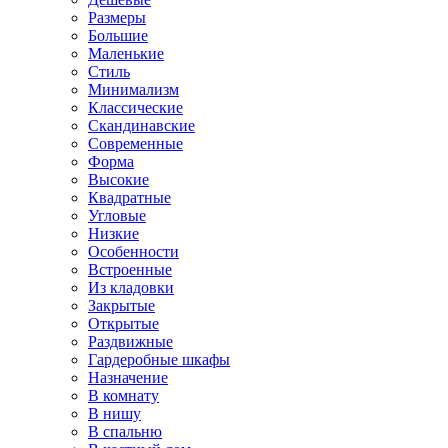
Размеры
Большие
Маленькие
Стиль
Минимализм
Классические
Скандинавские
Современные
Форма
Высокие
Квадратные
Угловые
Низкие
Особенности
Встроенные
Из кладовки
Закрытые
Открытые
Раздвижные
Гардеробные шкафы
Назначение
В комнату
В нишу
В спальню