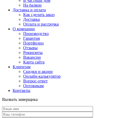
В частный дом
На балкон
Доставка и оплата
Как сделать заказ
Доставка
Оплата и рассрочка
О компании
Производство
Гарантия
Портфолио
Отзывы
Реквизиты
Вакансии
Карта сайта
Клиентам
Скидки и акции
Онлайн-калькулятор
Вопрос-ответ
Оптовикам
Контакты
Вызвать замерщика