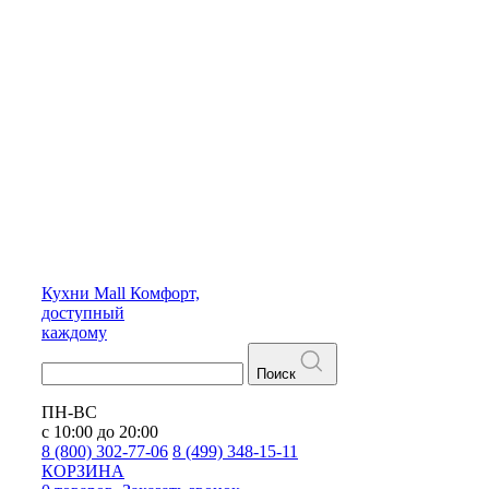
Кухни
Mall
Комфорт,
доступный
каждому
Поиск
ПН-ВС
с 10:00 до 20:00
8 (800) 302-77-06
8 (499) 348-15-11
КОРЗИНА