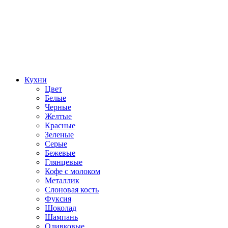
Кухни
Цвет
Белые
Черные
Желтые
Красные
Зеленые
Серые
Бежевые
Глянцевые
Кофе с молоком
Металлик
Слоновая кость
Фуксия
Шоколад
Шампань
Оливковые