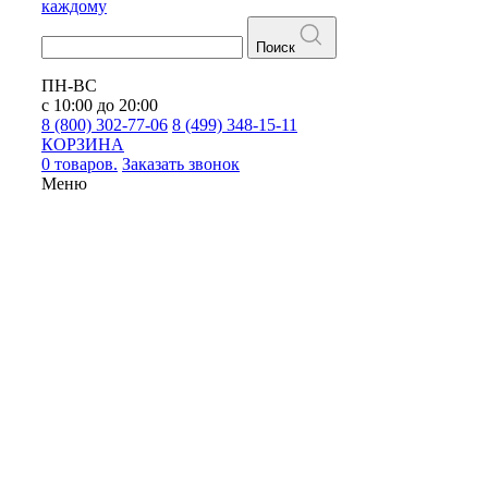
каждому
Поиск
ПН-ВС
с 10:00 до 20:00
8 (800) 302-77-06
8 (499) 348-15-11
КОРЗИНА
0 товаров.
Заказать звонок
Меню