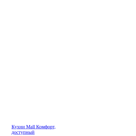
Кухни
Mall
Комфорт,
доступный