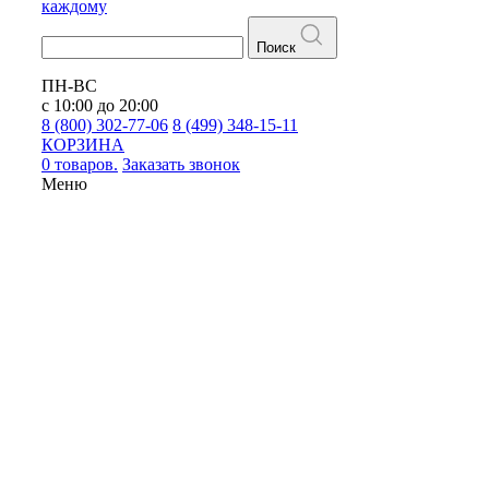
каждому
Поиск
ПН-ВС
с 10:00 до 20:00
8 (800) 302-77-06
8 (499) 348-15-11
КОРЗИНА
0 товаров.
Заказать звонок
Меню