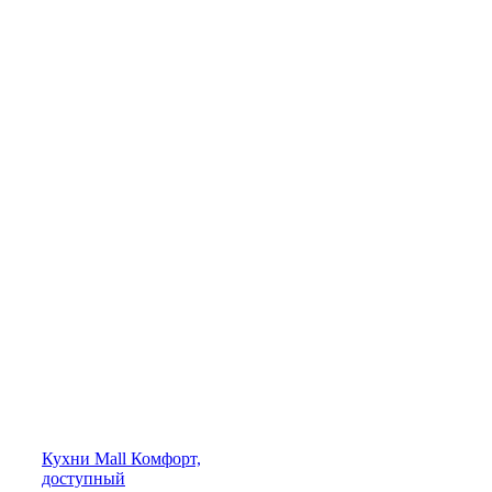
Кухни
Mall
Комфорт,
доступный