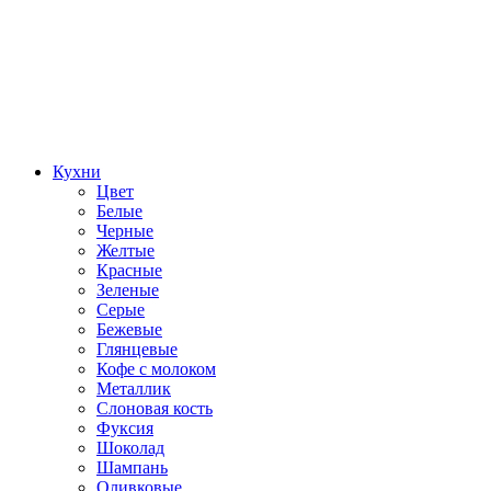
Кухни
Цвет
Белые
Черные
Желтые
Красные
Зеленые
Серые
Бежевые
Глянцевые
Кофе с молоком
Металлик
Слоновая кость
Фуксия
Шоколад
Шампань
Оливковые