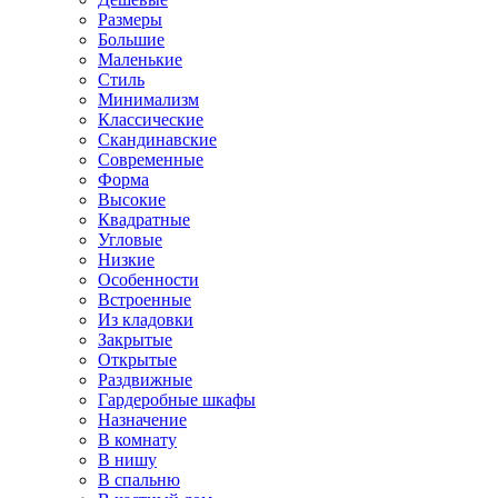
Размеры
Большие
Маленькие
Стиль
Минимализм
Классические
Скандинавские
Современные
Форма
Высокие
Квадратные
Угловые
Низкие
Особенности
Встроенные
Из кладовки
Закрытые
Открытые
Раздвижные
Гардеробные шкафы
Назначение
В комнату
В нишу
В спальню