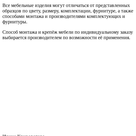
Все мебельные изделия могут отличаться от представленных
образцов по цвету, размеру, комплектации, фурнитуре, а также
способами монтажа и производителями комплектующих и
фурнитуры.
Способ монтажа и крепёж мебели по индивидуальному заказу
выбирается производителем по возможности её применения.