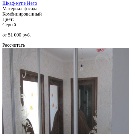
Шкаф-купе Иего
Материал фасада:
Комбинированный
Цвет:
Серый
от 51 000 руб.
Рассчитать