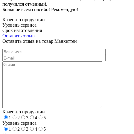
получился отменный.
Большое всем спасибо! Рекомендую!
Качество продукции
Уровень сервиса
Срок изготовления
Оставить отзыв
Оставить отзыв на товар Манхеттен
Качество продукции
1
2
3
4
5
Уровень сервиса
1
2
3
4
5