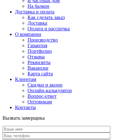
В частный дом
На балкон
Доставка и оплата
Как сделать заказ
Доставка
Оплата и рассрочка
О компании
Производство
Гарантия
Портфолио
Отзывы
Реквизиты
Вакансии
Карта сайта
Клиентам
Скидки и акции
Онлайн-калькулятор
Вопрос-ответ
Оптовикам
Контакты
Вызвать замерщика