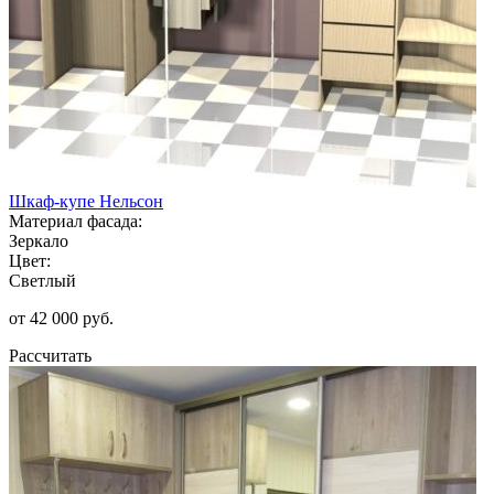
Шкаф-купе Нельсон
Материал фасада:
Зеркало
Цвет:
Светлый
от 42 000 руб.
Рассчитать