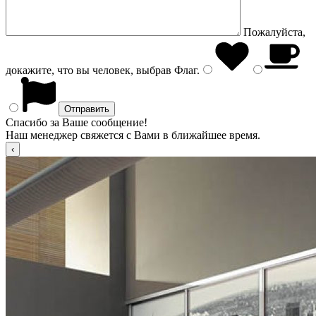
Пожалуйста,
докажите, что вы человек, выбрав
Флаг
.
Спасибо за Ваше сообщение!
Наш менеджер свяжется с Вами в ближайшее время.