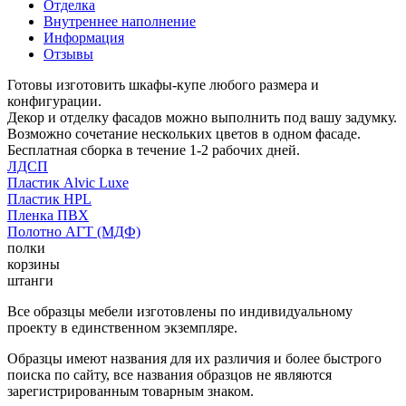
Отделка
Внутреннее наполнение
Информация
Отзывы
Готовы изготовить шкафы-купе любого размера и
конфигурации.
Декор и отделку фасадов можно выполнить под вашу задумку.
Возможно сочетание нескольких цветов в одном фасаде.
Бесплатная сборка в течение 1-2 рабочих дней.
ЛДСП
Пластик Alvic Luxe
Пластик HPL
Пленка ПВХ
Полотно АГТ (МДФ)
полки
корзины
штанги
Все образцы мебели изготовлены по индивидуальному
проекту в единственном экземпляре.
Образцы имеют названия для их различия и более быстрого
поиска по сайту, все названия образцов не являются
зарегистрированным товарным знаком.