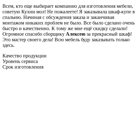
Всем, кто еще выбирает компанию для изготовления мебели,
советую Кухни мол! Не пожалеете! Я заказывала шкаф-купе в
спальню. Начиная с обсуждения заказа и заканчивая
монтажом никаких проблем не было. Все было сделано очень
быстро и качественно. К тому же мне ещё скидку сделали!
Огромное спасибо сборщику
Алексею
за прекрасный шкаф!
Это мастер своего дела! Всю мебель буду заказывать только
здесь.
Качество продукции
Уровень сервиса
Срок изготовления