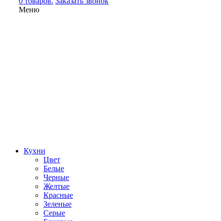
0 товаров.
Заказать звонок
Меню
Кухни
Цвет
Белые
Черные
Желтые
Красные
Зеленые
Серые