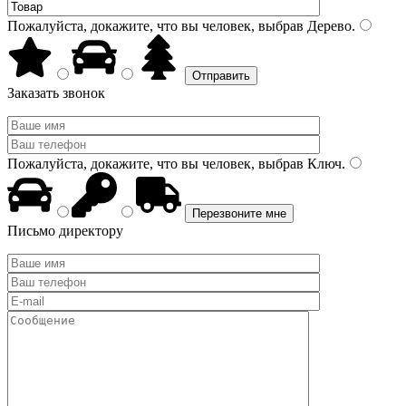
Пожалуйста, докажите, что вы человек, выбрав
Дерево
.
Заказать звонок
Пожалуйста, докажите, что вы человек, выбрав
Ключ
.
Письмо директору