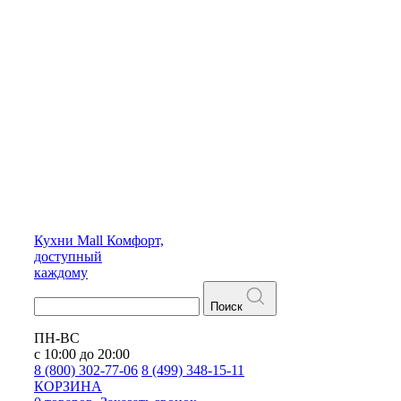
Кухни
Mall
Комфорт,
доступный
каждому
Поиск
ПН-ВС
с 10:00 до 20:00
8 (800) 302-77-06
8 (499) 348-15-11
КОРЗИНА