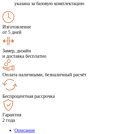
указана за базовую комплектацию
Изготовление
от 5 дней
Замер, дизайн
и доставка бесплатно
Оплата наличными, безналичный расчёт
Беспроцентная рассрочка
Гарантия
2 года
Описание