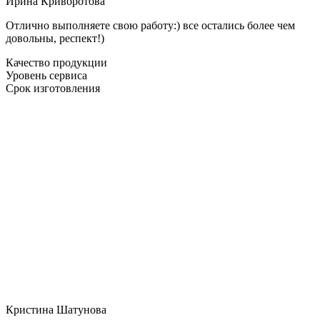
Ирина Криворотова
Отлично выполняете свою работу:) все остались более чем
довольны, респект!)
Качество продукции
Уровень сервиса
Срок изготовления
Кристина Шатунова