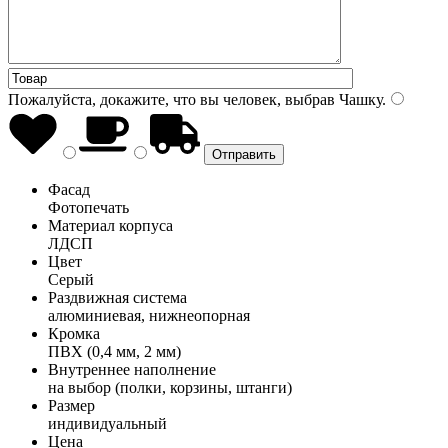
Пожалуйста, докажите, что вы человек, выбрав
Чашку
.
Фасад
Фотопечать
Материал корпуса
ЛДСП
Цвет
Серый
Раздвижная система
алюминиевая, нижнеопорная
Кромка
ПВХ (0,4 мм, 2 мм)
Внутреннее наполнение
на выбор (полки, корзины, штанги)
Размер
индивидуальный
Цена