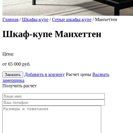
Главная
/
Шкафы-купе
/
Серые шкафы-купе
/ Манхеттен
Шкаф-купе Манхеттен
Цена:
от 65 000
руб.
Добавить в корзину
Расчет цены
Вызвать
Заказать
замерщика
Получить расчет