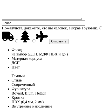
Пожалуйста, докажите, что вы человек, выбрав
Грузовик
.
Фасад
на выбор (ДСП, МДФ ПВХ и др.)
Материал корпуса
ДСП
Цвет
<
Темный
Стиль
Современный
Фурнитура
Boyard, Blum, Hettich
Кромка
ПВХ (0,4 мм, 2 мм)
Внутреннее наполнение