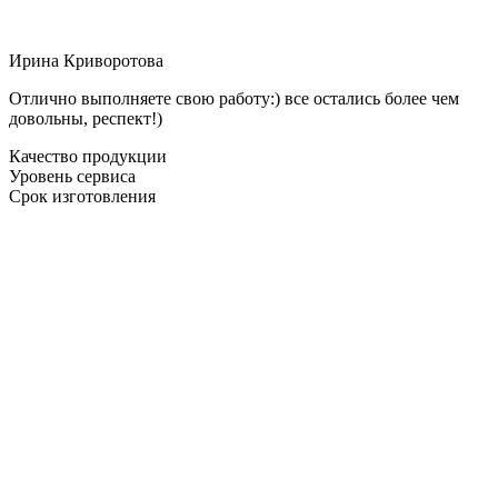
Ирина Криворотова
Отлично выполняете свою работу:) все остались более чем
довольны, респект!)
Качество продукции
Уровень сервиса
Срок изготовления