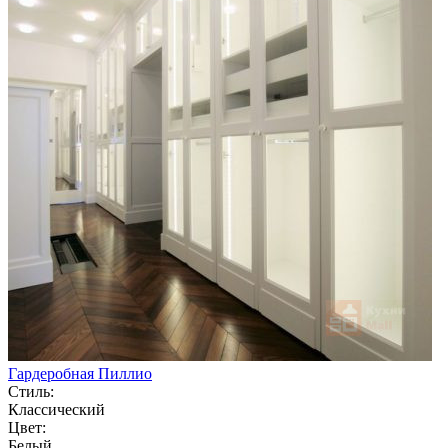
Гардеробная Пиллио
Стиль:
Классический
Цвет:
Белый