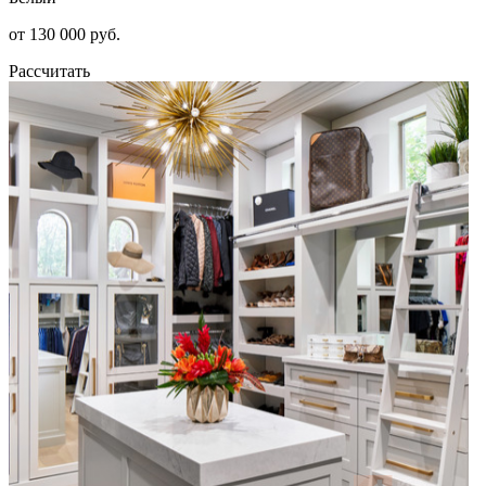
от 130 000 руб.
Рассчитать