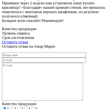
Примерно через 2 недели нам установили нашу кухню-
красавицу! «Благодаря» нашим кривым стенам, им пришлось
помучиться с монтажом верхних шкафчиков, но результат
получился отменный.
Большое всем спасибо! Рекомендую!
Качество продукции
Уровень сервиса
Срок изготовления
Оставить отзыв
Оставить отзыв на товар Марен
Качество продукции
1
2
3
4
5