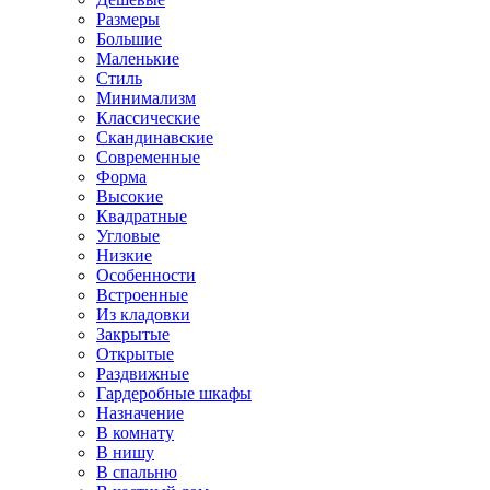
Размеры
Большие
Маленькие
Стиль
Минимализм
Классические
Скандинавские
Современные
Форма
Высокие
Квадратные
Угловые
Низкие
Особенности
Встроенные
Из кладовки
Закрытые
Открытые
Раздвижные
Гардеробные шкафы
Назначение
В комнату
В нишу
В спальню