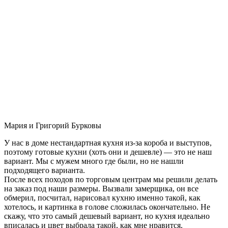
Мария и Григорий Бурковы
У нас в доме нестандартная кухня из-за короба и выступов,
поэтому готовые кухни (хоть они и дешевле) — это не наш
вариант. Мы с мужем много где были, но не нашли
подходящего варианта.
После всех походов по торговым центрам мы решили делать
на заказ под наши размеры. Вызвали замерщика, он все
обмерил, посчитал, нарисовал кухню именно такой, как
хотелось, и картинка в голове сложилась окончательно. Не
скажу, что это самый дешевый вариант, но кухня идеально
вписалась и цвет выбрала такой, как мне нравится.