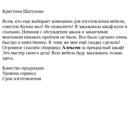
Кристина Шатунова
Всем, кто еще выбирает компанию для изготовления мебели,
советую Кухни мол! Не пожалеете! Я заказывала шкаф-купе в
спальню. Начиная с обсуждения заказа и заканчивая
монтажом никаких проблем не было. Все было сделано очень
быстро и качественно. К тому же мне ещё скидку сделали!
Огромное спасибо сборщику
Алексею
за прекрасный шкаф!
Это мастер своего дела! Всю мебель буду заказывать только
здесь.
Качество продукции
Уровень сервиса
Срок изготовления