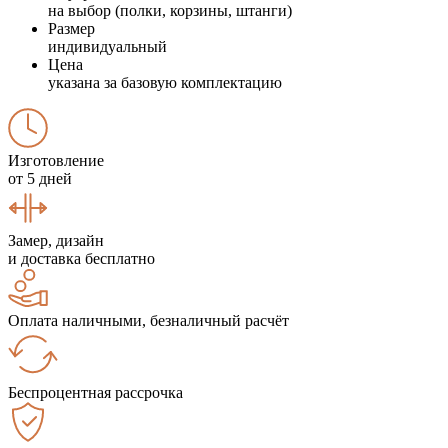
на выбор (полки, корзины, штанги)
Размер
индивидуальный
Цена
указана за базовую комплектацию
Изготовление
от 5 дней
Замер, дизайн
и доставка бесплатно
Оплата наличными, безналичный расчёт
Беспроцентная рассрочка