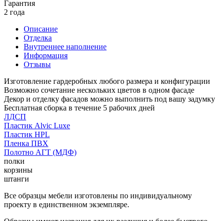
Гарантия
2 года
Описание
Отделка
Внутреннее наполнение
Информация
Отзывы
Изготовление гардеробных любого размера и конфигурации
Возможно сочетание нескольких цветов в одном фасаде
Декор и отделку фасадов можно выполнить под вашу задумку
Бесплатная сборка в течение 5 рабочих дней
ЛДСП
Пластик Alvic Luxe
Пластик HPL
Пленка ПВХ
Полотно АГТ (МДФ)
полки
корзины
штанги
Все образцы мебели изготовлены по индивидуальному
проекту в единственном экземпляре.