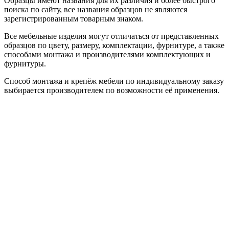
Образцы имеют названия для их различия и более быстрого
поиска по сайту, все названия образцов не являются
зарегистрированным товарным знаком.
Все мебельные изделия могут отличаться от представленных
образцов по цвету, размеру, комплектации, фурнитуре, а также
способами монтажа и производителями комплектующих и
фурнитуры.
Способ монтажа и крепёж мебели по индивидуальному заказу
выбирается производителем по возможности её применения.