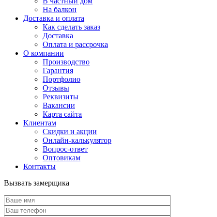
В частный дом
На балкон
Доставка и оплата
Как сделать заказ
Доставка
Оплата и рассрочка
О компании
Производство
Гарантия
Портфолио
Отзывы
Реквизиты
Вакансии
Карта сайта
Клиентам
Скидки и акции
Онлайн-калькулятор
Вопрос-ответ
Оптовикам
Контакты
Вызвать замерщика