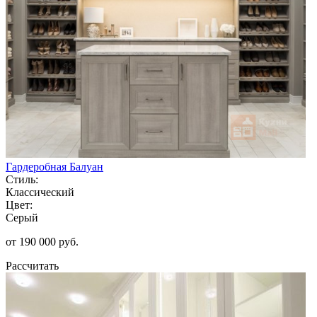
Гардеробная Балуан
Стиль:
Классический
Цвет:
Серый
от 190 000 руб.
Рассчитать