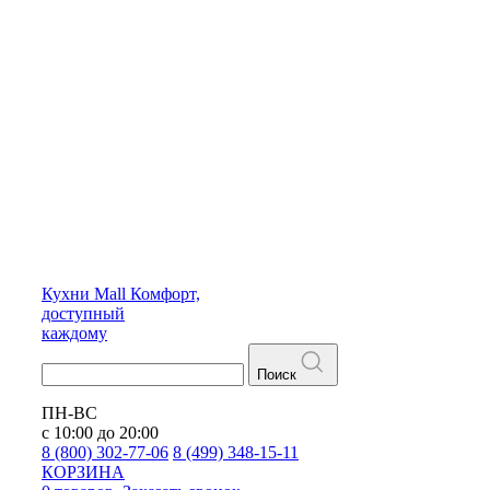
Кухни
Mall
Комфорт,
доступный
каждому
Поиск
ПН-ВС
с 10:00 до 20:00
8 (800) 302-77-06
8 (499) 348-15-11
КОРЗИНА