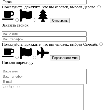
Пожалуйста, докажите, что вы человек, выбрав
Дерево
.
Заказать звонок
Пожалуйста, докажите, что вы человек, выбрав
Самолёт
.
Письмо директору