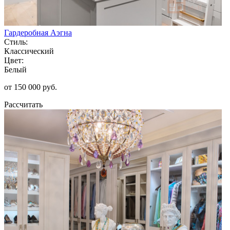
Гардеробная Аэгна
Стиль:
Классический
Цвет:
Белый
от 150 000 руб.
Рассчитать