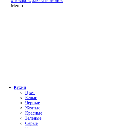
0 товаров.
Заказать звонок
Меню
Кухни
Цвет
Белые
Черные
Желтые
Красные
Зеленые
Серые