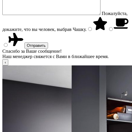
Пожалуйста,
докажите, что вы человек, выбрав
Чашку
.
Спасибо за Ваше сообщение!
Наш менеджер свяжется с Вами в ближайшее время.