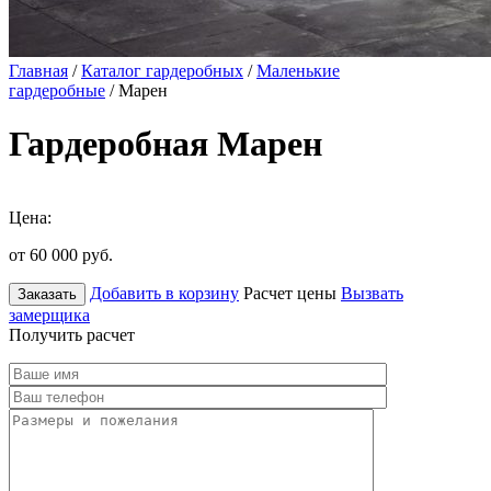
Главная
/
Каталог гардеробных
/
Маленькие
гардеробные
/ Марен
Гардеробная Марен
Цена:
от 60 000
руб.
Добавить в корзину
Расчет цены
Вызвать
Заказать
замерщика
Получить расчет